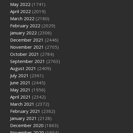
May 2022
(1741)
April 2022
(2019)
March 2022
(2180)
February 2022
(2029)
January 2022
(2306)
December 2021
(2446)
November 2021
(2705)
October 2021
(2784)
September 2021
(2763)
August 2021
(2409)
July 2021
(2361)
June 2021
(2445)
May 2021
(1956)
April 2021
(2342)
March 2021
(2372)
February 2021
(2382)
January 2021
(2128)
December 2020
(1863)
November 2020
(1954)