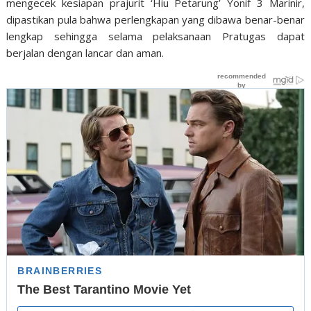
mengecek kesiapan prajurit ‘Hiu Petarung’ Yonif 3 Marinir,
dipastikan pula bahwa perlengkapan yang dibawa benar-benar
lengkap sehingga selama pelaksanaan Pratugas dapat
berjalan dengan lancar dan aman.