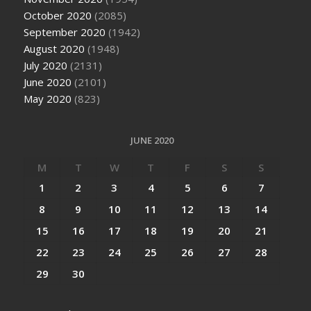
October 2020
(2085)
September 2020
(1942)
August 2020
(1948)
July 2020
(2131)
June 2020
(2101)
May 2020
(823)
JUNE 2020
M
T
W
T
F
S
S
1
2
3
4
5
6
7
8
9
10
11
12
13
14
15
16
17
18
19
20
21
22
23
24
25
26
27
28
29
30