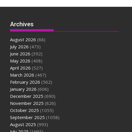
Archives
August 2026
(88)
July 2026
(473)
June 2026
(392)
May 2026
(408)
April 2026
(527)
March 2026
(467)
February 2026
(562)
January 2026
(606)
December 2025
(690)
November 2025
(826)
October 2025
(1055)
September 2025
(1058)
August 2025
(993)
July 2025
(1993)