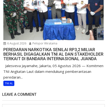
6 August 2026
Pelopor Wiratama
PEREDARAN NARKOTIKA SENILAI RP3,2 MILIAR
BERHASIL DIGAGALKAN TNI AL DAN STAKEHOLDER
TERKAIT DI BANDARA INTERNASIONAL JUANDA
Jalesveva Jayamahe, Jakarta, 05 Agustus 2026 — Komitmen
TNI Angkatan Laut dalam mendukung pemberantasan
peredaran...
TNI AL
LEAVE A COMMENT