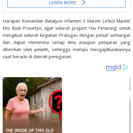
Harapan Komandan Batalyon Infanteri 3 Marinir Letkol Marinir
Eko Budi Prasetyo, agar seluruh prajurit ‘Hiu Petarung’ untuk
mengikuti seluruh kegiatan Pratugas dengan penuh semangat
dan dapat menerima setiap ilmu ataupun pelajaran yang
diberikan oleh pelatih, sehingga mampu mengaplikasikannya
saat berada di daerah penugasan.