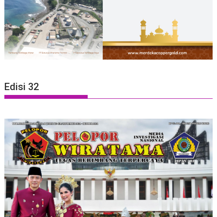
Edisi 32