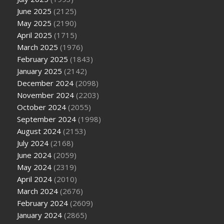
June 2025
(2125)
May 2025
(2190)
April 2025
(1715)
March 2025
(1976)
February 2025
(1843)
January 2025
(2142)
December 2024
(2098)
November 2024
(2203)
October 2024
(2055)
September 2024
(1998)
August 2024
(2153)
July 2024
(2168)
June 2024
(2059)
May 2024
(2319)
April 2024
(2010)
March 2024
(2676)
February 2024
(2609)
January 2024
(2865)