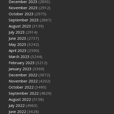
December 2023
(2893)
November 2023
(2912)
October 2023
(2975)
September 2023
(2867)
August 2023
(3139)
July 2023
(2914)
June 2023
(2737)
May 2023
(3242)
April 2023
(2590)
March 2023
(3244)
February 2023
(3212)
January 2023
(3369)
December 2022
(3872)
November 2022
(4202)
October 2022
(3490)
September 2022
(4829)
August 2022
(5158)
July 2022
(4963)
June 2022
(3628)