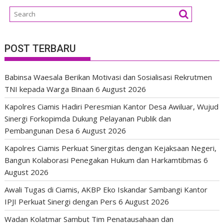
POST TERBARU
Babinsa Waesala Berikan Motivasi dan Sosialisasi Rekrutmen
TNI kepada Warga Binaan
6 August 2026
Kapolres Ciamis Hadiri Peresmian Kantor Desa Awiluar, Wujud
Sinergi Forkopimda Dukung Pelayanan Publik dan
Pembangunan Desa
6 August 2026
Kapolres Ciamis Perkuat Sinergitas dengan Kejaksaan Negeri,
Bangun Kolaborasi Penegakan Hukum dan Harkamtibmas
6
August 2026
Awali Tugas di Ciamis, AKBP Eko Iskandar Sambangi Kantor
IPJI Perkuat Sinergi dengan Pers
6 August 2026
Wadan Kolatmar Sambut Tim Penatausahaan dan