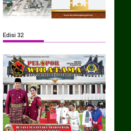
Edisi 32