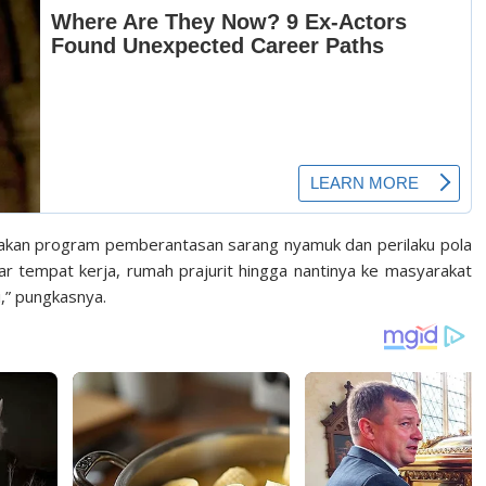
akan program pemberantasan sarang nyamuk dan perilaku pola
tar tempat kerja, rumah prajurit hingga nantinya ke masyarakat
,” pungkasnya.