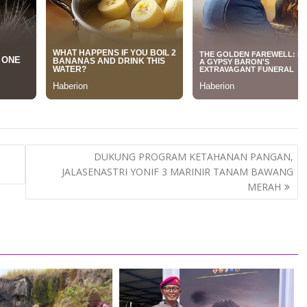
DUKUNG PROGRAM KETAHANAN PANGAN,
JALASENASTRI YONIF 3 MARINIR TANAM BAWANG
MERAH