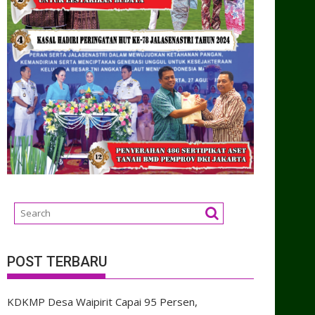
POST TERBARU
KDKMP Desa Waipirit Capai 95 Persen,