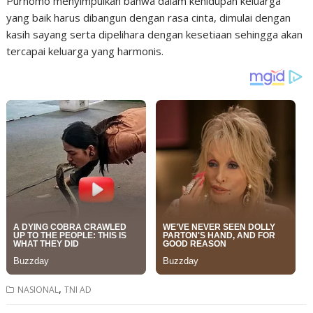
Purnomo
menyimpulkan bahwa dalam kehidupan keluarga
yang baik harus dibangun dengan rasa cinta, dimulai dengan
kasih sayang serta dipelihara dengan kesetiaan sehingga akan
tercapai keluarga yang harmonis.
,
NASIONAL
TNI AD