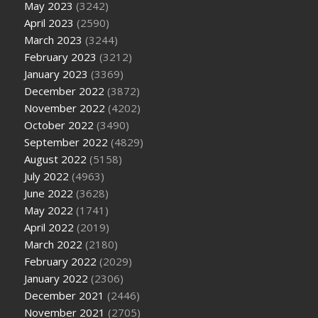
May 2023
(3242)
April 2023
(2590)
March 2023
(3244)
February 2023
(3212)
January 2023
(3369)
December 2022
(3872)
November 2022
(4202)
October 2022
(3490)
September 2022
(4829)
August 2022
(5158)
July 2022
(4963)
June 2022
(3628)
May 2022
(1741)
April 2022
(2019)
March 2022
(2180)
February 2022
(2029)
January 2022
(2306)
December 2021
(2446)
November 2021
(2705)