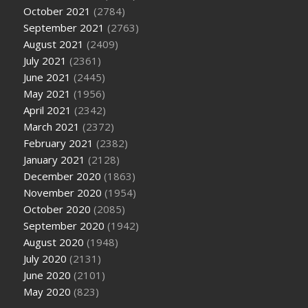
October 2021
(2784)
September 2021
(2763)
August 2021
(2409)
July 2021
(2361)
June 2021
(2445)
May 2021
(1956)
April 2021
(2342)
March 2021
(2372)
February 2021
(2382)
January 2021
(2128)
December 2020
(1863)
November 2020
(1954)
October 2020
(2085)
September 2020
(1942)
August 2020
(1948)
July 2020
(2131)
June 2020
(2101)
May 2020
(823)