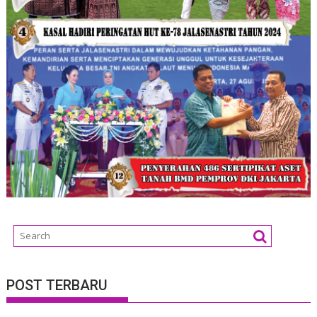
POST TERBARU