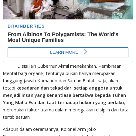
Disisi lain
Gubernur Akmil menekankan
, Pembinaan
Mental bagi organik, tentunya bukan hanya merupakan
tanggung jawab Komando dan Satuan Bintal saja, akan
tetapi
kesadaran dan tekad dari setiap anggota untuk
menjadi insan yang senantiasa bertakwa kepada Tuhan
Yang Maha Esa dan taat terhadap hukum yang berlaku,
merupakan faktor utama dalam menegakkan disiplin dan tata
tertib satuan.
Adapun dalam ceramahnya,
Kolonel Arm Joko