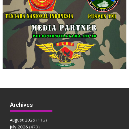
Archives
August 2026
(112)
July 2026
(473)