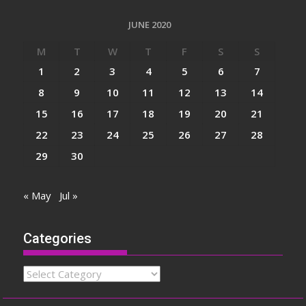
JUNE 2020
M
T
W
T
F
S
S
1
2
3
4
5
6
7
8
9
10
11
12
13
14
15
16
17
18
19
20
21
22
23
24
25
26
27
28
29
30
« May
Jul »
Categories
Categories