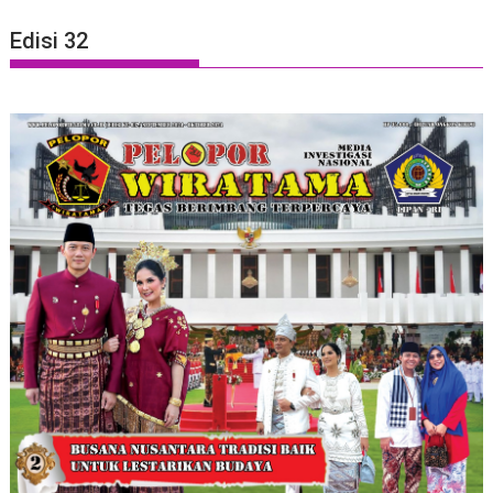
Edisi 32