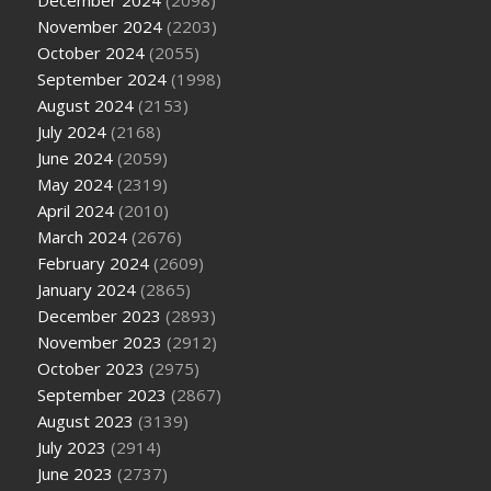
December 2024
(2098)
November 2024
(2203)
October 2024
(2055)
September 2024
(1998)
August 2024
(2153)
July 2024
(2168)
June 2024
(2059)
May 2024
(2319)
April 2024
(2010)
March 2024
(2676)
February 2024
(2609)
January 2024
(2865)
December 2023
(2893)
November 2023
(2912)
October 2023
(2975)
September 2023
(2867)
August 2023
(3139)
July 2023
(2914)
June 2023
(2737)