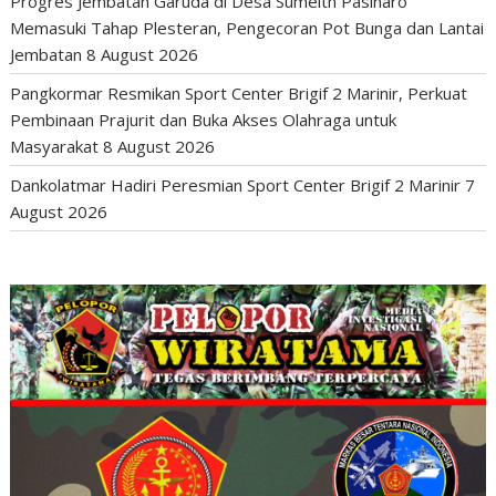
Progres Jembatan Garuda di Desa Sumeith Pasinaro
Memasuki Tahap Plesteran, Pengecoran Pot Bunga dan Lantai
Jembatan
8 August 2026
Pangkormar Resmikan Sport Center Brigif 2 Marinir, Perkuat
Pembinaan Prajurit dan Buka Akses Olahraga untuk
Masyarakat
8 August 2026
Dankolatmar Hadiri Peresmian Sport Center Brigif 2 Marinir
7
August 2026