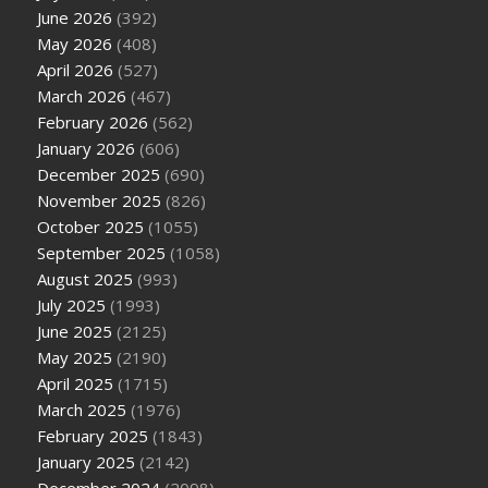
June 2026
(392)
May 2026
(408)
April 2026
(527)
March 2026
(467)
February 2026
(562)
January 2026
(606)
December 2025
(690)
November 2025
(826)
October 2025
(1055)
September 2025
(1058)
August 2025
(993)
July 2025
(1993)
June 2025
(2125)
May 2025
(2190)
April 2025
(1715)
March 2025
(1976)
February 2025
(1843)
January 2025
(2142)