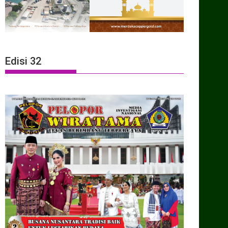
Edisi 32