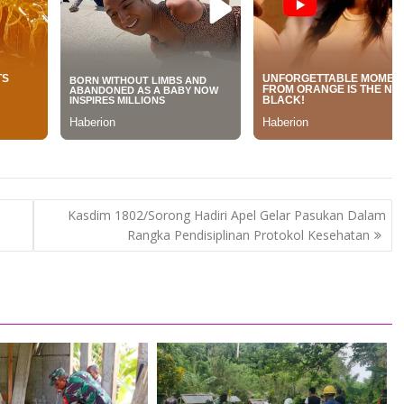
Kasdim 1802/Sorong Hadiri Apel Gelar Pasukan Dalam
Rangka Pendisiplinan Protokol Kesehatan