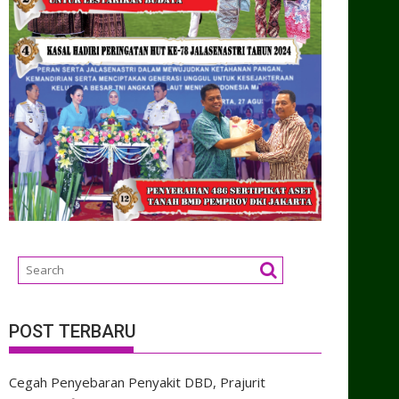
POST TERBARU
Cegah Penyebaran Penyakit DBD, Prajurit