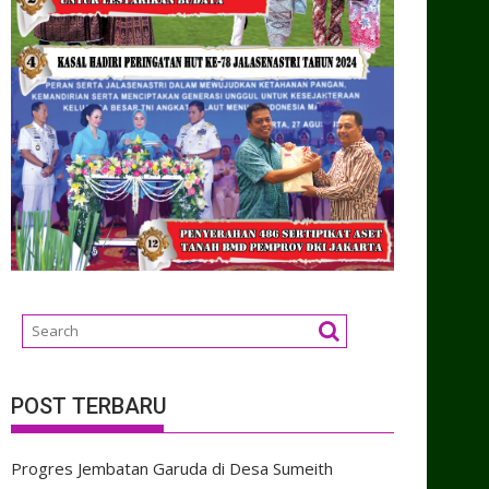
POST TERBARU
Progres Jembatan Garuda di Desa Sumeith