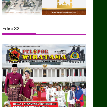
Edisi 32