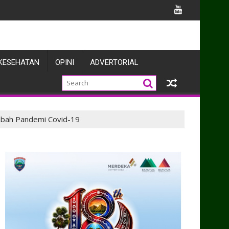
KESEHATAN
OPINI
ADVERTORIAL
abah Pandemi Covid-19