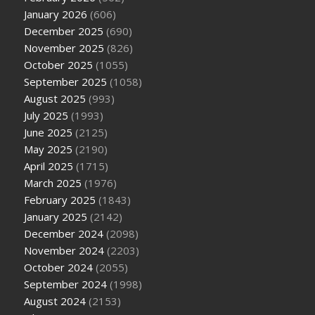
January 2026
(606)
December 2025
(690)
November 2025
(826)
October 2025
(1055)
September 2025
(1058)
August 2025
(993)
July 2025
(1993)
June 2025
(2125)
May 2025
(2190)
April 2025
(1715)
March 2025
(1976)
February 2025
(1843)
January 2025
(2142)
December 2024
(2098)
November 2024
(2203)
October 2024
(2055)
September 2024
(1998)
August 2024
(2153)