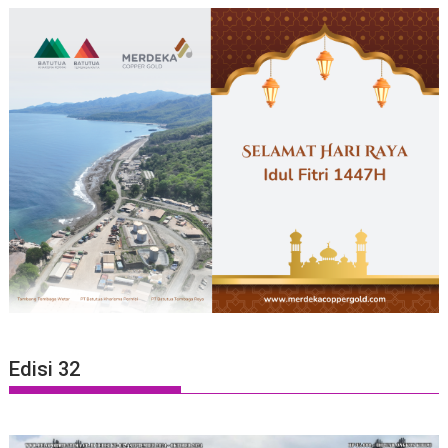
Edisi 32