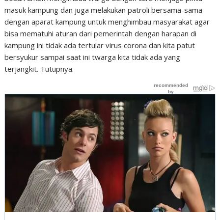
masuk kampung dan juga melakukan patroli bersama-sama
dengan aparat kampung untuk menghimbau masyarakat agar
bisa mematuhi aturan dari pemerintah dengan harapan di
kampung ini tidak ada tertular virus corona dan kita patut
bersyukur sampai saat ini twarga kita tidak ada yang
terjangkit. Tutupnya.