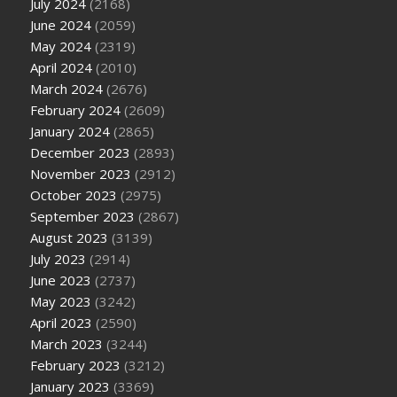
July 2024
(2168)
June 2024
(2059)
May 2024
(2319)
April 2024
(2010)
March 2024
(2676)
February 2024
(2609)
January 2024
(2865)
December 2023
(2893)
November 2023
(2912)
October 2023
(2975)
September 2023
(2867)
August 2023
(3139)
July 2023
(2914)
June 2023
(2737)
May 2023
(3242)
April 2023
(2590)
March 2023
(3244)
February 2023
(3212)
January 2023
(3369)