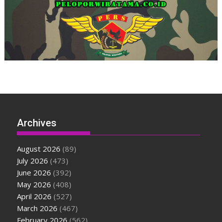
Archives
August 2026
(89)
July 2026
(473)
June 2026
(392)
May 2026
(408)
April 2026
(527)
March 2026
(467)
February 2026
(562)