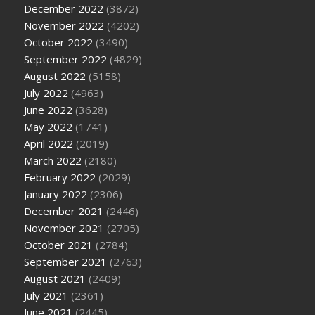
December 2022
(3872)
November 2022
(4202)
October 2022
(3490)
September 2022
(4829)
August 2022
(5158)
July 2022
(4963)
June 2022
(3628)
May 2022
(1741)
April 2022
(2019)
March 2022
(2180)
February 2022
(2029)
January 2022
(2306)
December 2021
(2446)
November 2021
(2705)
October 2021
(2784)
September 2021
(2763)
August 2021
(2409)
July 2021
(2361)
June 2021
(2445)