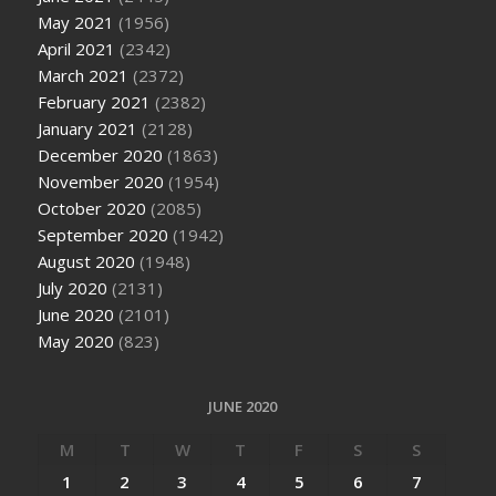
May 2021
(1956)
April 2021
(2342)
March 2021
(2372)
February 2021
(2382)
January 2021
(2128)
December 2020
(1863)
November 2020
(1954)
October 2020
(2085)
September 2020
(1942)
August 2020
(1948)
July 2020
(2131)
June 2020
(2101)
May 2020
(823)
JUNE 2020
M
T
W
T
F
S
S
1
2
3
4
5
6
7