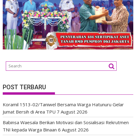
POST TERBARU
Koramil 1513-02/Taniwel Bersama Warga Hatunuru Gelar
Jumat Bersih di Area TPU
7 August 2026
Babinsa Waesala Berikan Motivasi dan Sosialisasi Rekrutmen
TNI kepada Warga Binaan
6 August 2026