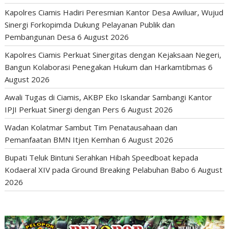
Kapolres Ciamis Hadiri Peresmian Kantor Desa Awiluar, Wujud
Sinergi Forkopimda Dukung Pelayanan Publik dan
Pembangunan Desa
6 August 2026
Kapolres Ciamis Perkuat Sinergitas dengan Kejaksaan Negeri,
Bangun Kolaborasi Penegakan Hukum dan Harkamtibmas
6
August 2026
Awali Tugas di Ciamis, AKBP Eko Iskandar Sambangi Kantor
IPJI Perkuat Sinergi dengan Pers
6 August 2026
Wadan Kolatmar Sambut Tim Penatausahaan dan
Pemanfaatan BMN Itjen Kemhan
6 August 2026
Bupati Teluk Bintuni Serahkan Hibah Speedboat kepada
Kodaeral XIV pada Ground Breaking Pelabuhan Babo
6 August
2026