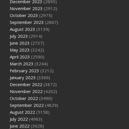
December 2023
(2893)
November 2023
(2912)
October 2023
(2975)
September 2023
(2867)
August 2023
(3139)
July 2023
(2914)
June 2023
(2737)
May 2023
(3242)
April 2023
(2590)
March 2023
(3244)
February 2023
(3212)
January 2023
(3369)
December 2022
(3872)
November 2022
(4202)
October 2022
(3490)
September 2022
(4829)
August 2022
(5158)
July 2022
(4963)
June 2022
(3628)