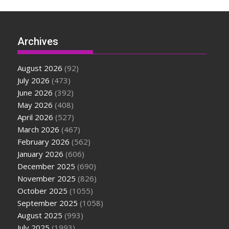
Archives
August 2026
(92)
July 2026
(473)
June 2026
(392)
May 2026
(408)
April 2026
(527)
March 2026
(467)
February 2026
(562)
January 2026
(606)
December 2025
(690)
November 2025
(826)
October 2025
(1055)
September 2025
(1058)
August 2025
(993)
July 2025
(1993)