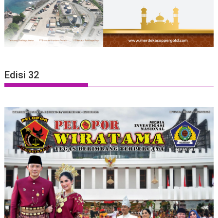
Edisi 32