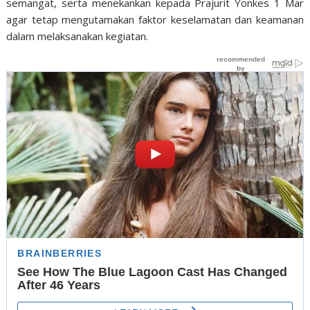
semangat, serta menekankan kepada Prajurit Yonkes 1 Mar
agar tetap mengutamakan faktor keselamatan dan keamanan
dalam melaksanakan kegiatan.