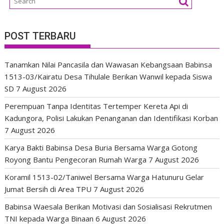
POST TERBARU
Tanamkan Nilai Pancasila dan Wawasan Kebangsaan Babinsa
1513-03/Kairatu Desa Tihulale Berikan Wanwil kepada Siswa
SD
7 August 2026
Perempuan Tanpa Identitas Tertemper Kereta Api di
Kadungora, Polisi Lakukan Penanganan dan Identifikasi Korban
7 August 2026
Karya Bakti Babinsa Desa Buria Bersama Warga Gotong
Royong Bantu Pengecoran Rumah Warga
7 August 2026
Koramil 1513-02/Taniwel Bersama Warga Hatunuru Gelar
Jumat Bersih di Area TPU
7 August 2026
Babinsa Waesala Berikan Motivasi dan Sosialisasi Rekrutmen
TNI kepada Warga Binaan
6 August 2026