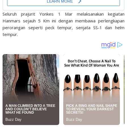
Seluruh prajurit Yonkes 1 Mar melaksanakan kegiatan
Hanmars sejauh 5 Km ini dengan membawa perlengkapan
perorangan seperti peck tempur, senjata SS-1 dan helm
tempur.