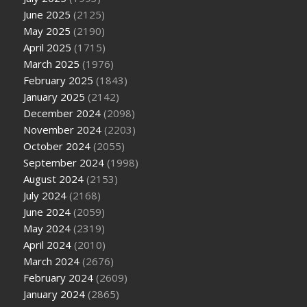
June 2025
(2125)
May 2025
(2190)
April 2025
(1715)
March 2025
(1976)
February 2025
(1843)
January 2025
(2142)
December 2024
(2098)
November 2024
(2203)
October 2024
(2055)
September 2024
(1998)
August 2024
(2153)
July 2024
(2168)
June 2024
(2059)
May 2024
(2319)
April 2024
(2010)
March 2024
(2676)
February 2024
(2609)
January 2024
(2865)