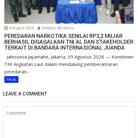
6 August 2026
Pelopor Wiratama
PEREDARAN NARKOTIKA SENILAI RP3,2 MILIAR
BERHASIL DIGAGALKAN TNI AL DAN STAKEHOLDER
TERKAIT DI BANDARA INTERNASIONAL JUANDA
Jalesveva Jayamahe, Jakarta, 05 Agustus 2026 — Komitmen
TNI Angkatan Laut dalam mendukung pemberantasan
peredaran...
TNI AL
LEAVE A COMMENT