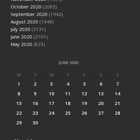
October 2020
(2085)
September 2020
(1942)
August 2020
(1948)
July 2020
(2131)
June 2020
(2101)
May 2020
(823)
JUNE 2020
M
T
W
T
F
S
S
1
2
3
4
5
6
7
8
9
10
11
12
13
14
15
16
17
18
19
20
21
22
23
24
25
26
27
28
29
30