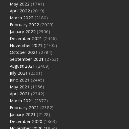
May 2022
(1741)
April 2022
(2019)
March 2022
(2180)
February 2022
(2029)
January 2022
(2306)
December 2021
(2446)
November 2021
(2705)
October 2021
(2784)
September 2021
(2763)
August 2021
(2409)
July 2021
(2361)
June 2021
(2445)
May 2021
(1956)
April 2021
(2342)
March 2021
(2372)
February 2021
(2382)
January 2021
(2128)
December 2020
(1863)
November 2020
(1954)