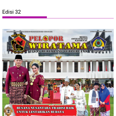
Edisi 32