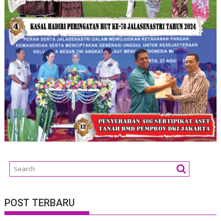
POST TERBARU