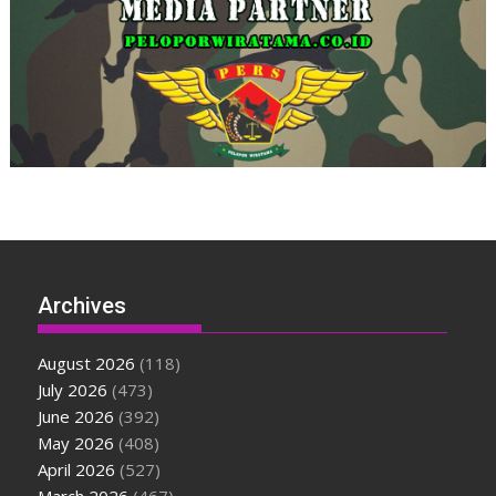
Archives
August 2026
(118)
July 2026
(473)
June 2026
(392)
May 2026
(408)
April 2026
(527)