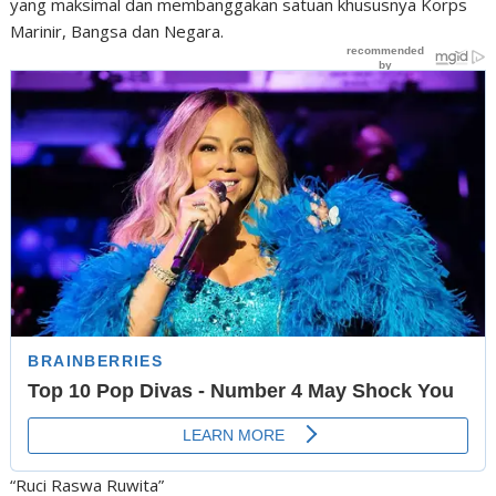
yang maksimal dan membanggakan satuan khususnya Korps
Marinir, Bangsa dan Negara.
“Ruci Raswa Ruwita”