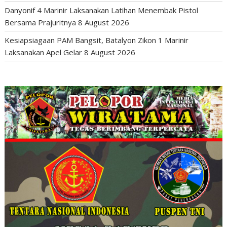
Danyonif 4 Marinir Laksanakan Latihan Menembak Pistol
Bersama Prajuritnya
8 August 2026
Kesiapsiagaan PAM Bangsit, Batalyon Zikon 1 Marinir
Laksanakan Apel Gelar
8 August 2026