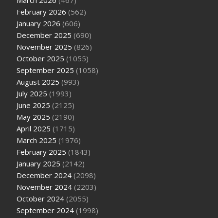
March 2026
(467)
February 2026
(562)
January 2026
(606)
December 2025
(690)
November 2025
(826)
October 2025
(1055)
September 2025
(1058)
August 2025
(993)
July 2025
(1993)
June 2025
(2125)
May 2025
(2190)
April 2025
(1715)
March 2025
(1976)
February 2025
(1843)
January 2025
(2142)
December 2024
(2098)
November 2024
(2203)
October 2024
(2055)
September 2024
(1998)