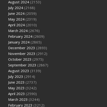
August 2024
(2153)
July 2024
(2168)
June 2024
(2059)
May 2024
(2319)
April 2024
(2010)
March 2024
(2676)
February 2024
(2609)
January 2024
(2865)
December 2023
(2893)
November 2023
(2912)
October 2023
(2975)
September 2023
(2867)
August 2023
(3139)
July 2023
(2914)
June 2023
(2737)
May 2023
(3242)
April 2023
(2590)
March 2023
(3244)
February 2023
(3212)