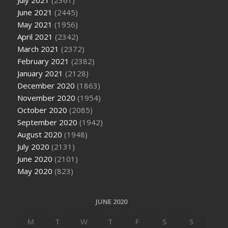
July 2021
(2361)
June 2021
(2445)
May 2021
(1956)
April 2021
(2342)
March 2021
(2372)
February 2021
(2382)
January 2021
(2128)
December 2020
(1863)
November 2020
(1954)
October 2020
(2085)
September 2020
(1942)
August 2020
(1948)
July 2020
(2131)
June 2020
(2101)
May 2020
(823)
JUNE 2020
M
T
W
T
F
S
S