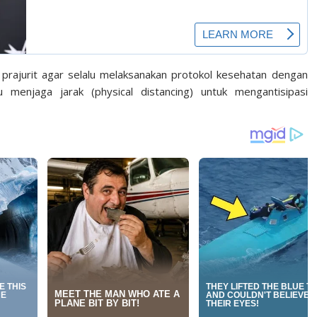
prajurit agar selalu melaksanakan protokol kesehatan dengan
menjaga jarak (physical distancing) untuk mengantisipasi