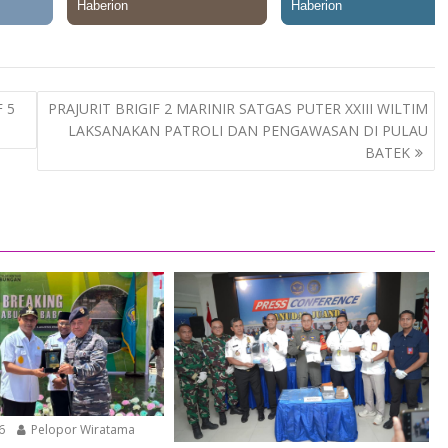
 5
PRAJURIT BRIGIF 2 MARINIR SATGAS PUTER XXIII WILTIM
LAKSANAKAN PATROLI DAN PENGAWASAN DI PULAU
BATEK
6
Pelopor Wiratama