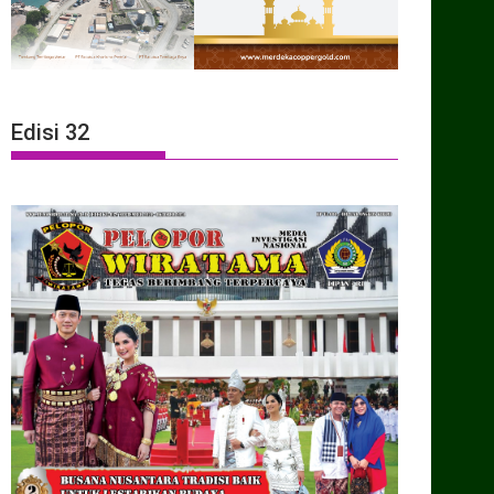
Edisi 32