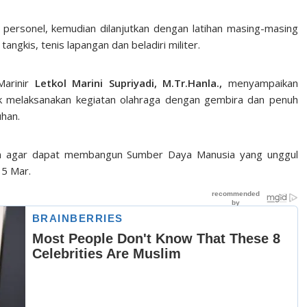
personel, kemudian dilanjutkan dengan latihan masing-masing
tangkis, tenis lapangan dan beladiri militer.
Marinir
Letkol Marini Supriyadi, M.Tr.Hanla.,
menyampaikan
tuk melaksanakan kegiatan olahraga dengan gembira dan penuh
han.
an agar dapat membangun Sumber Daya Manusia yang unggul
 5 Mar.