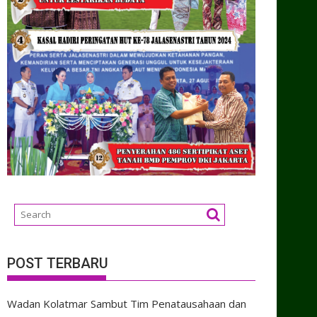
POST TERBARU
Wadan Kolatmar Sambut Tim Penatausahaan dan