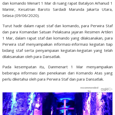
dan komando Menart 1 Mar di ruang rapat Batalyon Arhanud 1
Marinir, Kesatrian Baroto Sardadi Marunda Jakarta Utara,
Selasa (09/06/2020).
Turut hadir dalam rapat staf dan komando, para Perwira Staf
dan para Komandan Satuan Pelaksana jajaran Resimen Artileri
1 Mar, dalam rapat staf dan komando yang dilaksanakan, para
Perwira staf menyampaikan informasi-informasi kegiatan tiap
bidang staf serta penyampaian kegiatan-kegiatan yang telah
dilaksanakan oleh para Dansatlak.
Pada kesempatan itu, Danmenart 1 Mar menyampaikan
beberapa informasi dan penekanan dari Komando Atas yang
perlu diketahui oleh para Perwira Staf dan para Dansatlak.