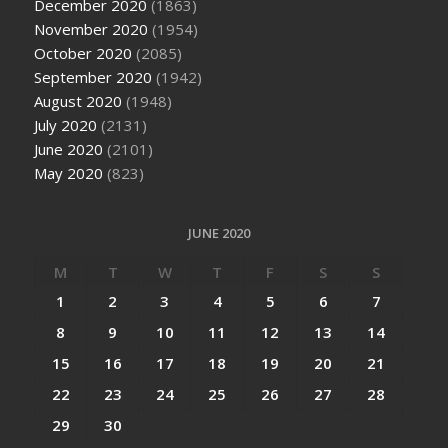
December 2020
(1863)
November 2020
(1954)
October 2020
(2085)
September 2020
(1942)
August 2020
(1948)
July 2020
(2131)
June 2020
(2101)
May 2020
(823)
JUNE 2020
M
T
W
T
F
S
S
1
2
3
4
5
6
7
8
9
10
11
12
13
14
15
16
17
18
19
20
21
22
23
24
25
26
27
28
29
30