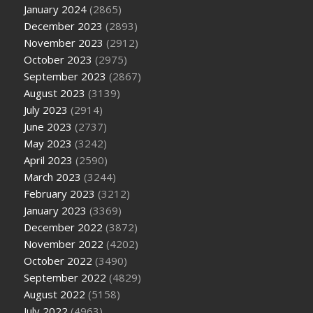
January 2024
(2865)
December 2023
(2893)
November 2023
(2912)
October 2023
(2975)
September 2023
(2867)
August 2023
(3139)
July 2023
(2914)
June 2023
(2737)
May 2023
(3242)
April 2023
(2590)
March 2023
(3244)
February 2023
(3212)
January 2023
(3369)
December 2022
(3872)
November 2022
(4202)
October 2022
(3490)
September 2022
(4829)
August 2022
(5158)
July 2022
(4963)