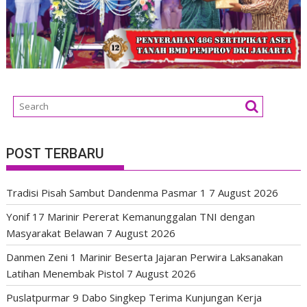
POST TERBARU
Tradisi Pisah Sambut Dandenma Pasmar 1
7 August 2026
Yonif 17 Marinir Pererat Kemanunggalan TNI dengan
Masyarakat Belawan
7 August 2026
Danmen Zeni 1 Marinir Beserta Jajaran Perwira Laksanakan
Latihan Menembak Pistol
7 August 2026
Puslatpurmar 9 Dabo Singkep Terima Kunjungan Kerja