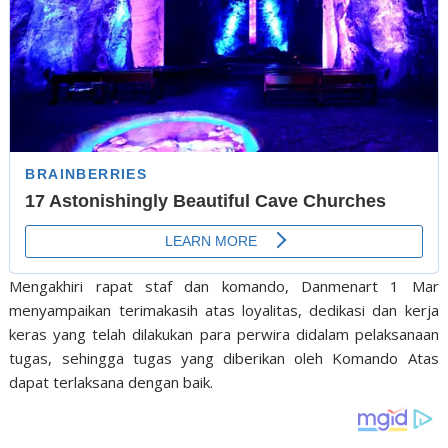
Mengakhiri rapat staf dan komando, Danmenart 1 Mar
menyampaikan terimakasih atas loyalitas, dedikasi dan kerja
keras yang telah dilakukan para perwira didalam pelaksanaan
tugas, sehingga tugas yang diberikan oleh Komando Atas
dapat terlaksana dengan baik.