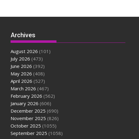
Archives
August 2026
(101)
July 2026
(473)
June 2026
(392)
May 2026
(408)
April 2026
(527)
March 2026
(467)
February 2026
(562)
January 2026
(606)
December 2025
(690)
November 2025
(826)
October 2025
(1055)
September 2025
(1058)