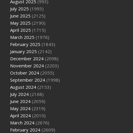
August 2025
(993)
July 2025
(1993)
June 2025
(2125)
May 2025
(2190)
April 2025
(1715)
March 2025
(1976)
February 2025
(1843)
January 2025
(2142)
December 2024
(2098)
November 2024
(2203)
October 2024
(2055)
September 2024
(1998)
August 2024
(2153)
July 2024
(2168)
June 2024
(2059)
May 2024
(2319)
April 2024
(2010)
March 2024
(2676)
February 2024
(2609)