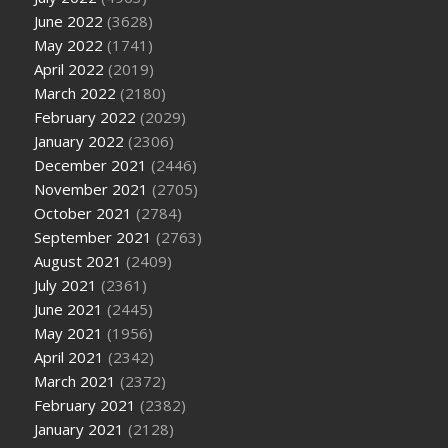
June 2022
(3628)
May 2022
(1741)
April 2022
(2019)
March 2022
(2180)
February 2022
(2029)
January 2022
(2306)
December 2021
(2446)
November 2021
(2705)
October 2021
(2784)
September 2021
(2763)
August 2021
(2409)
July 2021
(2361)
June 2021
(2445)
May 2021
(1956)
April 2021
(2342)
March 2021
(2372)
February 2021
(2382)
January 2021
(2128)