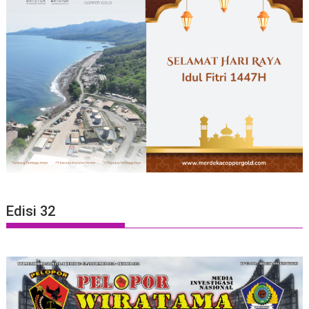
Edisi 32