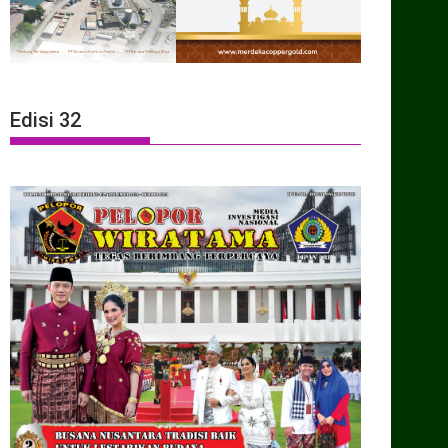
Edisi 32