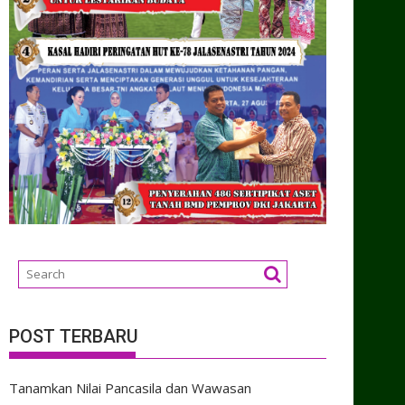
POST TERBARU
Tanamkan Nilai Pancasila dan Wawasan