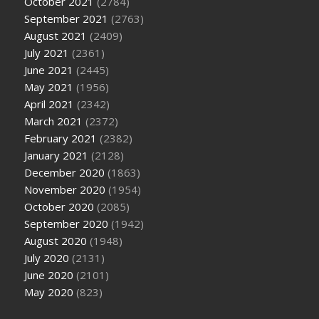
October 2021
(2784)
September 2021
(2763)
August 2021
(2409)
July 2021
(2361)
June 2021
(2445)
May 2021
(1956)
April 2021
(2342)
March 2021
(2372)
February 2021
(2382)
January 2021
(2128)
December 2020
(1863)
November 2020
(1954)
October 2020
(2085)
September 2020
(1942)
August 2020
(1948)
July 2020
(2131)
June 2020
(2101)
May 2020
(823)