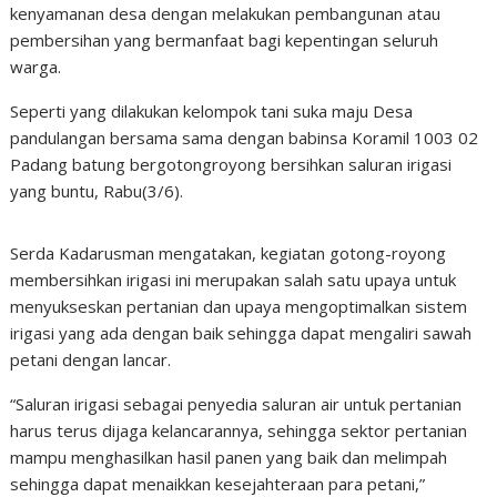
kenyamanan desa dengan melakukan pembangunan atau
pembersihan yang bermanfaat bagi kepentingan seluruh
warga.
Seperti yang dilakukan kelompok tani suka maju Desa
pandulangan bersama sama dengan babinsa Koramil 1003 02
Padang batung bergotongroyong bersihkan saluran irigasi
yang buntu, Rabu(3/6).
Serda Kadarusman mengatakan, kegiatan gotong-royong
membersihkan irigasi ini merupakan salah satu upaya untuk
menyukseskan pertanian dan upaya mengoptimalkan sistem
irigasi yang ada dengan baik sehingga dapat mengaliri sawah
petani dengan lancar.
“Saluran irigasi sebagai penyedia saluran air untuk pertanian
harus terus dijaga kelancarannya, sehingga sektor pertanian
mampu menghasilkan hasil panen yang baik dan melimpah
sehingga dapat menaikkan kesejahteraan para petani,”