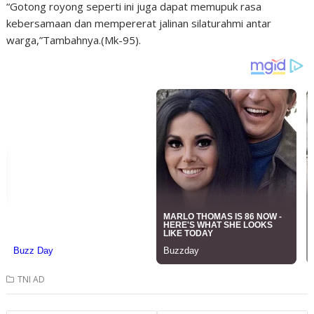
“Gotong royong seperti ini juga dapat memupuk rasa
kebersamaan dan mempererat jalinan silaturahmi antar
warga,”Tambahnya.(Mk-95).
TNI AD