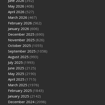
June 2026
(392)
May 2026
(408)
April 2026
(527)
March 2026
(467)
February 2026
(562)
January 2026
(606)
December 2025
(690)
November 2025
(826)
October 2025
(1055)
September 2025
(1058)
August 2025
(993)
July 2025
(1993)
June 2025
(2125)
May 2025
(2190)
April 2025
(1715)
March 2025
(1976)
February 2025
(1843)
January 2025
(2142)
December 2024
(2098)