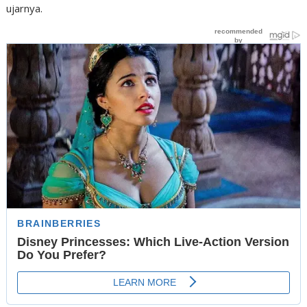
ujarnya.