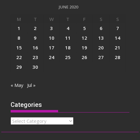
JUNE 2020
M
T
W
T
F
S
S
1
2
3
4
5
6
7
8
9
10
11
12
13
14
15
16
17
18
19
20
21
22
23
24
25
26
27
28
29
30
« May
Jul »
Categories
Categories