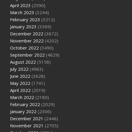
April 2023
(2590)
March 2023
(3244)
February 2023
(3212)
January 2023
(3369)
December 2022
(3872)
November 2022
(4202)
October 2022
(3490)
September 2022
(4829)
August 2022
(5158)
July 2022
(4963)
June 2022
(3628)
May 2022
(1741)
April 2022
(2019)
March 2022
(2180)
February 2022
(2029)
January 2022
(2306)
December 2021
(2446)
November 2021
(2705)