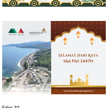
Edisi 32