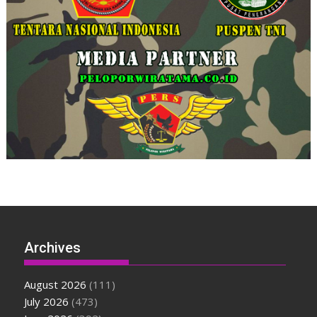
Archives
August 2026
(111)
July 2026
(473)