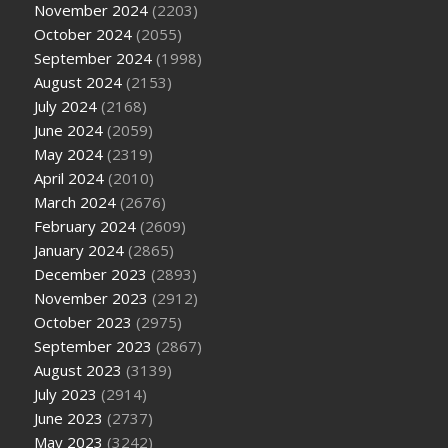
November 2024
(2203)
October 2024
(2055)
September 2024
(1998)
August 2024
(2153)
July 2024
(2168)
June 2024
(2059)
May 2024
(2319)
April 2024
(2010)
March 2024
(2676)
February 2024
(2609)
January 2024
(2865)
December 2023
(2893)
November 2023
(2912)
October 2023
(2975)
September 2023
(2867)
August 2023
(3139)
July 2023
(2914)
June 2023
(2737)
May 2023
(3242)