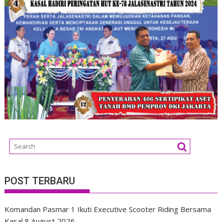
POST TERBARU
Komandan Pasmar 1 Ikuti Executive Scooter Riding Bersama
Kasal
8 August 2026