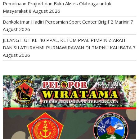
Pembinaan Prajurit dan Buka Akses Olahraga untuk
Masyarakat
8 August 2026
Dankolatmar Hadiri Peresmian Sport Center Brigif 2 Marinir
7
August 2026
JELANG HUT KE-40 PPAL, KETUM PPAL PIMPIN ZIARAH
DAN SILATURAHMI PURNAWIRAWAN DI TMPNU KALIBATA
7
August 2026