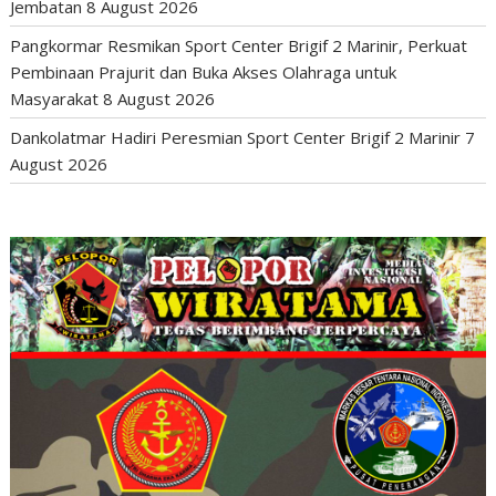
Jembatan
8 August 2026
Pangkormar Resmikan Sport Center Brigif 2 Marinir, Perkuat
Pembinaan Prajurit dan Buka Akses Olahraga untuk
Masyarakat
8 August 2026
Dankolatmar Hadiri Peresmian Sport Center Brigif 2 Marinir
7
August 2026