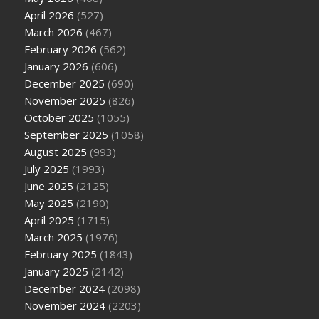
April 2026
(527)
March 2026
(467)
February 2026
(562)
January 2026
(606)
December 2025
(690)
November 2025
(826)
October 2025
(1055)
September 2025
(1058)
August 2025
(993)
July 2025
(1993)
June 2025
(2125)
May 2025
(2190)
April 2025
(1715)
March 2025
(1976)
February 2025
(1843)
January 2025
(2142)
December 2024
(2098)
November 2024
(2203)