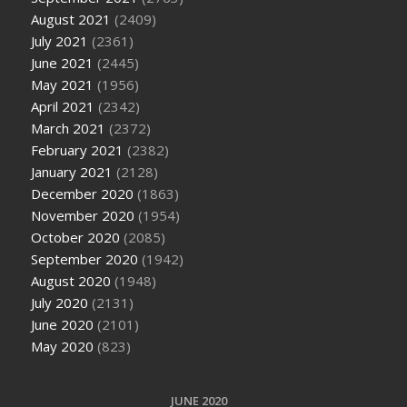
August 2021
(2409)
July 2021
(2361)
June 2021
(2445)
May 2021
(1956)
April 2021
(2342)
March 2021
(2372)
February 2021
(2382)
January 2021
(2128)
December 2020
(1863)
November 2020
(1954)
October 2020
(2085)
September 2020
(1942)
August 2020
(1948)
July 2020
(2131)
June 2020
(2101)
May 2020
(823)
JUNE 2020