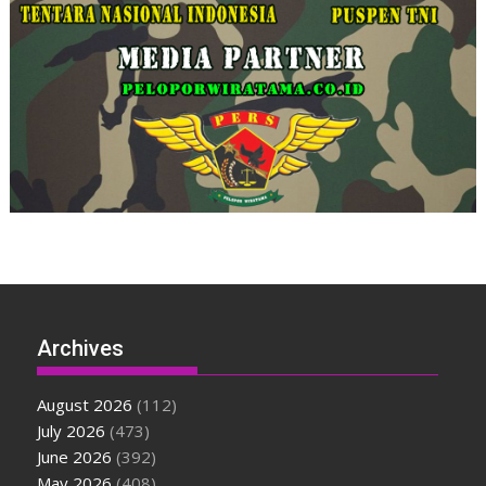
Archives
August 2026
(112)
July 2026
(473)
June 2026
(392)
May 2026
(408)