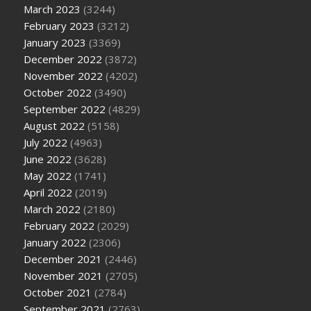
March 2023
(3244)
February 2023
(3212)
January 2023
(3369)
December 2022
(3872)
November 2022
(4202)
October 2022
(3490)
September 2022
(4829)
August 2022
(5158)
July 2022
(4963)
June 2022
(3628)
May 2022
(1741)
April 2022
(2019)
March 2022
(2180)
February 2022
(2029)
January 2022
(2306)
December 2021
(2446)
November 2021
(2705)
October 2021
(2784)
September 2021
(2763)