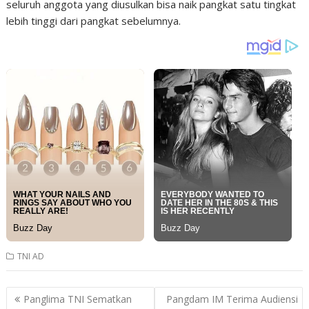
seluruh anggota yang diusulkan bisa naik pangkat satu tingkat
lebih tinggi dari pangkat sebelumnya.
TNI AD
Post
Panglima TNI Sematkan
Pangdam IM Terima Audiensi