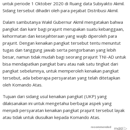
untuk periode 1 Oktober 2020 di Ruang data Subiyakto Akmil.
Sidang tersebut dihadiri oleh para pejabat Distribusi Akmil.
Dalam sambutanya
Wakil Gubernur Akmil mengatakan bahwa
pangkat dan karir bagi prajurit merupakan suatu kebanggaan,
kehormatan dan kesejahteraan yang wajib diperoleh para
prajurit. Dengan kenaikan pangkat tersebut tentu menuntut
tugas dan tanggung jawab serta pengorbanan yang lebih
besar,
namun tidak mudah bagi seorang prajurit TNI-AD untuk
bisa mendapatkan pangkat baru atau naik satu tingkat dari
pangkat sebelumnya, untuk memperoleh kenaikan pangkat
tersebut, ada beberapa persyaratan yang telah ditetapkan
oleh Komando Atas.
Tujuan dari sidang
usul kenaikan pangkat (UKP) yang
dilaksanakan ini untuk mengetahui berbagai aspek yang
menjadi persyaratan kenaikan pangkat prajurit tersebut layak
atau tidak untuk diusulkan kepada Komando Atas.