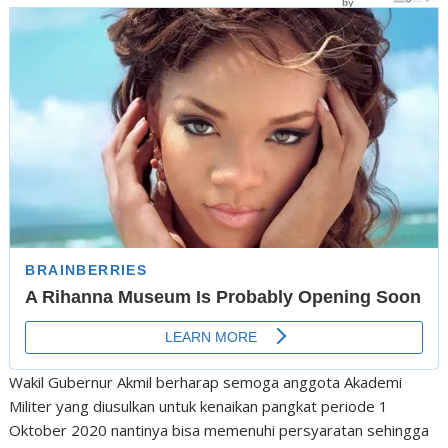
Wakil Gubernur Akmil berharap semoga anggota Akademi
Militer yang diusulkan untuk kenaikan pangkat periode 1
Oktober 2020 nantinya bisa memenuhi persyaratan sehingga