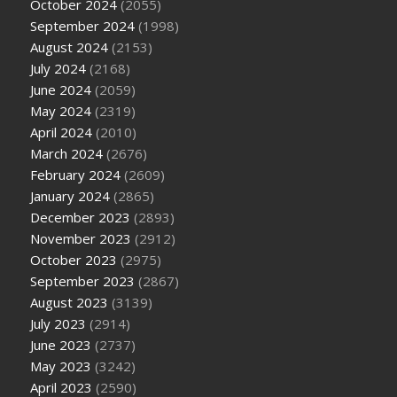
October 2024
(2055)
September 2024
(1998)
August 2024
(2153)
July 2024
(2168)
June 2024
(2059)
May 2024
(2319)
April 2024
(2010)
March 2024
(2676)
February 2024
(2609)
January 2024
(2865)
December 2023
(2893)
November 2023
(2912)
October 2023
(2975)
September 2023
(2867)
August 2023
(3139)
July 2023
(2914)
June 2023
(2737)
May 2023
(3242)
April 2023
(2590)