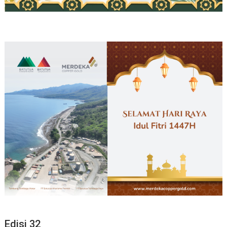
Edisi 32