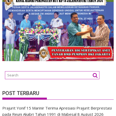
POST TERBARU
Prajurit Yonif 15 Marinir Terima Apresiasi Prajurit Berprestasi
pada Reuni Akabri Tahun 1991 di Mabesal
8 August 2026