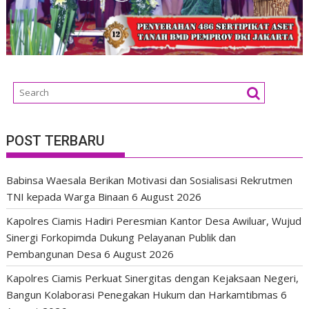
POST TERBARU
Babinsa Waesala Berikan Motivasi dan Sosialisasi Rekrutmen
TNI kepada Warga Binaan
6 August 2026
Kapolres Ciamis Hadiri Peresmian Kantor Desa Awiluar, Wujud
Sinergi Forkopimda Dukung Pelayanan Publik dan
Pembangunan Desa
6 August 2026
Kapolres Ciamis Perkuat Sinergitas dengan Kejaksaan Negeri,
Bangun Kolaborasi Penegakan Hukum dan Harkamtibmas
6