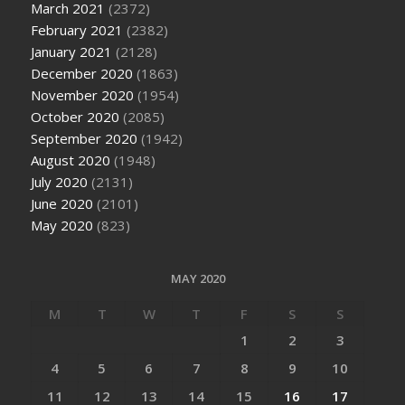
March 2021
(2372)
February 2021
(2382)
January 2021
(2128)
December 2020
(1863)
November 2020
(1954)
October 2020
(2085)
September 2020
(1942)
August 2020
(1948)
July 2020
(2131)
June 2020
(2101)
May 2020
(823)
MAY 2020
M
T
W
T
F
S
S
1
2
3
4
5
6
7
8
9
10
11
12
13
14
15
16
17