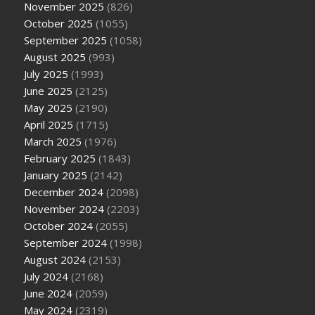
November 2025
(826)
October 2025
(1055)
September 2025
(1058)
August 2025
(993)
July 2025
(1993)
June 2025
(2125)
May 2025
(2190)
April 2025
(1715)
March 2025
(1976)
February 2025
(1843)
January 2025
(2142)
December 2024
(2098)
November 2024
(2203)
October 2024
(2055)
September 2024
(1998)
August 2024
(2153)
July 2024
(2168)
June 2024
(2059)
May 2024
(2319)