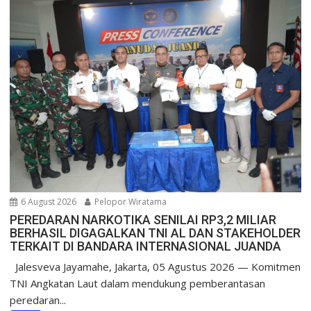
6 August 2026
Pelopor Wiratama
PEREDARAN NARKOTIKA SENILAI RP3,2 MILIAR
BERHASIL DIGAGALKAN TNI AL DAN STAKEHOLDER
TERKAIT DI BANDARA INTERNASIONAL JUANDA
Jalesveva Jayamahe, Jakarta, 05 Agustus 2026 — Komitmen
TNI Angkatan Laut dalam mendukung pemberantasan
peredaran...