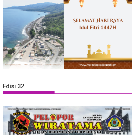
Edisi 32