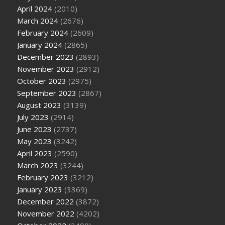
April 2024
(2010)
March 2024
(2676)
February 2024
(2609)
January 2024
(2865)
December 2023
(2893)
November 2023
(2912)
October 2023
(2975)
September 2023
(2867)
August 2023
(3139)
July 2023
(2914)
June 2023
(2737)
May 2023
(3242)
April 2023
(2590)
March 2023
(3244)
February 2023
(3212)
January 2023
(3369)
December 2022
(3872)
November 2022
(4202)