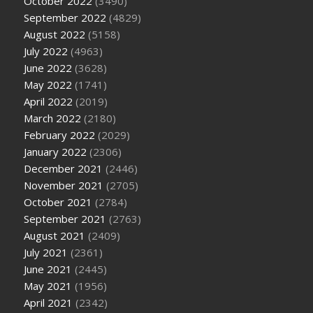
October 2022
(3490)
September 2022
(4829)
August 2022
(5158)
July 2022
(4963)
June 2022
(3628)
May 2022
(1741)
April 2022
(2019)
March 2022
(2180)
February 2022
(2029)
January 2022
(2306)
December 2021
(2446)
November 2021
(2705)
October 2021
(2784)
September 2021
(2763)
August 2021
(2409)
July 2021
(2361)
June 2021
(2445)
May 2021
(1956)
April 2021
(2342)