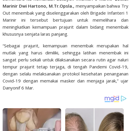
Marinir Dwi Hartono, M.Tr.Opsla.,
menyampaikan bahwa Try
Out menembak yang diselenggarakan oleh Brigade Infanteri 1
Marinir ini tersebut bertujuan untuk memelihara dan
meningkatkan kemampuan prajurit dalam bidang menembak
khususnya senjata laras panjang.
“Sebagai prajurit, kemampuan menembak merupakan hal
mutlak yang harus dimiliki, sehingga latihan menembak ini
sangat perlu sekali untuk dilaksanakan secara rutin agar naluri
tempur prajurit tetap terjaga, di tengah Pandemi Covid-19,
dengan selalu melaksanakan protokol kesehatan penanganan
Covid-19 dengan memakai masker dan menjaga jarak,” ujar
Danyonif 6 Mar.