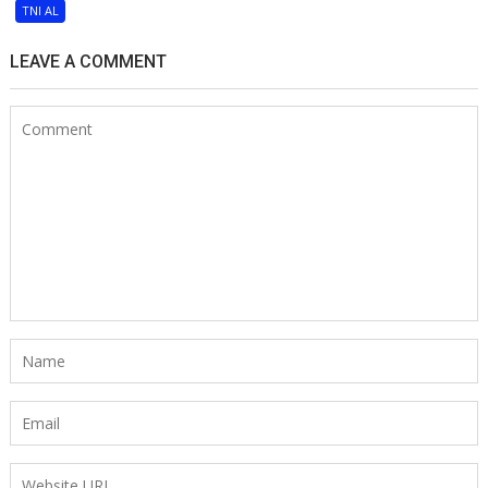
TNI AL
LEAVE A COMMENT