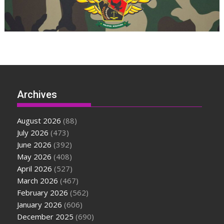
Archives
August 2026
(88)
July 2026
(473)
June 2026
(392)
May 2026
(408)
April 2026
(527)
March 2026
(467)
February 2026
(562)
January 2026
(606)
December 2025
(690)