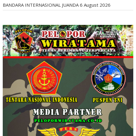
BANDARA INTERNASIONAL JUANDA
6 August 2026