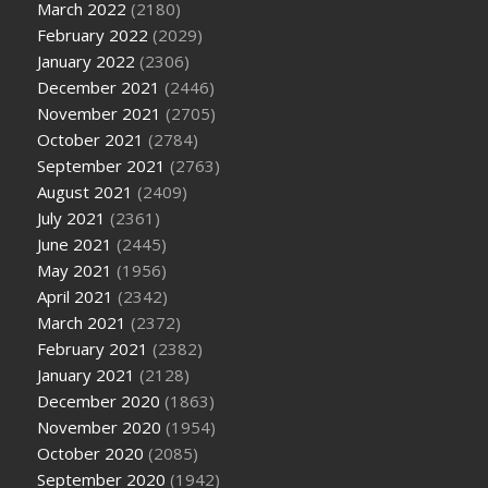
March 2022
(2180)
February 2022
(2029)
January 2022
(2306)
December 2021
(2446)
November 2021
(2705)
October 2021
(2784)
September 2021
(2763)
August 2021
(2409)
July 2021
(2361)
June 2021
(2445)
May 2021
(1956)
April 2021
(2342)
March 2021
(2372)
February 2021
(2382)
January 2021
(2128)
December 2020
(1863)
November 2020
(1954)
October 2020
(2085)
September 2020
(1942)