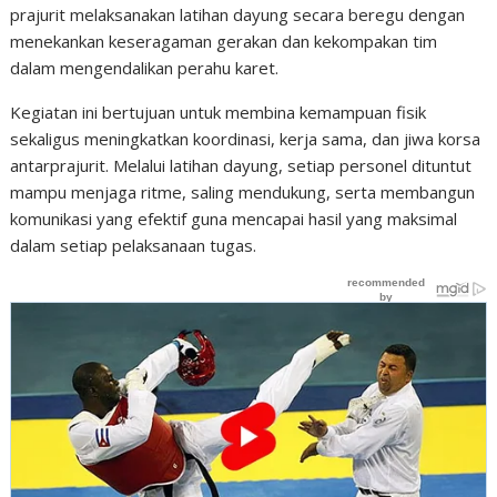
prajurit melaksanakan latihan dayung secara beregu dengan
menekankan keseragaman gerakan dan kekompakan tim
dalam mengendalikan perahu karet.
Kegiatan ini bertujuan untuk membina kemampuan fisik
sekaligus meningkatkan koordinasi, kerja sama, dan jiwa korsa
antarprajurit. Melalui latihan dayung, setiap personel dituntut
mampu menjaga ritme, saling mendukung, serta membangun
komunikasi yang efektif guna mencapai hasil yang maksimal
dalam setiap pelaksanaan tugas.