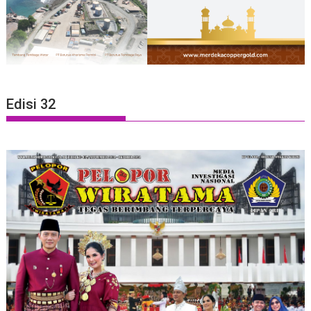
Edisi 32