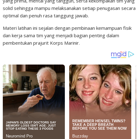
yang prima, mental yang tangguh, serta kekompakan tim yang
solid sehingga mampu melaksanakan setiap penugasan secara
optimal dan penuh rasa tanggung jawab.
Materi latihan ini sejalan dengan pembinaan kemampuan fisik
dan kerja sama tim yang menjadi bagian penting dalam
pembentukan prajurit Korps Marinir.