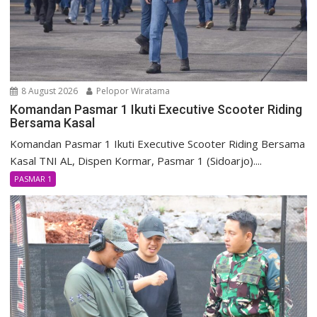
8 August 2026
Pelopor Wiratama
Komandan Pasmar 1 Ikuti Executive Scooter Riding
Bersama Kasal
Komandan Pasmar 1 Ikuti Executive Scooter Riding Bersama
Kasal TNI AL, Dispen Kormar, Pasmar 1 (Sidoarjo)....
PASMAR 1