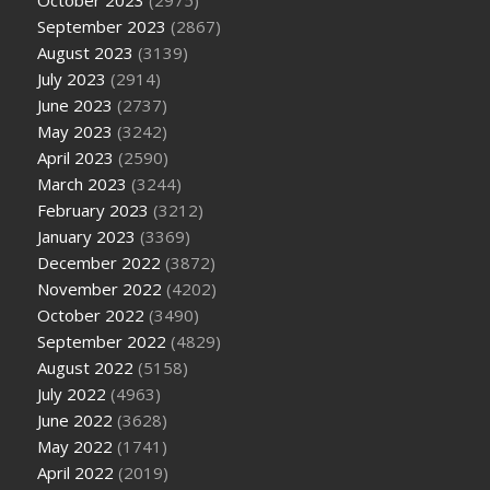
October 2023
(2975)
September 2023
(2867)
August 2023
(3139)
July 2023
(2914)
June 2023
(2737)
May 2023
(3242)
April 2023
(2590)
March 2023
(3244)
February 2023
(3212)
January 2023
(3369)
December 2022
(3872)
November 2022
(4202)
October 2022
(3490)
September 2022
(4829)
August 2022
(5158)
July 2022
(4963)
June 2022
(3628)
May 2022
(1741)
April 2022
(2019)