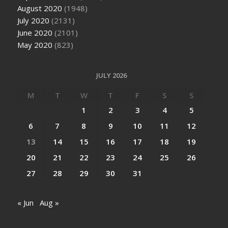
August 2020
(1948)
July 2020
(2131)
June 2020
(2101)
May 2020
(823)
JULY 2026
M
T
W
T
F
S
S
1
2
3
4
5
6
7
8
9
10
11
12
13
14
15
16
17
18
19
20
21
22
23
24
25
26
27
28
29
30
31
« Jun
Aug »