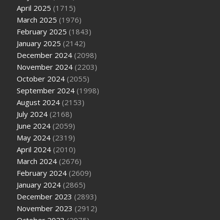
April 2025
(1715)
March 2025
(1976)
February 2025
(1843)
January 2025
(2142)
December 2024
(2098)
November 2024
(2203)
October 2024
(2055)
September 2024
(1998)
August 2024
(2153)
July 2024
(2168)
June 2024
(2059)
May 2024
(2319)
April 2024
(2010)
March 2024
(2676)
February 2024
(2609)
January 2024
(2865)
December 2023
(2893)
November 2023
(2912)