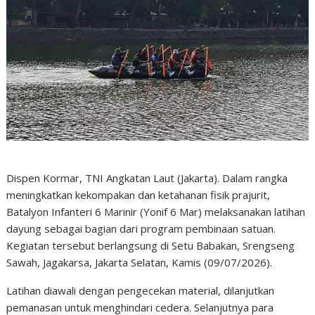
Dispen Kormar, TNI Angkatan Laut (Jakarta). Dalam rangka
meningkatkan kekompakan dan ketahanan fisik prajurit,
Batalyon Infanteri 6 Marinir (Yonif 6 Mar) melaksanakan latihan
dayung sebagai bagian dari program pembinaan satuan.
Kegiatan tersebut berlangsung di Setu Babakan, Srengseng
Sawah, Jagakarsa, Jakarta Selatan, Kamis (09/07/2026).
Latihan diawali dengan pengecekan material, dilanjutkan
pemanasan untuk menghindari cedera. Selanjutnya para