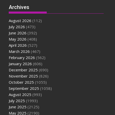
Archives
August 2026
(112)
July 2026
(473)
June 2026
(392)
May 2026
(408)
April 2026
(527)
March 2026
(467)
February 2026
(562)
January 2026
(606)
December 2025
(690)
November 2025
(826)
October 2025
(1055)
September 2025
(1058)
August 2025
(993)
July 2025
(1993)
June 2025
(2125)
May 2025
(2190)