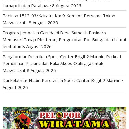
Lumapelu dan Patahuwe
8 August 2026
Babinsa 1513-03/Kairatu Km 9 Komsos Bersama Tokoh
Masyarakat.
8 August 2026
Progres Jembatan Garuda di Desa Sumeith Pasinaro
Memasuki Tahap Plesteran, Pengecoran Pot Bunga dan Lantai
Jembatan
8 August 2026
Pangkormar Resmikan Sport Center Brigif 2 Marinir, Perkuat
Pembinaan Prajurit dan Buka Akses Olahraga untuk
Masyarakat
8 August 2026
Dankolatmar Hadiri Peresmian Sport Center Brigif 2 Marinir
7
August 2026