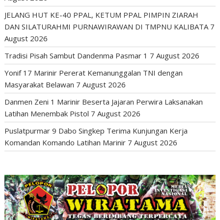
JELANG HUT KE-40 PPAL, KETUM PPAL PIMPIN ZIARAH
DAN SILATURAHMI PURNAWIRAWAN DI TMPNU KALIBATA
7
August 2026
Tradisi Pisah Sambut Dandenma Pasmar 1
7 August 2026
Yonif 17 Marinir Pererat Kemanunggalan TNI dengan
Masyarakat Belawan
7 August 2026
Danmen Zeni 1 Marinir Beserta Jajaran Perwira Laksanakan
Latihan Menembak Pistol
7 August 2026
Puslatpurmar 9 Dabo Singkep Terima Kunjungan Kerja
Komandan Komando Latihan Marinir
7 August 2026