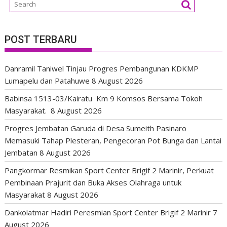
POST TERBARU
Danramil Taniwel Tinjau Progres Pembangunan KDKMP
Lumapelu dan Patahuwe
8 August 2026
Babinsa 1513-03/Kairatu Km 9 Komsos Bersama Tokoh
Masyarakat.
8 August 2026
Progres Jembatan Garuda di Desa Sumeith Pasinaro
Memasuki Tahap Plesteran, Pengecoran Pot Bunga dan Lantai
Jembatan
8 August 2026
Pangkormar Resmikan Sport Center Brigif 2 Marinir, Perkuat
Pembinaan Prajurit dan Buka Akses Olahraga untuk
Masyarakat
8 August 2026
Dankolatmar Hadiri Peresmian Sport Center Brigif 2 Marinir
7
August 2026