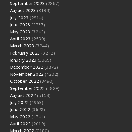
September 2023
(2867)
August 2023
(3139)
July 2023
(2914)
June 2023
(2737)
May 2023
(3242)
April 2023
(2590)
March 2023
(3244)
February 2023
(3212)
January 2023
(3369)
December 2022
(3872)
November 2022
(4202)
October 2022
(3490)
September 2022
(4829)
August 2022
(5158)
July 2022
(4963)
June 2022
(3628)
May 2022
(1741)
April 2022
(2019)
March 2022
(2180)