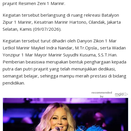
prajurit Resimen Zeni 1 Marinir.
Kegiatan tersebut berlangsung di ruang rekreasi Batalyon
Zipur 1 Marinir, Kesatrian Marinir Hartono, Cilandak, Jakarta
Selatan, Kamis (09/07/2026).
Kegiatan tersebut turut dihadiri oleh Danyon Zikon 1 Mar
Letkol Marinir Maykel Indra Nandar, M.Tr.Opsla., serta Wadan
Yonzipur 1 Mar Mayor Marinir Suyudhi Kusuma, S.S.T.Han.
Pemberian beasiswa merupakan bentuk penghargaan kepada
putra dan putri prajurit yang telah menunjukkan dedikasi,
semangat belajar, sehingga mampu meraih prestasi di bidang
pendidikan.