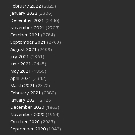
February 2022
(2029)
January 2022
(2306)
December 2021
(2446)
November 2021
(2705)
October 2021
(2784)
September 2021
(2763)
August 2021
(2409)
July 2021
(2361)
June 2021
(2445)
May 2021
(1956)
April 2021
(2342)
March 2021
(2372)
February 2021
(2382)
January 2021
(2128)
December 2020
(1863)
November 2020
(1954)
October 2020
(2085)
September 2020
(1942)