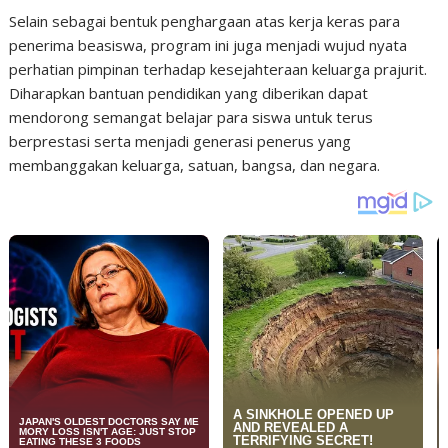
Selain sebagai bentuk penghargaan atas kerja keras para
penerima beasiswa, program ini juga menjadi wujud nyata
perhatian pimpinan terhadap kesejahteraan keluarga prajurit.
Diharapkan bantuan pendidikan yang diberikan dapat
mendorong semangat belajar para siswa untuk terus
berprestasi serta menjadi generasi penerus yang
membanggakan keluarga, satuan, bangsa, dan negara.