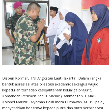
Dispen Kormar, TNI Angkatan Laut (Jakarta). Dalam rangka
bentuk apresiasi atas prestasi akademik sekaligus wujud
kepedulian terhadap kesejahteraan keluarga prajurit,
Komandan Resimen Zeni 1 Marinir (Danmenzeni 1 Mar)
Kolonel Marinir I Nyoman Polih Indra Purnawan, M.Tr.Opsla.,
menyerahkan beasiswa kepada putra dan putri berprestasi