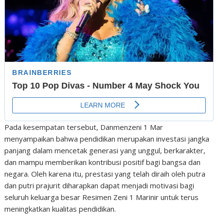
Pada kesempatan tersebut, Danmenzeni 1 Mar
menyampaikan bahwa pendidikan merupakan investasi jangka
panjang dalam mencetak generasi yang unggul, berkarakter,
dan mampu memberikan kontribusi positif bagi bangsa dan
negara. Oleh karena itu, prestasi yang telah diraih oleh putra
dan putri prajurit diharapkan dapat menjadi motivasi bagi
seluruh keluarga besar Resimen Zeni 1 Marinir untuk terus
meningkatkan kualitas pendidikan.