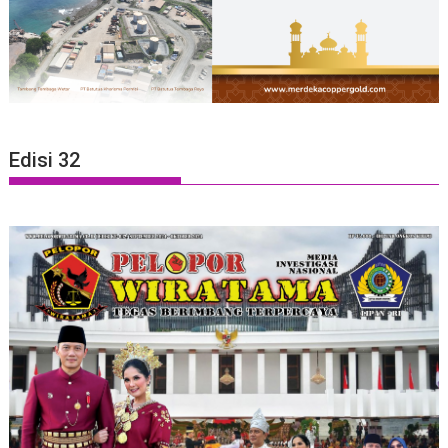
Edisi 32