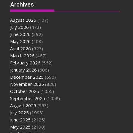
Archives
August 2026
(107)
July 2026
(473)
June 2026
(392)
May 2026
(408)
April 2026
(527)
March 2026
(467)
February 2026
(562)
January 2026
(606)
December 2025
(690)
November 2025
(826)
October 2025
(1055)
September 2025
(1058)
August 2025
(993)
July 2025
(1993)
June 2025
(2125)
May 2025
(2190)