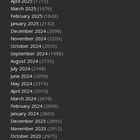
April 2025
(1715)
March 2025
(1976)
February 2025
(1843)
January 2025
(2142)
December 2024
(2098)
November 2024
(2203)
October 2024
(2055)
September 2024
(1998)
August 2024
(2153)
July 2024
(2168)
June 2024
(2059)
May 2024
(2319)
April 2024
(2010)
March 2024
(2676)
February 2024
(2609)
January 2024
(2865)
December 2023
(2893)
November 2023
(2912)
October 2023
(2975)