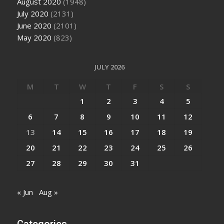
August 2020
(1948)
July 2020
(2131)
June 2020
(2101)
May 2020
(823)
JULY 2026
M
T
W
T
F
S
S
1
2
3
4
5
6
7
8
9
10
11
12
13
14
15
16
17
18
19
20
21
22
23
24
25
26
27
28
29
30
31
« Jun
Aug »
Categories