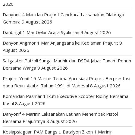
2026
Danyonif 4 Mar dan Prajurit Candraca Laksanakan Olahraga
Gembira
9 August 2026
Danbrigif 1 Mar Gelar Acara Syukuran
9 August 2026
Danyon Angmor 1 Mar Anjangsana ke Kediaman Prajurit
9
August 2026
Satgaster Patroli Sungai Marinir dan DSDA Jabar Tanam Pohon
Bersama Warga
9 August 2026
Prajurit Yonif 15 Marinir Terima Apresiasi Prajurit Berprestasi
pada Reuni Akabri Tahun 1991 di Mabesal
8 August 2026
Komandan Pasmar 1 Ikuti Executive Scooter Riding Bersama
Kasal
8 August 2026
Danyonif 4 Marinir Laksanakan Latihan Menembak Pistol
Bersama Prajuritnya
8 August 2026
Kesiapsiagaan PAM Bangsit, Batalyon Zikon 1 Marinir