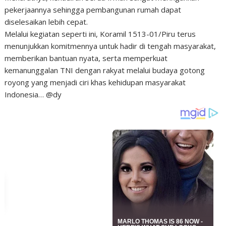
pekerjaannya sehingga pembangunan rumah dapat
diselesaikan lebih cepat.
Melalui kegiatan seperti ini, Koramil 1513-01/Piru terus
menunjukkan komitmennya untuk hadir di tengah masyarakat,
memberikan bantuan nyata, serta memperkuat
kemanunggalan TNI dengan rakyat melalui budaya gotong
royong yang menjadi ciri khas kehidupan masyarakat
Indonesia… @dy