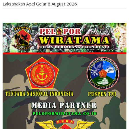
Laksanakan Apel Gelar
8 August 2026