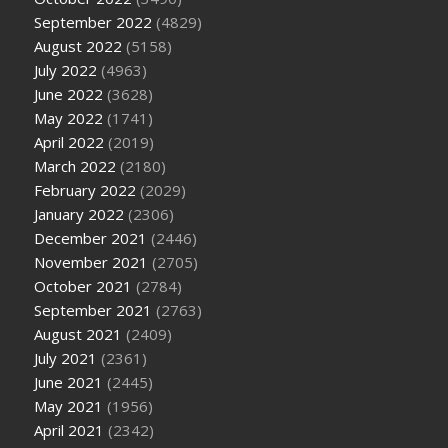
September 2022
(4829)
August 2022
(5158)
July 2022
(4963)
June 2022
(3628)
May 2022
(1741)
April 2022
(2019)
March 2022
(2180)
February 2022
(2029)
January 2022
(2306)
December 2021
(2446)
November 2021
(2705)
October 2021
(2784)
September 2021
(2763)
August 2021
(2409)
July 2021
(2361)
June 2021
(2445)
May 2021
(1956)
April 2021
(2342)