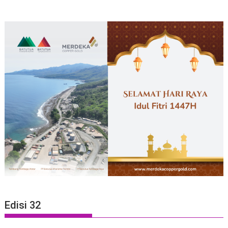
Edisi 32