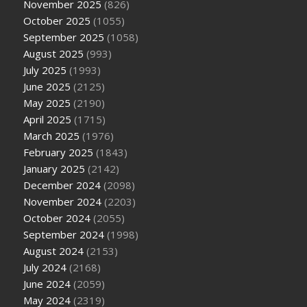
November 2025
(826)
October 2025
(1055)
September 2025
(1058)
August 2025
(993)
July 2025
(1993)
June 2025
(2125)
May 2025
(2190)
April 2025
(1715)
March 2025
(1976)
February 2025
(1843)
January 2025
(2142)
December 2024
(2098)
November 2024
(2203)
October 2024
(2055)
September 2024
(1998)
August 2024
(2153)
July 2024
(2168)
June 2024
(2059)
May 2024
(2319)