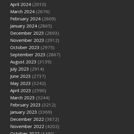
April 2024
(2010)
March 2024
(2676)
February 2024
(2609)
January 2024
(2865)
December 2023
(2893)
November 2023
(2912)
October 2023
(2975)
September 2023
(2867)
August 2023
(3139)
July 2023
(2914)
June 2023
(2737)
May 2023
(3242)
April 2023
(2590)
March 2023
(3244)
February 2023
(3212)
January 2023
(3369)
December 2022
(3872)
November 2022
(4202)
October 2022
(3490)