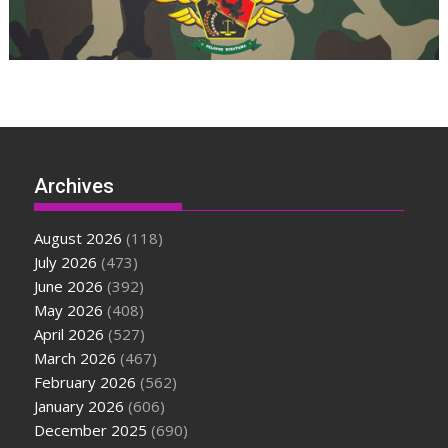
Archives
August 2026
(118)
July 2026
(473)
June 2026
(392)
May 2026
(408)
April 2026
(527)
March 2026
(467)
February 2026
(562)
January 2026
(606)
December 2025
(690)