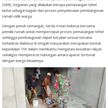
(SBB). Kegiatan yang dilakukan berupa pemasangan tehel
lantai sebagai bagian dari proses penyelesaian pembangunan
rumah milik warga.
Dengan penuh semangat, Serda Irman bekerja bersama
pemilik rumah untuk mempercepat proses pemasangan tehel
sehingga pembangunan dapat berjalan sesuai rencana.
Kehadiran Babinsa di tengah masyarakat merupakan bentuk
kepedulian TNI dalam membantu mengatasi kesulitan rakyat
sekaligus mempererat hubungan antara aparat teritorial
dengan warga binaannya.