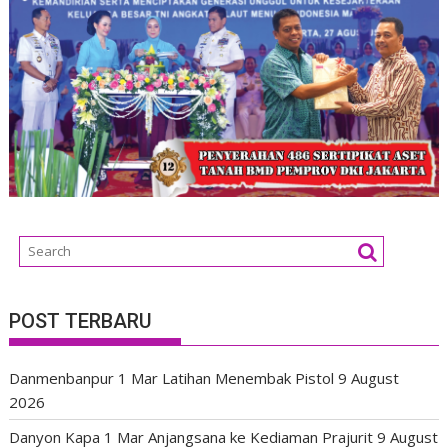
POST TERBARU
Danmenbanpur 1 Mar Latihan Menembak Pistol
9 August
2026
Danyon Kapa 1 Mar Anjangsana ke Kediaman Prajurit
9 August