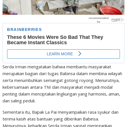
Serda Irman mengatakan bahwa membantu masyarakat
merupakan bagian dari tugas Babinsa dalam membina wilayah
serta menumbuhkan semangat gotong royong. Menurutnya,
kebersamaan antara TNI dan masyarakat menjadi modal
penting dalam menciptakan lingkungan yang harmonis, aman,
dan saling peduli.
Sementara itu, Bapak La Pai menyampaikan rasa syukur dan
terima kasih atas bantuan yang diberikan Babinsa.
Menurutnya, kehadiran Serda Irman sangat meringankan