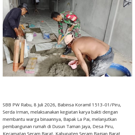
SBB PW Rabu, 8 Juli 2026, Babinsa Koramil 1513-01/Piru,
Serda Irman, melaksanakan kegiatan karya bakti dengan
membantu warga binaannya, Bapak La Pai, melanjutkan
pembangunan rumah di Dusun Taman Jaya, Desa Piru,
Kecamatan Seram Barat, Kabupaten Seram Bagian Barat