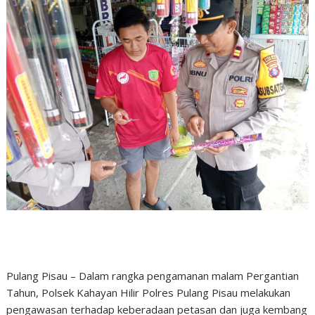
Pulang Pisau – Dalam rangka pengamanan malam Pergantian
Tahun, Polsek Kahayan Hilir Polres Pulang Pisau melakukan
pengawasan terhadap keberadaan petasan dan juga kembang