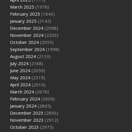
March 2025
(1976)
February 2025
(1843)
January 2025
(2142)
December 2024
(2098)
November 2024
(2203)
October 2024
(2055)
September 2024
(1998)
August 2024
(2153)
July 2024
(2168)
June 2024
(2059)
May 2024
(2319)
April 2024
(2010)
March 2024
(2676)
February 2024
(2609)
January 2024
(2865)
December 2023
(2893)
November 2023
(2912)
October 2023
(2975)