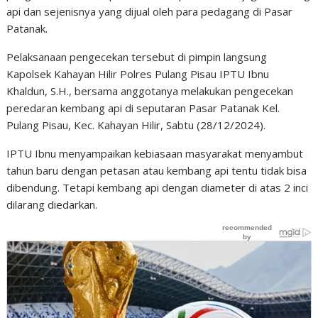
api dan sejenisnya yang dijual oleh para pedagang di Pasar
Patanak.
Pelaksanaan pengecekan tersebut di pimpin langsung
Kapolsek Kahayan Hilir Polres Pulang Pisau IPTU Ibnu
Khaldun, S.H., bersama anggotanya melakukan pengecekan
peredaran kembang api di seputaran Pasar Patanak Kel.
Pulang Pisau, Kec. Kahayan Hilir, Sabtu (28/12/2024).
IPTU Ibnu menyampaikan kebiasaan masyarakat menyambut
tahun baru dengan petasan atau kembang api tentu tidak bisa
dibendung. Tetapi kembang api dengan diameter di atas 2 inci
dilarang diedarkan.