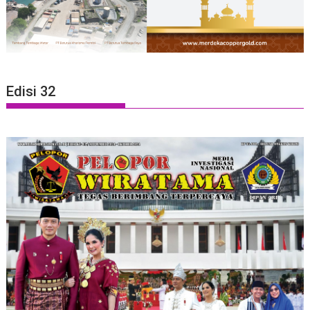
Edisi 32