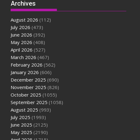
Archives
August 2026
(112)
July 2026
(473)
June 2026
(392)
May 2026
(408)
April 2026
(527)
March 2026
(467)
February 2026
(562)
January 2026
(606)
December 2025
(690)
November 2025
(826)
October 2025
(1055)
September 2025
(1058)
August 2025
(993)
July 2025
(1993)
June 2025
(2125)
May 2025
(2190)
April 2025
(1715)