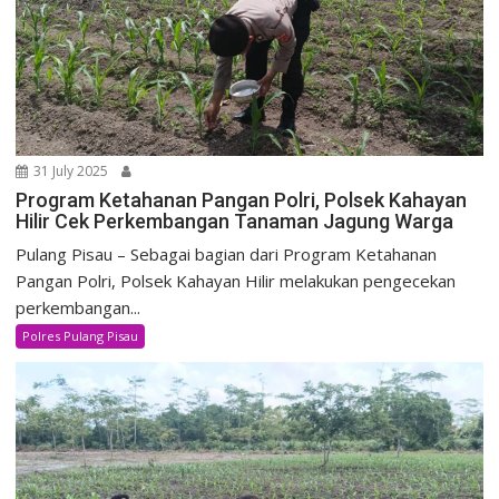
31 July 2025
Program Ketahanan Pangan Polri, Polsek Kahayan
Hilir Cek Perkembangan Tanaman Jagung Warga
Pulang Pisau – Sebagai bagian dari Program Ketahanan
Pangan Polri, Polsek Kahayan Hilir melakukan pengecekan
perkembangan...
Polres Pulang Pisau