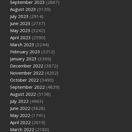
September 2023
(2867)
August 2023
(3139)
July 2023
(2914)
June 2023
(2737)
May 2023
(3242)
April 2023
(2590)
March 2023
(3244)
February 2023
(3212)
January 2023
(3369)
December 2022
(3872)
November 2022
(4202)
October 2022
(3490)
September 2022
(4829)
August 2022
(5158)
July 2022
(4963)
June 2022
(3628)
May 2022
(1741)
April 2022
(2019)
March 2022
(2180)