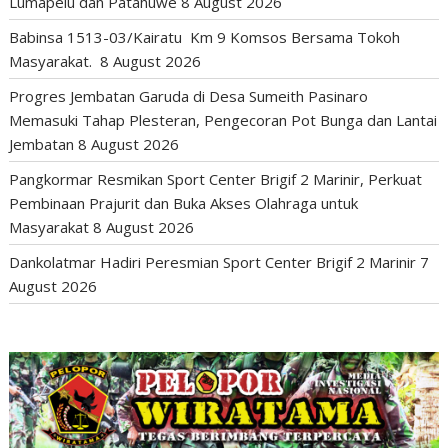
Lumapelu dan Patahuwe
8 August 2026
Babinsa 1513-03/Kairatu Km 9 Komsos Bersama Tokoh
Masyarakat.
8 August 2026
Progres Jembatan Garuda di Desa Sumeith Pasinaro
Memasuki Tahap Plesteran, Pengecoran Pot Bunga dan Lantai
Jembatan
8 August 2026
Pangkormar Resmikan Sport Center Brigif 2 Marinir, Perkuat
Pembinaan Prajurit dan Buka Akses Olahraga untuk
Masyarakat
8 August 2026
Dankolatmar Hadiri Peresmian Sport Center Brigif 2 Marinir
7
August 2026