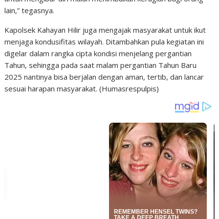
lain,” tegasnya.
Kapolsek Kahayan Hilir juga mengajak masyarakat untuk ikut
menjaga kondusifitas wilayah. Ditambahkan pula kegiatan ini
digelar dalam rangka cipta kondisi menjelang pergantian
Tahun, sehingga pada saat malam pergantian Tahun Baru
2025 nantinya bisa berjalan dengan aman, tertib, dan lancar
sesuai harapan masyarakat. (Humasrespulpis)