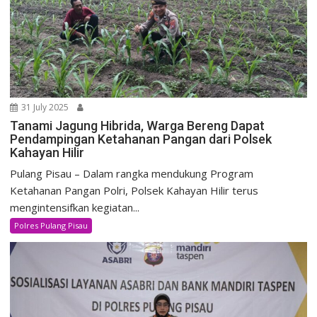
31 July 2025
Tanami Jagung Hibrida, Warga Bereng Dapat
Pendampingan Ketahanan Pangan dari Polsek
Kahayan Hilir
Pulang Pisau – Dalam rangka mendukung Program
Ketahanan Pangan Polri, Polsek Kahayan Hilir terus
mengintensifkan kegiatan...
Polres Pulang Pisau