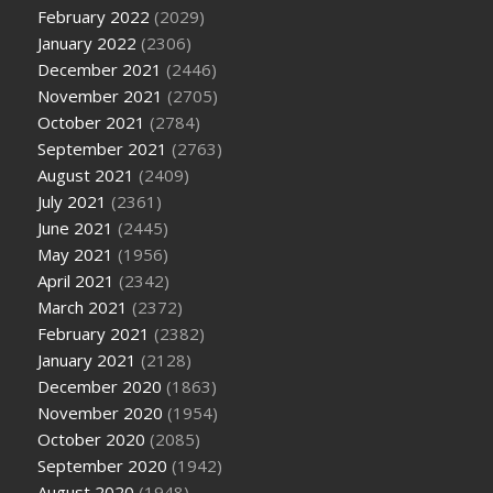
February 2022
(2029)
January 2022
(2306)
December 2021
(2446)
November 2021
(2705)
October 2021
(2784)
September 2021
(2763)
August 2021
(2409)
July 2021
(2361)
June 2021
(2445)
May 2021
(1956)
April 2021
(2342)
March 2021
(2372)
February 2021
(2382)
January 2021
(2128)
December 2020
(1863)
November 2020
(1954)
October 2020
(2085)
September 2020
(1942)
August 2020
(1948)