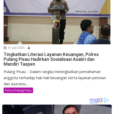
31 July 2025
Tingkatkan Literasi Layanan Keuangan, Polres
Pulang Pisau Hadirkan Sosialisasi Asabri dan
Mandiri Taspen
Pulang Pisau – Dalam rangka meningkatkan pemahaman
anggota terhadap hak-hak keuangan serta layanan pensiun
dan asuransi,...
Polres Pulang Pisau