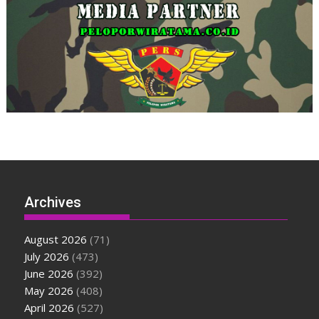
Archives
August 2026
(71)
July 2026
(473)
June 2026
(392)
May 2026
(408)
April 2026
(527)