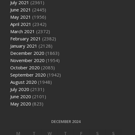
July 2021
(2361)
June 2021
(2445)
May 2021
(1956)
April 2021
(2342)
March 2021
(2372)
February 2021
(2382)
January 2021
(2128)
December 2020
(1863)
November 2020
(1954)
October 2020
(2085)
September 2020
(1942)
August 2020
(1948)
July 2020
(2131)
June 2020
(2101)
May 2020
(823)
DECEMBER 2024
M
T
W
T
F
S
S