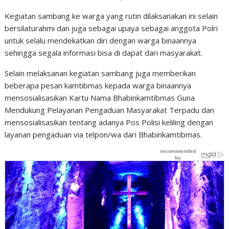
Kegiatan sambang ke warga yang rutin dilaksanakan ini selain
bersilaturahmi dan juga sebagai upaya sebagai anggota Polri
untuk selalu mendekatkan diri dengan warga binaannya
sehingga segala informasi bisa di dapat dari masyarakat.
Selain melaksanan kegiatan sambang juga memberikan
beberapa pesan kamtibmas kepada warga binaannya
mensosialisasikan Kartu Nama Bhabinkamtibmas Guna
Mendukung Pelayanan Pengaduan Masyarakat Terpadu dan
mensosialisasikan tentang adanya Pos Polisi keliling dengan
layanan pengaduan via telpon/wa dari Bhabinkamtibmas.