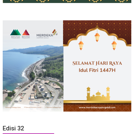
Edisi 32