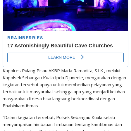
Kapolres Pulang Pisau AKBP Mada Ramadita, S.I.K., melalui
Kapolsek Sebangau Kuala Ipda Djunedie, mengatakan dengan
kegiatan tersebut upaya untuk memberikan pelayanan yang
terbaik untuk masyarakat sehingga apa yang menjadi keluhan
masyarakat di desa bisa langsung berkoordinasi dengan
Bhabinkamtibmas.
”Dalam kegiatan tersebut, Polsek Sebangau Kuala selalu
menyampaikan himbauan-himbauan tentang kamtibmas dan