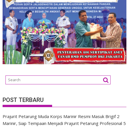
POST TERBARU
Prajurit Petarung Muda Korps Marinir Resmi Masuk Brigif 2
Marinir, Siap Tempaan Menjadi Prajurit Petarung Profesional
5