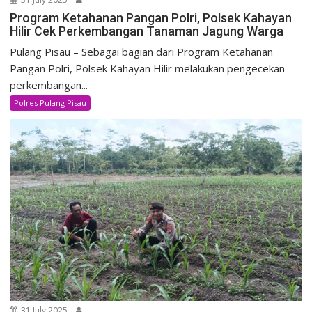
Program Ketahanan Pangan Polri, Polsek Kahayan
Hilir Cek Perkembangan Tanaman Jagung Warga
Pulang Pisau – Sebagai bagian dari Program Ketahanan
Pangan Polri, Polsek Kahayan Hilir melakukan pengecekan
perkembangan...
Polres Pulang Pisau
31 July 2025