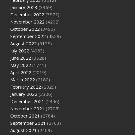
January 2023
(3369)
December 2022
(3872)
November 2022
(4202)
October 2022
(3490)
September 2022
(4829)
August 2022
(5158)
July 2022
(4963)
June 2022
(3628)
May 2022
(1741)
April 2022
(2019)
March 2022
(2180)
February 2022
(2029)
January 2022
(2306)
December 2021
(2446)
November 2021
(2705)
October 2021
(2784)
September 2021
(2763)
August 2021
(2409)