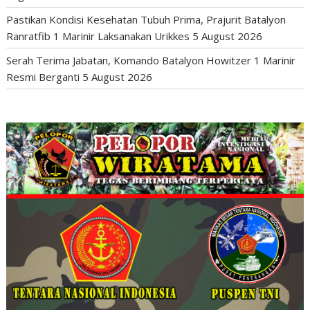
Pastikan Kondisi Kesehatan Tubuh Prima, Prajurit Batalyon
Ranratfib 1 Marinir Laksanakan Urikkes
5 August 2026
Serah Terima Jabatan, Komando Batalyon Howitzer 1 Marinir
Resmi Berganti
5 August 2026