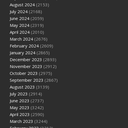
August 2024
(2153)
July 2024
(2168)
June 2024
(2059)
May 2024
(2319)
April 2024
(2010)
March 2024
(2676)
February 2024
(2609)
January 2024
(2865)
December 2023
(2893)
November 2023
(2912)
October 2023
(2975)
September 2023
(2867)
August 2023
(3139)
July 2023
(2914)
June 2023
(2737)
May 2023
(3242)
April 2023
(2590)
March 2023
(3244)
February 2023
(3212)