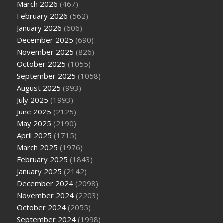
March 2026
(467)
February 2026
(562)
January 2026
(606)
December 2025
(690)
November 2025
(826)
October 2025
(1055)
September 2025
(1058)
August 2025
(993)
July 2025
(1993)
June 2025
(2125)
May 2025
(2190)
April 2025
(1715)
March 2025
(1976)
February 2025
(1843)
January 2025
(2142)
December 2024
(2098)
November 2024
(2203)
October 2024
(2055)
September 2024
(1998)