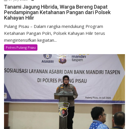
Tanami Jagung Hibrida, Warga Bereng Dapat
Pendampingan Ketahanan Pangan dari Polsek
Kahayan Hilir
Pulang Pisau – Dalam rangka mendukung Program
Ketahanan Pangan Polri, Polsek Kahayan Hilir terus
mengintensifkan kegiatan...
Polres Pulang Pisau