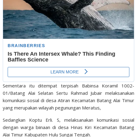
Sementara itu ditempat terpisah Babinsa Koramil 1002-
01/Batang Alai Selatan Sertu Rahmad Jubair melaksanakan
komunikasi sosial di desa Atiran Kecamatan Batang Alai Timur
yang merupakan wilayah pegunungan Meratus,
Sedangkan Koptu Erli. S, melaksanakan komunkasi sosial
dengan warga biinaan di desa Hinas Kiri Kecamatan Batang
Alai Timur Kabupaten Hulu Sungai Tengah.