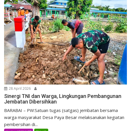
28 April 2026
Sinergi TNI dan Warga, Lingkungan Pembangunan
Jembatan Dibersihkan
BARABAI – PW:Satuan tugas (satgas) jembatan bersama
warga masyarakat Desa Paya Besar melaksanakan kegiatan
pembersihan di...