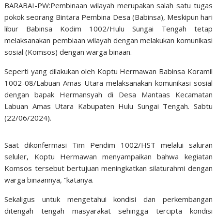
BARABAI-PW:Pembinaan wilayah merupakan salah satu tugas
pokok seorang Bintara Pembina Desa (Babinsa), Meskipun hari
libur Babinsa Kodim 1002/Hulu Sungai Tengah tetap
melaksanakan pembiaan wilayah dengan melakukan komunikasi
sosial (Komsos) dengan warga binaan.
Seperti yang dilakukan oleh Koptu Hermawan Babinsa Koramil
1002-08/Labuan Amas Utara melaksanakan komunikasi sosial
dengan bapak Hermansyah di Desa Mantaas Kecamatan
Labuan Amas Utara Kabupaten Hulu Sungai Tengah. Sabtu
(22/06/2024).
Saat dikonfermasi Tim Pendim 1002/HST melalui saluran
seluler, Koptu Hermawan menyampaikan bahwa kegiatan
Komsos tersebut bertujuan meningkatkan silaturahmi dengan
warga binaannya, “katanya.
Sekaligus untuk mengetahui kondisi dan perkembangan
ditengah tengah masyarakat sehingga tercipta kondisi