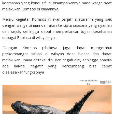
keamanan yang kondusif, ini disampaikannya pada warga saat
melakukan Komsos di binaannya.
Melalui kegiatan Komsos ini akan terjalin silaturahmi yang baik
dengan warga binaan dan akan tercipta suasana yang nyaman
dan sejuk, sehingga dapat memperlancar tugas keseharian
sebagai Babinsa di wilayahnya.
“Dengan Komsos pihaknya juga dapat mengetahui
perkembangan situasi di wilayah desa binaan dan dapat
melakukan upaya deteksi dini dan cegah dini, sehingga apabila
ada hal-hal negatif yang berkembang bisa cepat
diselesaikan.”ungkapnya