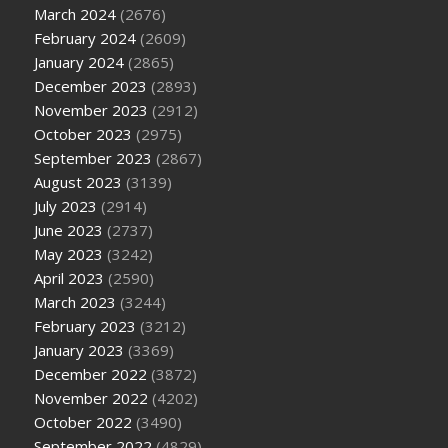
March 2024
(2676)
February 2024
(2609)
January 2024
(2865)
December 2023
(2893)
November 2023
(2912)
October 2023
(2975)
September 2023
(2867)
August 2023
(3139)
July 2023
(2914)
June 2023
(2737)
May 2023
(3242)
April 2023
(2590)
March 2023
(3244)
February 2023
(3212)
January 2023
(3369)
December 2022
(3872)
November 2022
(4202)
October 2022
(3490)
September 2022
(4829)