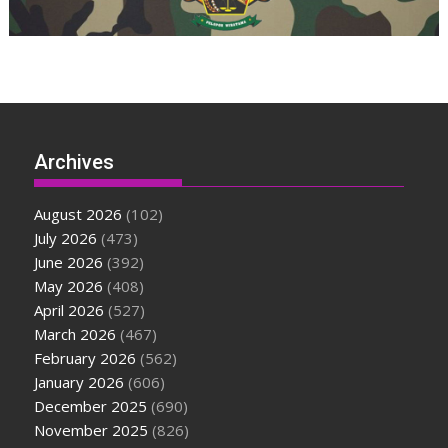
Archives
August 2026
(102)
July 2026
(473)
June 2026
(392)
May 2026
(408)
April 2026
(527)
March 2026
(467)
February 2026
(562)
January 2026
(606)
December 2025
(690)
November 2025
(826)