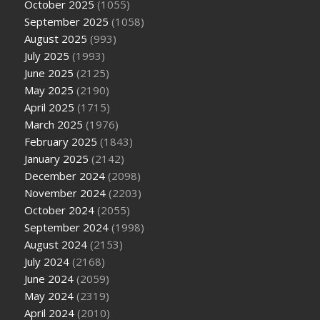
October 2025
(1055)
September 2025
(1058)
August 2025
(993)
July 2025
(1993)
June 2025
(2125)
May 2025
(2190)
April 2025
(1715)
March 2025
(1976)
February 2025
(1843)
January 2025
(2142)
December 2024
(2098)
November 2024
(2203)
October 2024
(2055)
September 2024
(1998)
August 2024
(2153)
July 2024
(2168)
June 2024
(2059)
May 2024
(2319)
April 2024
(2010)