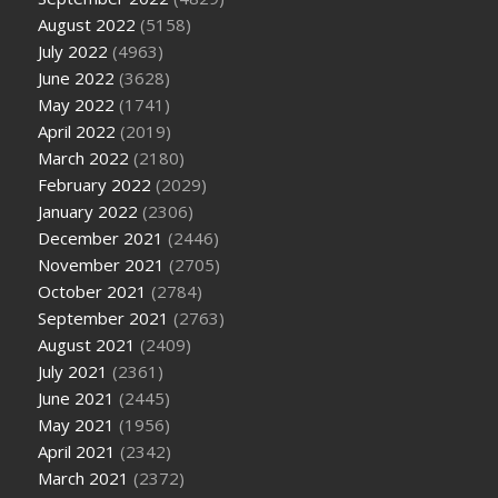
August 2022
(5158)
July 2022
(4963)
June 2022
(3628)
May 2022
(1741)
April 2022
(2019)
March 2022
(2180)
February 2022
(2029)
January 2022
(2306)
December 2021
(2446)
November 2021
(2705)
October 2021
(2784)
September 2021
(2763)
August 2021
(2409)
July 2021
(2361)
June 2021
(2445)
May 2021
(1956)
April 2021
(2342)
March 2021
(2372)