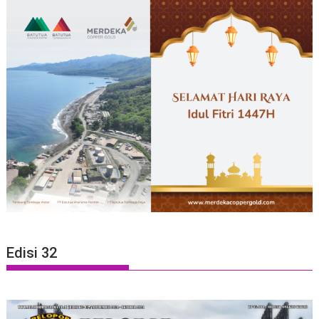
Edisi 32