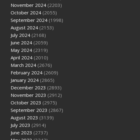
November 2024
(2203)
October 2024
(2055)
September 2024
(1998)
August 2024
(2153)
July 2024
(2168)
June 2024
(2059)
May 2024
(2319)
April 2024
(2010)
March 2024
(2676)
February 2024
(2609)
January 2024
(2865)
December 2023
(2893)
November 2023
(2912)
October 2023
(2975)
September 2023
(2867)
August 2023
(3139)
July 2023
(2914)
June 2023
(2737)