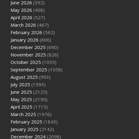
June 2026
(392)
May 2026
(408)
April 2026
(527)
March 2026
(467)
February 2026
(562)
January 2026
(606)
December 2025
(690)
November 2025
(826)
October 2025
(1055)
September 2025
(1058)
August 2025
(993)
July 2025
(1993)
June 2025
(2125)
May 2025
(2190)
April 2025
(1715)
March 2025
(1976)
February 2025
(1843)
January 2025
(2142)
December 2024
(2098)