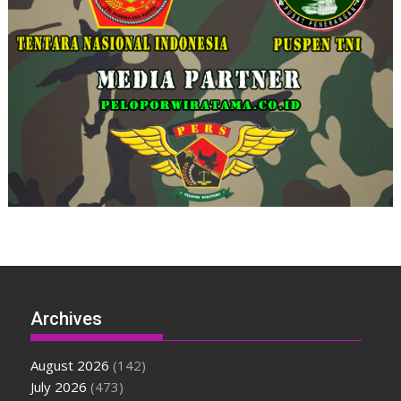
Archives
August 2026
(142)
July 2026
(473)