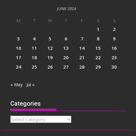
JUNE 2024
M
T
W
T
F
S
S
1
2
3
4
5
6
7
8
9
10
11
12
13
14
15
16
17
18
19
20
21
22
23
24
25
26
27
28
29
30
« May
Jul »
Categories
Categories