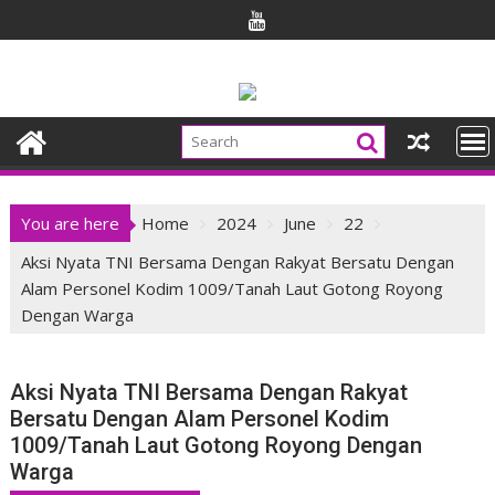
Skip
to
content
You are here
Home
2024
June
22
Aksi Nyata TNI Bersama Dengan Rakyat Bersatu Dengan
Alam Personel Kodim 1009/Tanah Laut Gotong Royong
Dengan Warga
Aksi Nyata TNI Bersama Dengan Rakyat
Bersatu Dengan Alam Personel Kodim
1009/Tanah Laut Gotong Royong Dengan
Warga