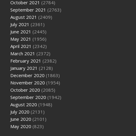
October 2021
(2784)
September 2021
(2763)
August 2021
(2409)
July 2021
(2361)
June 2021
(2445)
May 2021
(1956)
April 2021
(2342)
March 2021
(2372)
February 2021
(2382)
January 2021
(2128)
December 2020
(1863)
November 2020
(1954)
October 2020
(2085)
September 2020
(1942)
August 2020
(1948)
July 2020
(2131)
June 2020
(2101)
May 2020
(823)