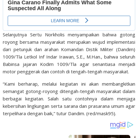
Selanjutnya Sertu Norkholis menyampaikan bahwa gotong
royong bersama masyarakat merupakan wujud implementasi
dari petunjuk dan arahan Komandan Distik Militer (Dandim)
1009/Tla Letkol Inf Indar Irawan, S.E., M.Han., bahwa seluruh
Babinsa jajaran Kodim 1009/Tla agar senantiasa menjadi
motor penggerak dan contoh di tengah-tengah masyarakat.
“Kami berharap, melalui kegiatan ini akan membangkitkan
semangat gotong-royong ditengah-tengah masyarakat dalam
berbagai kegiatan. Salah satu contohnya dalam menjaga
kebersihan lingkungan serta sarana dan prasarana umum agar
terpelihara dengan baik,” tutur Dandim. (red/mask95).