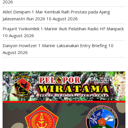
2026
Atlet Denipam 1 Mar Kembali Raih Prestasi pada Ajang
Jalasenastri Run 2026
10 August 2026
Prajurit Yonkomlek 1 Marinir Ikuti Pelatihan Radio HF Manpack
10 August 2026
Danyon Howitzer 1 Marinir Laksanakan Entry Briefing
10
August 2026