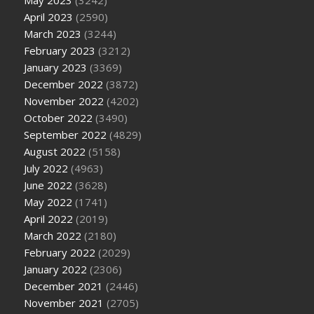
May 2023
(3242)
April 2023
(2590)
March 2023
(3244)
February 2023
(3212)
January 2023
(3369)
December 2022
(3872)
November 2022
(4202)
October 2022
(3490)
September 2022
(4829)
August 2022
(5158)
July 2022
(4963)
June 2022
(3628)
May 2022
(1741)
April 2022
(2019)
March 2022
(2180)
February 2022
(2029)
January 2022
(2306)
December 2021
(2446)
November 2021
(2705)