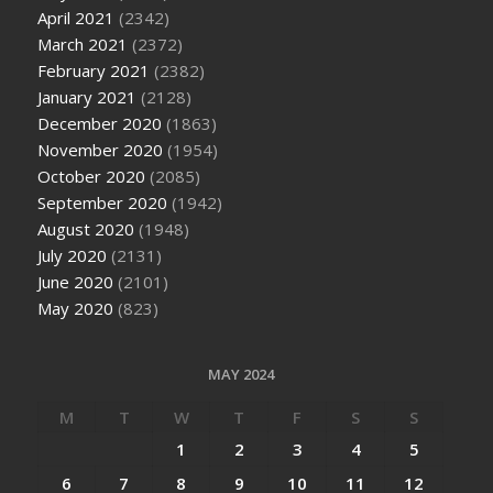
April 2021
(2342)
March 2021
(2372)
February 2021
(2382)
January 2021
(2128)
December 2020
(1863)
November 2020
(1954)
October 2020
(2085)
September 2020
(1942)
August 2020
(1948)
July 2020
(2131)
June 2020
(2101)
May 2020
(823)
MAY 2024
M
T
W
T
F
S
S
1
2
3
4
5
6
7
8
9
10
11
12