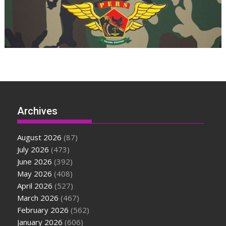
Archives
August 2026
(87)
July 2026
(473)
June 2026
(392)
May 2026
(408)
April 2026
(527)
March 2026
(467)
February 2026
(562)
January 2026
(606)