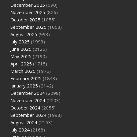
December 2025
(690)
November 2025
(826)
October 2025
(1055)
September 2025
(1058)
August 2025
(993)
July 2025
(1993)
June 2025
(2125)
May 2025
(2190)
April 2025
(1715)
March 2025
(1976)
February 2025
(1843)
January 2025
(2142)
December 2024
(2098)
November 2024
(2203)
October 2024
(2055)
September 2024
(1998)
August 2024
(2153)
July 2024
(2168)