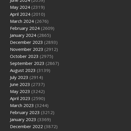
June 2024
(2059)
May 2024
(2319)
April 2024
(2010)
March 2024
(2676)
February 2024
(2609)
January 2024
(2865)
December 2023
(2893)
November 2023
(2912)
October 2023
(2975)
September 2023
(2867)
August 2023
(3139)
July 2023
(2914)
June 2023
(2737)
May 2023
(3242)
April 2023
(2590)
March 2023
(3244)
February 2023
(3212)
January 2023
(3369)
December 2022
(3872)