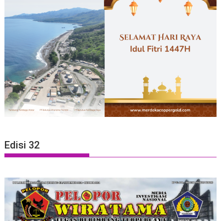
Edisi 32