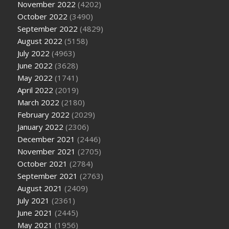
November 2022
(4202)
October 2022
(3490)
September 2022
(4829)
August 2022
(5158)
July 2022
(4963)
June 2022
(3628)
May 2022
(1741)
April 2022
(2019)
March 2022
(2180)
February 2022
(2029)
January 2022
(2306)
December 2021
(2446)
November 2021
(2705)
October 2021
(2784)
September 2021
(2763)
August 2021
(2409)
July 2021
(2361)
June 2021
(2445)
May 2021
(1956)