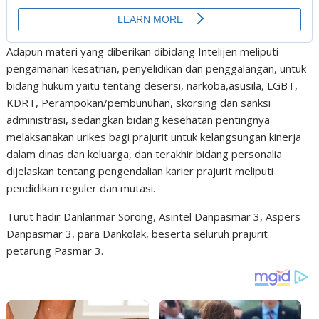
Adapun materi yang diberikan dibidang Intelijen meliputi
pengamanan kesatrian, penyelidikan dan penggalangan, untuk
bidang hukum yaitu tentang desersi, narkoba,asusila, LGBT,
KDRT, Perampokan/pembunuhan, skorsing dan sanksi
administrasi, sedangkan bidang kesehatan pentingnya
melaksanakan urikes bagi prajurit untuk kelangsungan kinerja
dalam dinas dan keluarga, dan terakhir bidang personalia
dijelaskan tentang pengendalian karier prajurit meliputi
pendidikan reguler dan mutasi.
Turut hadir Danlanmar Sorong, Asintel Danpasmar 3, Aspers
Danpasmar 3, para Dankolak, beserta seluruh prajurit
petarung Pasmar 3.