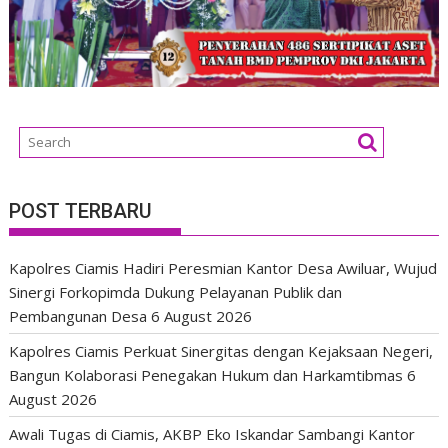
POST TERBARU
Kapolres Ciamis Hadiri Peresmian Kantor Desa Awiluar, Wujud
Sinergi Forkopimda Dukung Pelayanan Publik dan
Pembangunan Desa
6 August 2026
Kapolres Ciamis Perkuat Sinergitas dengan Kejaksaan Negeri,
Bangun Kolaborasi Penegakan Hukum dan Harkamtibmas
6
August 2026
Awali Tugas di Ciamis, AKBP Eko Iskandar Sambangi Kantor