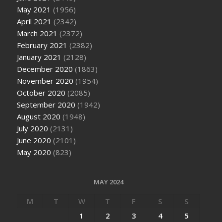
May 2021
(1956)
April 2021
(2342)
March 2021
(2372)
February 2021
(2382)
January 2021
(2128)
December 2020
(1863)
November 2020
(1954)
October 2020
(2085)
September 2020
(1942)
August 2020
(1948)
July 2020
(2131)
June 2020
(2101)
May 2020
(823)
MAY 2024
M
T
W
T
F
S
S
1
2
3
4
5