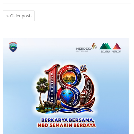
Posts
Older posts
navigation