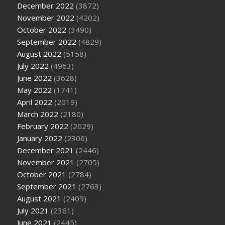
December 2022
(3872)
November 2022
(4202)
October 2022
(3490)
September 2022
(4829)
August 2022
(5158)
July 2022
(4963)
June 2022
(3628)
May 2022
(1741)
April 2022
(2019)
March 2022
(2180)
February 2022
(2029)
January 2022
(2306)
December 2021
(2446)
November 2021
(2705)
October 2021
(2784)
September 2021
(2763)
August 2021
(2409)
July 2021
(2361)
June 2021
(2445)