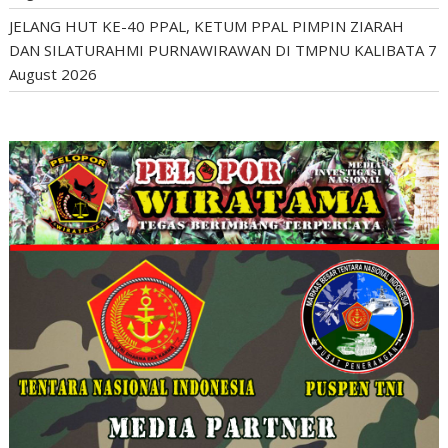
JELANG HUT KE-40 PPAL, KETUM PPAL PIMPIN ZIARAH
DAN SILATURAHMI PURNAWIRAWAN DI TMPNU KALIBATA
7
August 2026