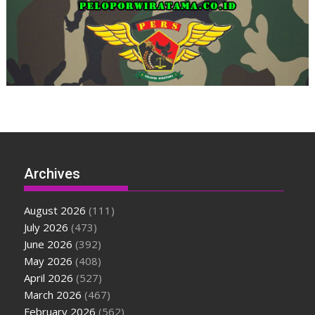
Archives
August 2026
(111)
July 2026
(473)
June 2026
(392)
May 2026
(408)
April 2026
(527)
March 2026
(467)
February 2026
(562)