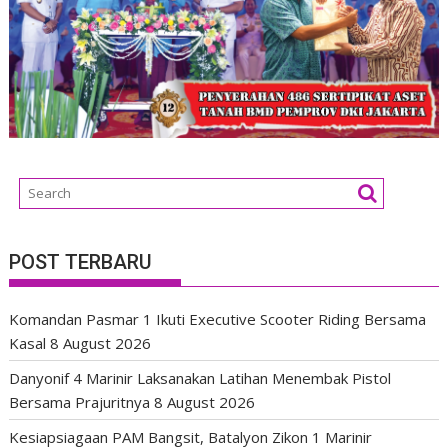
POST TERBARU
Komandan Pasmar 1 Ikuti Executive Scooter Riding Bersama
Kasal
8 August 2026
Danyonif 4 Marinir Laksanakan Latihan Menembak Pistol
Bersama Prajuritnya
8 August 2026
Kesiapsiagaan PAM Bangsit, Batalyon Zikon 1 Marinir