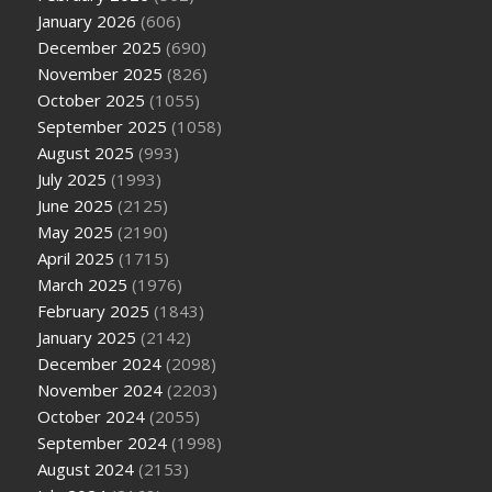
January 2026
(606)
December 2025
(690)
November 2025
(826)
October 2025
(1055)
September 2025
(1058)
August 2025
(993)
July 2025
(1993)
June 2025
(2125)
May 2025
(2190)
April 2025
(1715)
March 2025
(1976)
February 2025
(1843)
January 2025
(2142)
December 2024
(2098)
November 2024
(2203)
October 2024
(2055)
September 2024
(1998)
August 2024
(2153)