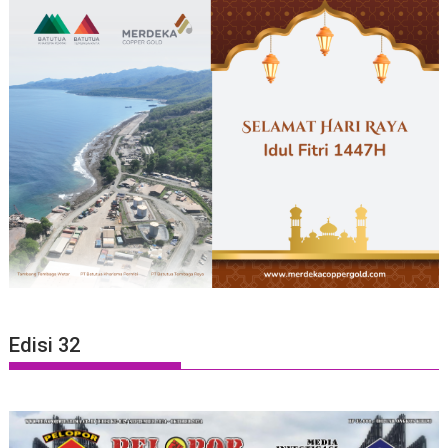
Edisi 32