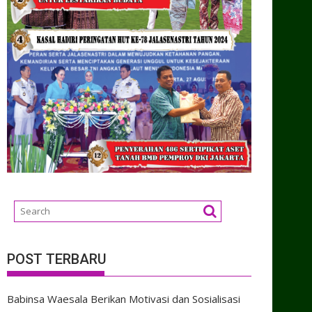
POST TERBARU
Babinsa Waesala Berikan Motivasi dan Sosialisasi