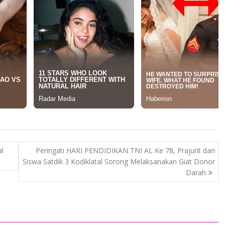
al
Peringati HARI PENDIDIKAN TNI AL Ke 78, Prajurit dan
Siswa Satdik 3 Kodiklatal Sorong Melaksanakan Giat Donor
Darah