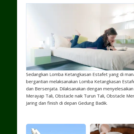
Sedangkan Lomba Ketangkasan Estafet yang di mana
bergantian melaksanakan Lomba Ketangkasan Esta
dan Bersenjata. Dilaksanakan dengan menyelesaikan 
Merayap Tali, Obstacle naik Turun Tali, Obstacle Me
Jaring dan finish di depan Gedung Badik.