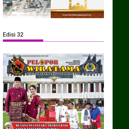
Edisi 32