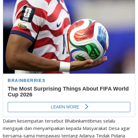
Dalam kesempatan tersebut Bhabinkamtibmas selalu
mengajak dan menyampaikan kepada Masyarakat Desa agar
bersama-sama mengawasi tentang Adanya Tindak Pidana