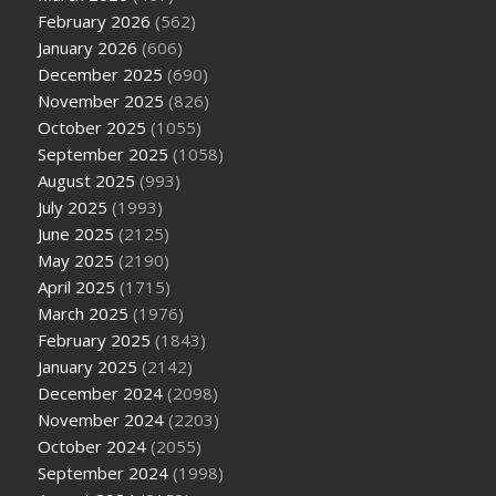
February 2026
(562)
January 2026
(606)
December 2025
(690)
November 2025
(826)
October 2025
(1055)
September 2025
(1058)
August 2025
(993)
July 2025
(1993)
June 2025
(2125)
May 2025
(2190)
April 2025
(1715)
March 2025
(1976)
February 2025
(1843)
January 2025
(2142)
December 2024
(2098)
November 2024
(2203)
October 2024
(2055)
September 2024
(1998)