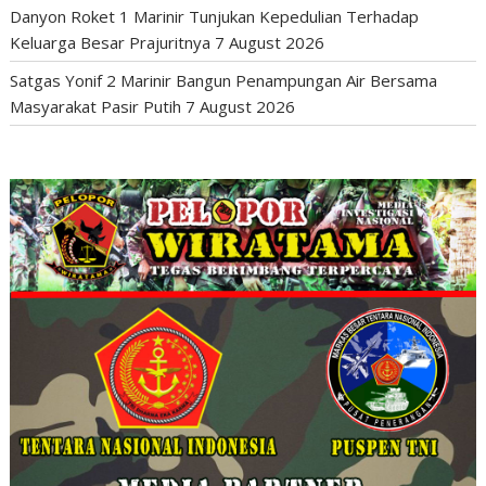
Danyon Roket 1 Marinir Tunjukan Kepedulian Terhadap
Keluarga Besar Prajuritnya
7 August 2026
Satgas Yonif 2 Marinir Bangun Penampungan Air Bersama
Masyarakat Pasir Putih
7 August 2026