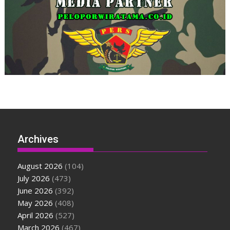
Archives
August 2026
(104)
July 2026
(473)
June 2026
(392)
May 2026
(408)
April 2026
(527)
March 2026
(467)