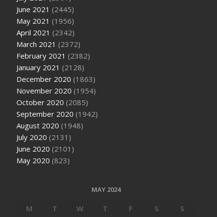
June 2021
(2445)
May 2021
(1956)
April 2021
(2342)
March 2021
(2372)
February 2021
(2382)
January 2021
(2128)
December 2020
(1863)
November 2020
(1954)
October 2020
(2085)
September 2020
(1942)
August 2020
(1948)
July 2020
(2131)
June 2020
(2101)
May 2020
(823)
MAY 2024
M
T
W
T
F
S
S