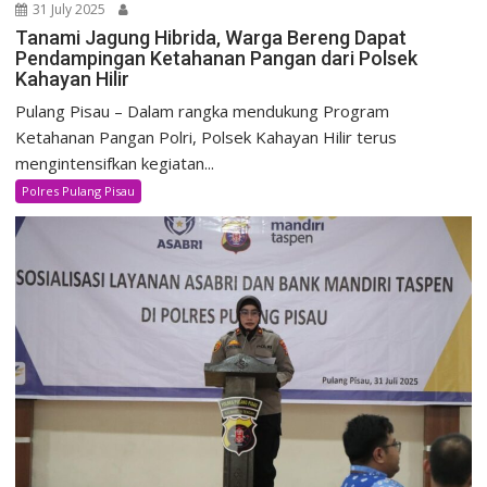
31 July 2025
Tanami Jagung Hibrida, Warga Bereng Dapat
Pendampingan Ketahanan Pangan dari Polsek
Kahayan Hilir
Pulang Pisau – Dalam rangka mendukung Program
Ketahanan Pangan Polri, Polsek Kahayan Hilir terus
mengintensifkan kegiatan...
Polres Pulang Pisau