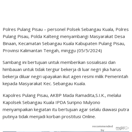
Polres Pulang Pisau – personel Polsek Sebangau Kuala, Polres
Pulang Pisau, Polda Kalteng menyambangi Masyarakat Desa
Binaan, Kecamatan Sebangau Kuala Kabupaten Pulang Pisau,
Provinsi Kalimantan Tengah, minggu (05/5/2024)
Sambang ini bertujuan untuk memberikan sosialisasi dan
himbauan untuk tidak tergiur bekerja di luar negri jika harus
bekerja diluar negri upayakan ikut agen resmi milik Pemerintah
kepada Masyarakat Kec. Sebangau Kuala.
Kapolres Pulang Pisau, AKBP Mada Ramadita,S.I.K., melalui
Kapolsek Sebangau Kuala IPDA Suripno Mulyono
menyampaikan kegiatan itu bertujuan agar selalu diawasi putra
putinya tidak menjadi korban prostitusi Online.