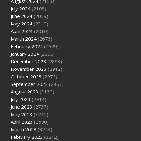
August 2024
(2153)
July 2024
(2168)
June 2024
(2059)
May 2024
(2319)
April 2024
(2010)
March 2024
(2676)
February 2024
(2609)
January 2024
(2865)
December 2023
(2893)
November 2023
(2912)
October 2023
(2975)
September 2023
(2867)
August 2023
(3139)
July 2023
(2914)
June 2023
(2737)
May 2023
(3242)
April 2023
(2590)
March 2023
(3244)
February 2023
(3212)