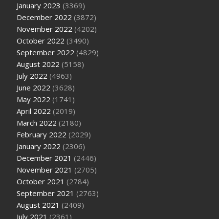
January 2023
(3369)
December 2022
(3872)
November 2022
(4202)
October 2022
(3490)
September 2022
(4829)
August 2022
(5158)
July 2022
(4963)
June 2022
(3628)
May 2022
(1741)
April 2022
(2019)
March 2022
(2180)
February 2022
(2029)
January 2022
(2306)
December 2021
(2446)
November 2021
(2705)
October 2021
(2784)
September 2021
(2763)
August 2021
(2409)
July 2021
(2361)