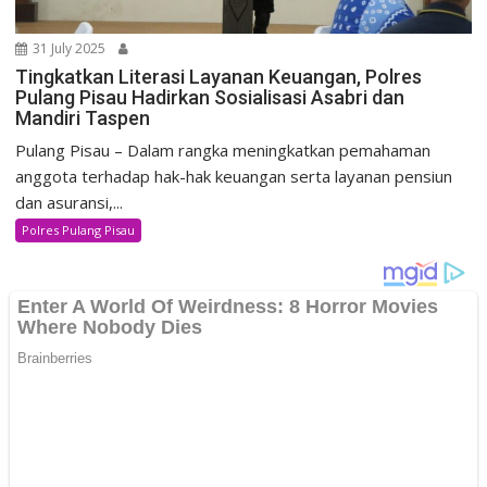
31 July 2025
Tingkatkan Literasi Layanan Keuangan, Polres
Pulang Pisau Hadirkan Sosialisasi Asabri dan
Mandiri Taspen
Pulang Pisau – Dalam rangka meningkatkan pemahaman
anggota terhadap hak-hak keuangan serta layanan pensiun
dan asuransi,...
Polres Pulang Pisau