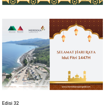
Edisi 32