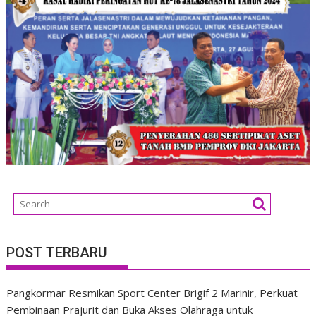
POST TERBARU
Pangkormar Resmikan Sport Center Brigif 2 Marinir, Perkuat
Pembinaan Prajurit dan Buka Akses Olahraga untuk