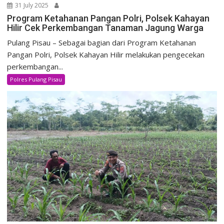
31 July 2025
Program Ketahanan Pangan Polri, Polsek Kahayan
Hilir Cek Perkembangan Tanaman Jagung Warga
Pulang Pisau – Sebagai bagian dari Program Ketahanan
Pangan Polri, Polsek Kahayan Hilir melakukan pengecekan
perkembangan...
Polres Pulang Pisau