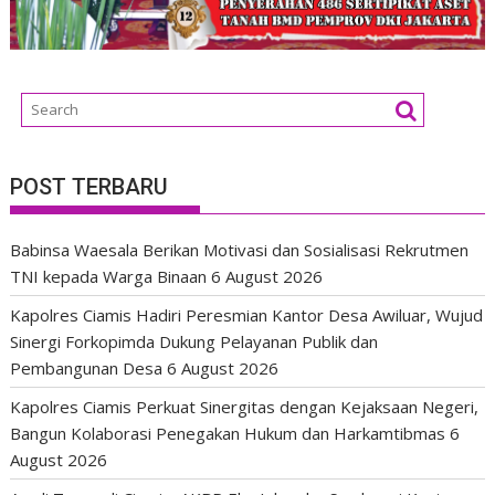
POST TERBARU
Babinsa Waesala Berikan Motivasi dan Sosialisasi Rekrutmen
TNI kepada Warga Binaan
6 August 2026
Kapolres Ciamis Hadiri Peresmian Kantor Desa Awiluar, Wujud
Sinergi Forkopimda Dukung Pelayanan Publik dan
Pembangunan Desa
6 August 2026
Kapolres Ciamis Perkuat Sinergitas dengan Kejaksaan Negeri,
Bangun Kolaborasi Penegakan Hukum dan Harkamtibmas
6
August 2026