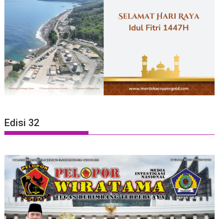
Edisi 32