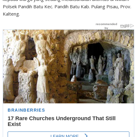
Polsek Pandih Batu Kec. Pandih Batu Kab. Pulang Pisau, Prov.
Kalteng.