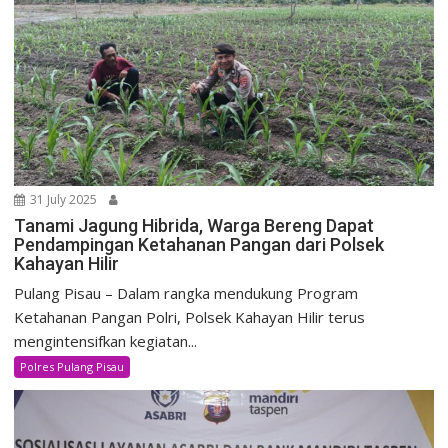
31 July 2025
Tanami Jagung Hibrida, Warga Bereng Dapat
Pendampingan Ketahanan Pangan dari Polsek
Kahayan Hilir
Pulang Pisau – Dalam rangka mendukung Program
Ketahanan Pangan Polri, Polsek Kahayan Hilir terus
mengintensifkan kegiatan...
Polres Pulang Pisau