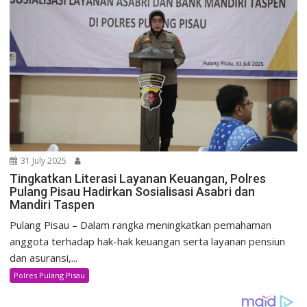
31 July 2025
Tingkatkan Literasi Layanan Keuangan, Polres
Pulang Pisau Hadirkan Sosialisasi Asabri dan
Mandiri Taspen
Pulang Pisau – Dalam rangka meningkatkan pemahaman
anggota terhadap hak-hak keuangan serta layanan pensiun
dan asuransi,...
Polres Pulang Pisau