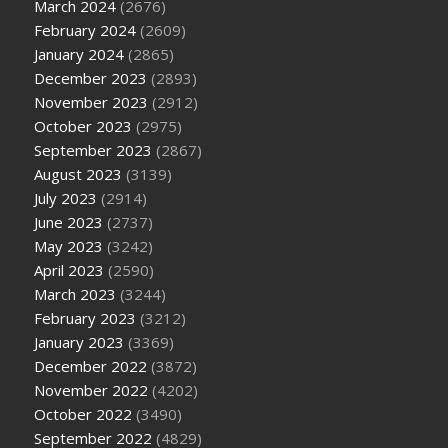
March 2024
(2676)
February 2024
(2609)
January 2024
(2865)
December 2023
(2893)
November 2023
(2912)
October 2023
(2975)
September 2023
(2867)
August 2023
(3139)
July 2023
(2914)
June 2023
(2737)
May 2023
(3242)
April 2023
(2590)
March 2023
(3244)
February 2023
(3212)
January 2023
(3369)
December 2022
(3872)
November 2022
(4202)
October 2022
(3490)
September 2022
(4829)