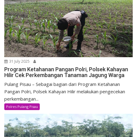
31 July 2025
Program Ketahanan Pangan Polri, Polsek Kahayan
Hilir Cek Perkembangan Tanaman Jagung Warga
Pulang Pisau – Sebagai bagian dari Program Ketahanan
Pangan Polri, Polsek Kahayan Hilir melakukan pengecekan
perkembangan...
Polres Pulang Pisau