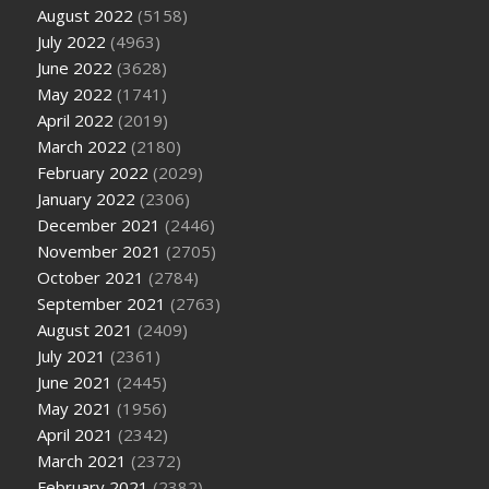
August 2022
(5158)
July 2022
(4963)
June 2022
(3628)
May 2022
(1741)
April 2022
(2019)
March 2022
(2180)
February 2022
(2029)
January 2022
(2306)
December 2021
(2446)
November 2021
(2705)
October 2021
(2784)
September 2021
(2763)
August 2021
(2409)
July 2021
(2361)
June 2021
(2445)
May 2021
(1956)
April 2021
(2342)
March 2021
(2372)
February 2021
(2382)