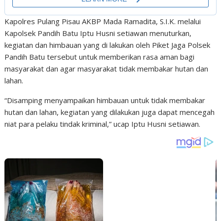
Kapolres Pulang Pisau AKBP Mada Ramadita, S.I.K. melalui
Kapolsek Pandih Batu Iptu Husni setiawan menuturkan,
kegiatan dan himbauan yang di lakukan oleh Piket Jaga Polsek
Pandih Batu tersebut untuk memberikan rasa aman bagi
masyarakat dan agar masyarakat tidak membakar hutan dan
lahan.
“Disamping menyampaikan himbauan untuk tidak membakar
hutan dan lahan, kegiatan yang dilakukan juga dapat mencegah
niat para pelaku tindak kriminal,” ucap Iptu Husni setiawan.