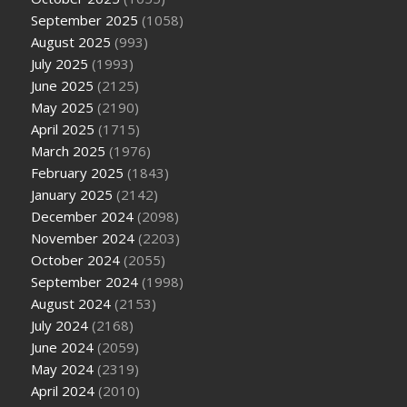
September 2025
(1058)
August 2025
(993)
July 2025
(1993)
June 2025
(2125)
May 2025
(2190)
April 2025
(1715)
March 2025
(1976)
February 2025
(1843)
January 2025
(2142)
December 2024
(2098)
November 2024
(2203)
October 2024
(2055)
September 2024
(1998)
August 2024
(2153)
July 2024
(2168)
June 2024
(2059)
May 2024
(2319)
April 2024
(2010)