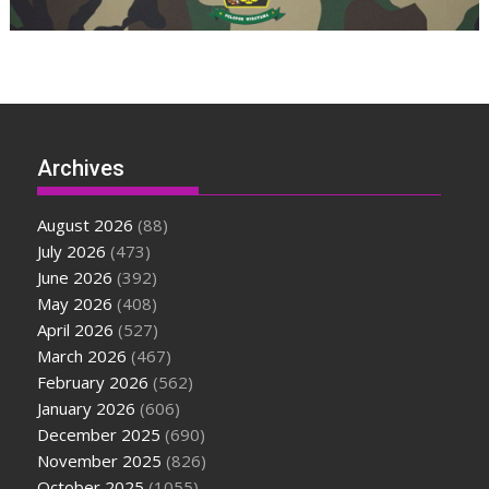
Archives
August 2026
(88)
July 2026
(473)
June 2026
(392)
May 2026
(408)
April 2026
(527)
March 2026
(467)
February 2026
(562)
January 2026
(606)
December 2025
(690)
November 2025
(826)
October 2025
(1055)