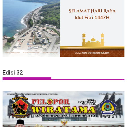
Edisi 32