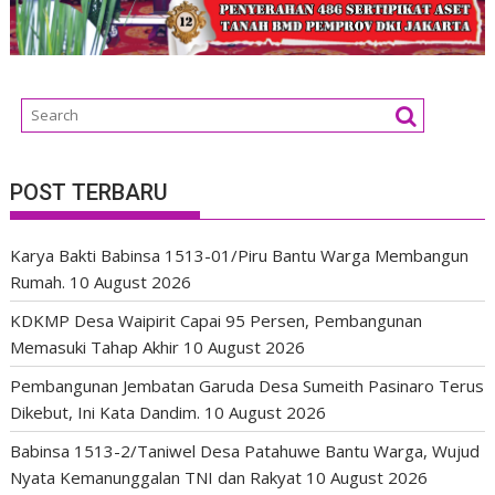
POST TERBARU
Karya Bakti Babinsa 1513-01/Piru Bantu Warga Membangun
Rumah.
10 August 2026
KDKMP Desa Waipirit Capai 95 Persen, Pembangunan
Memasuki Tahap Akhir
10 August 2026
Pembangunan Jembatan Garuda Desa Sumeith Pasinaro Terus
Dikebut, Ini Kata Dandim.
10 August 2026
Babinsa 1513-2/Taniwel Desa Patahuwe Bantu Warga, Wujud
Nyata Kemanunggalan TNI dan Rakyat
10 August 2026