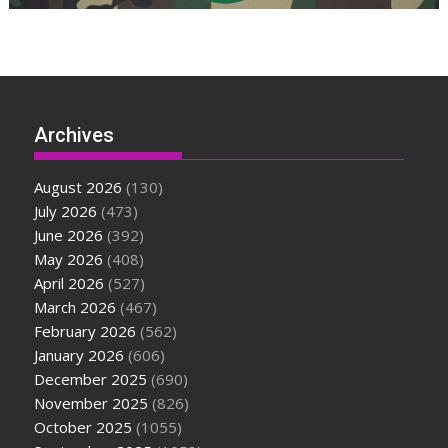
Archives
August 2026
(130)
July 2026
(473)
June 2026
(392)
May 2026
(408)
April 2026
(527)
March 2026
(467)
February 2026
(562)
January 2026
(606)
December 2025
(690)
November 2025
(826)
October 2025
(1055)