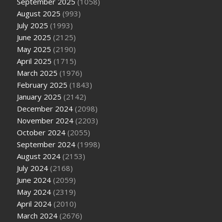
September 2025
(1058)
August 2025
(993)
July 2025
(1993)
June 2025
(2125)
May 2025
(2190)
April 2025
(1715)
March 2025
(1976)
February 2025
(1843)
January 2025
(2142)
December 2024
(2098)
November 2024
(2203)
October 2024
(2055)
September 2024
(1998)
August 2024
(2153)
July 2024
(2168)
June 2024
(2059)
May 2024
(2319)
April 2024
(2010)
March 2024
(2676)