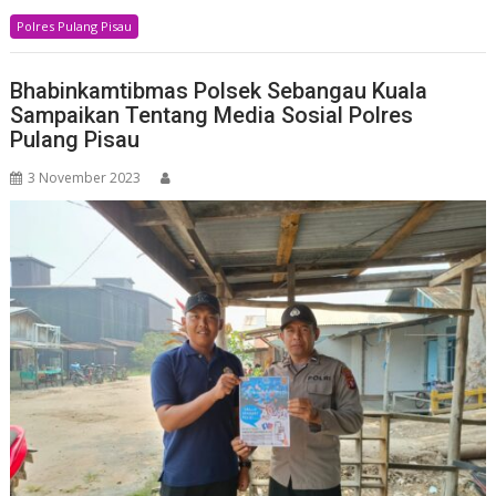
Polres Pulang Pisau
Bhabinkamtibmas Polsek Sebangau Kuala
Sampaikan Tentang Media Sosial Polres
Pulang Pisau
3 November 2023