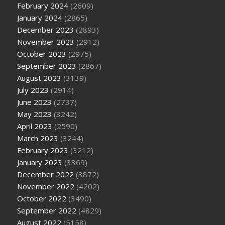
February 2024
(2609)
January 2024
(2865)
December 2023
(2893)
November 2023
(2912)
October 2023
(2975)
September 2023
(2867)
August 2023
(3139)
July 2023
(2914)
June 2023
(2737)
May 2023
(3242)
April 2023
(2590)
March 2023
(3244)
February 2023
(3212)
January 2023
(3369)
December 2022
(3872)
November 2022
(4202)
October 2022
(3490)
September 2022
(4829)
August 2022
(5158)