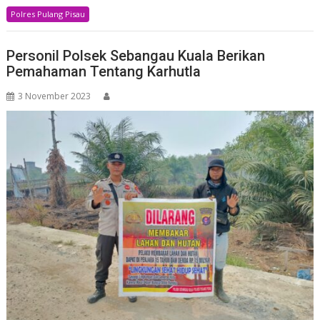
Polres Pulang Pisau
Personil Polsek Sebangau Kuala Berikan
Pemahaman Tentang Karhutla
3 November 2023