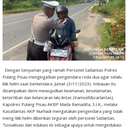
Dengan Senyuman yang ramah Personel Satlantas Polres
Pulang Pisau mengingatkan pengendara roda dua agar selalu
klik helm saat berkendara. Jumat (3/11/2023). Imbauan itu
disampaikan demi mewujudkan keamanan, keselamatan,
ketertiban dan kelancaran lalu lintas (Kamseltibcarlantas).
Kapolres Pulang Pisau AKBP Mada Ramadita, S.I.K., melalui
Kasatlantas AKP Nurhadi mengatakan pengendara yang tidak
meng-klik helm diberikan teguran oleh personel Satlantas.
“Sosialisasi dan edukasi ini sebagai upaya untuk mengedukasi