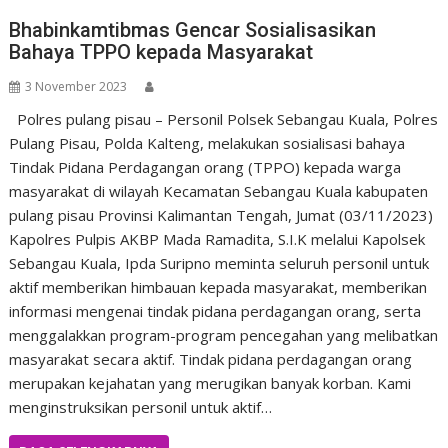
Bhabinkamtibmas Gencar Sosialisasikan
Bahaya TPPO kepada Masyarakat
3 November 2023
Polres pulang pisau – Personil Polsek Sebangau Kuala, Polres
Pulang Pisau, Polda Kalteng, melakukan sosialisasi bahaya
Tindak Pidana Perdagangan orang (TPPO) kepada warga
masyarakat di wilayah Kecamatan Sebangau Kuala kabupaten
pulang pisau Provinsi Kalimantan Tengah, Jumat (03/11/2023)
Kapolres Pulpis AKBP Mada Ramadita, S.I.K melalui Kapolsek
Sebangau Kuala, Ipda Suripno meminta seluruh personil untuk
aktif memberikan himbauan kepada masyarakat, memberikan
informasi mengenai tindak pidana perdagangan orang, serta
menggalakkan program-program pencegahan yang melibatkan
masyarakat secara aktif. Tindak pidana perdagangan orang
merupakan kejahatan yang merugikan banyak korban. Kami
menginstruksikan personil untuk aktif…