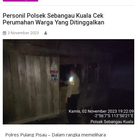
Personil Polsek Sebangau Kuala Cek
Perumahan Warga Yang Ditinggalkan
3 November 2023
Polres Pulang Pisau – Dalam rangka memelihara