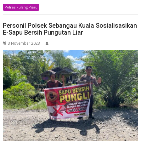
Polres Pulang Pisau
Personil Polsek Sebangau Kuala Sosialisasikan
E-Sapu Bersih Pungutan Liar
3 November 2023