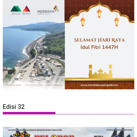
Edisi 32