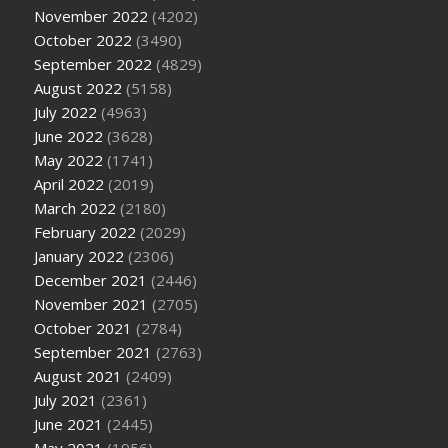
November 2022
(4202)
October 2022
(3490)
September 2022
(4829)
August 2022
(5158)
July 2022
(4963)
June 2022
(3628)
May 2022
(1741)
April 2022
(2019)
March 2022
(2180)
February 2022
(2029)
January 2022
(2306)
December 2021
(2446)
November 2021
(2705)
October 2021
(2784)
September 2021
(2763)
August 2021
(2409)
July 2021
(2361)
June 2021
(2445)
May 2021
(1956)