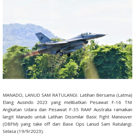
MANADO, LANUD SAM RATULANGI. Latihan Bersama (Latma)
Elang Ausindo 2023 yang melibatkan Pesawat F-16 TNI
Angkatan Udara dan Pesawat F-35 RAAF Australia ramaikan
langit Manado untuk Latihan Dissmilar Basic Fight Maneuver
(DBFM) yang take off dari Base Ops Lanud Sam Ratulangi.
Selasa (19/9/2023).