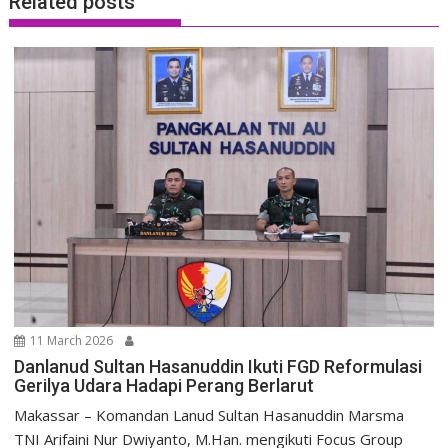
Related posts
11 March 2026
Danlanud Sultan Hasanuddin Ikuti FGD Reformulasi
Gerilya Udara Hadapi Perang Berlarut
Makassar – Komandan Lanud Sultan Hasanuddin Marsma
TNI Arifaini Nur Dwiyanto, M.Han. mengikuti Focus Group