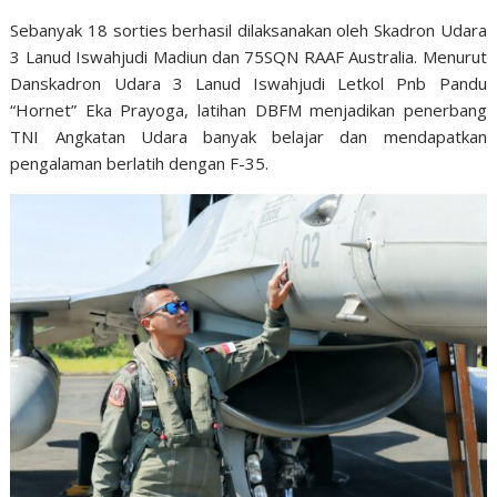
Sebanyak 18 sorties berhasil dilaksanakan oleh Skadron Udara
3 Lanud Iswahjudi Madiun dan 75SQN RAAF Australia. Menurut
Danskadron Udara 3 Lanud Iswahjudi Letkol Pnb Pandu
“Hornet” Eka Prayoga, latihan DBFM menjadikan penerbang
TNI Angkatan Udara banyak belajar dan mendapatkan
pengalaman berlatih dengan F-35.