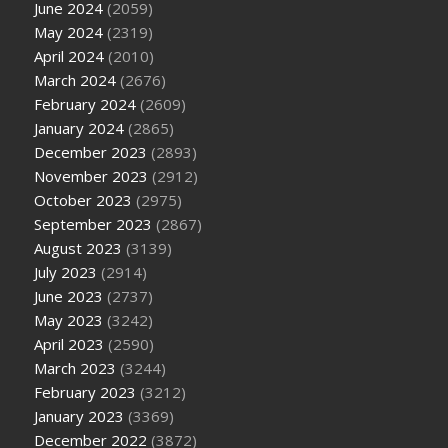
June 2024
(2059)
May 2024
(2319)
April 2024
(2010)
March 2024
(2676)
February 2024
(2609)
January 2024
(2865)
December 2023
(2893)
November 2023
(2912)
October 2023
(2975)
September 2023
(2867)
August 2023
(3139)
July 2023
(2914)
June 2023
(2737)
May 2023
(3242)
April 2023
(2590)
March 2023
(3244)
February 2023
(3212)
January 2023
(3369)
December 2022
(3872)