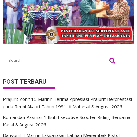
POST TERBARU
Prajurit Yonif 15 Marinir Terima Apresiasi Prajurit Berprestasi
pada Reuni Akabri Tahun 1991 di Mabesal
8 August 2026
Komandan Pasmar 1 Ikuti Executive Scooter Riding Bersama
Kasal
8 August 2026
Danyonif 4 Marinir Laksanakan Latihan Menembak Pistol