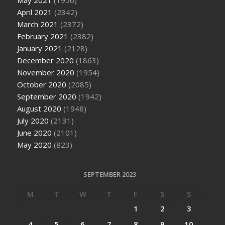
April 2021
(2342)
March 2021
(2372)
February 2021
(2382)
January 2021
(2128)
December 2020
(1863)
November 2020
(1954)
October 2020
(2085)
September 2020
(1942)
August 2020
(1948)
July 2020
(2131)
June 2020
(2101)
May 2020
(823)
SEPTEMBER 2023
M
T
W
T
F
S
S
1
2
3
4
5
6
7
8
9
10