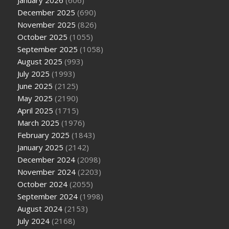
December 2025
(690)
November 2025
(826)
October 2025
(1055)
September 2025
(1058)
August 2025
(993)
July 2025
(1993)
June 2025
(2125)
May 2025
(2190)
April 2025
(1715)
March 2025
(1976)
February 2025
(1843)
January 2025
(2142)
December 2024
(2098)
November 2024
(2203)
October 2024
(2055)
September 2024
(1998)
August 2024
(2153)
July 2024
(2168)