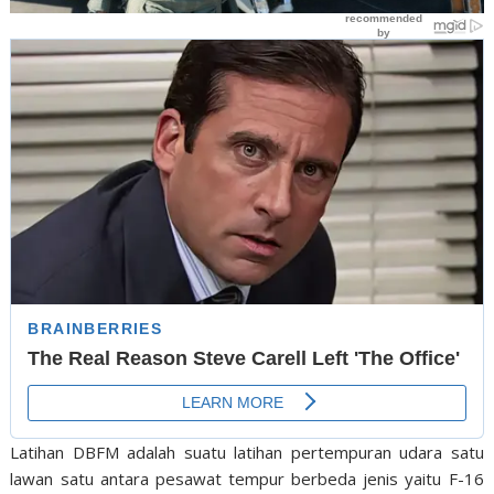
Latihan DBFM adalah suatu latihan pertempuran udara satu
lawan satu antara pesawat tempur berbeda jenis yaitu F-16