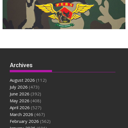
Archives
August 2026
(112)
July 2026
(473)
June 2026
(392)
May 2026
(408)
April 2026
(527)
March 2026
(467)
February 2026
(562)
January 2026
(606)