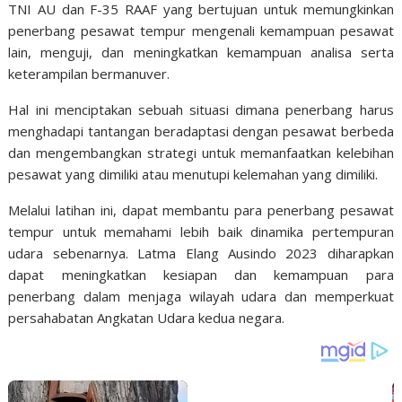
TNI AU dan F-35 RAAF yang bertujuan untuk memungkinkan
penerbang pesawat tempur mengenali kemampuan pesawat
lain, menguji, dan meningkatkan kemampuan analisa serta
keterampilan bermanuver.
Hal ini menciptakan sebuah situasi dimana penerbang harus
menghadapi tantangan beradaptasi dengan pesawat berbeda
dan mengembangkan strategi untuk memanfaatkan kelebihan
pesawat yang dimiliki atau menutupi kelemahan yang dimiliki.
Melalui latihan ini, dapat membantu para penerbang pesawat
tempur untuk memahami lebih baik dinamika pertempuran
udara sebenarnya. Latma Elang Ausindo 2023 diharapkan
dapat meningkatkan kesiapan dan kemampuan para
penerbang dalam menjaga wilayah udara dan memperkuat
persahabatan Angkatan Udara kedua negara.