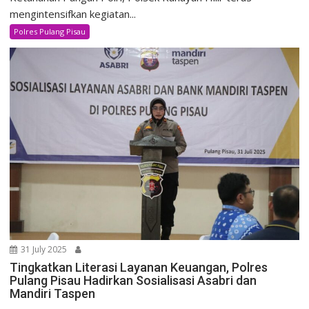
mengintensifkan kegiatan...
Polres Pulang Pisau
31 July 2025
Tingkatkan Literasi Layanan Keuangan, Polres
Pulang Pisau Hadirkan Sosialisasi Asabri dan
Mandiri Taspen