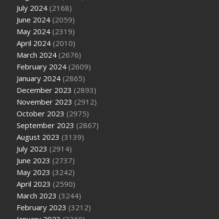
July 2024
(2168)
June 2024
(2059)
May 2024
(2319)
April 2024
(2010)
March 2024
(2676)
February 2024
(2609)
January 2024
(2865)
December 2023
(2893)
November 2023
(2912)
October 2023
(2975)
September 2023
(2867)
August 2023
(3139)
July 2023
(2914)
June 2023
(2737)
May 2023
(3242)
April 2023
(2590)
March 2023
(3244)
February 2023
(3212)