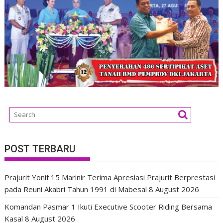
POST TERBARU
Prajurit Yonif 15 Marinir Terima Apresiasi Prajurit Berprestasi
pada Reuni Akabri Tahun 1991 di Mabesal
8 August 2026
Komandan Pasmar 1 Ikuti Executive Scooter Riding Bersama
Kasal
8 August 2026