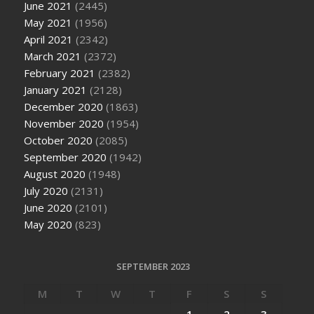
June 2021
(2445)
May 2021
(1956)
April 2021
(2342)
March 2021
(2372)
February 2021
(2382)
January 2021
(2128)
December 2020
(1863)
November 2020
(1954)
October 2020
(2085)
September 2020
(1942)
August 2020
(1948)
July 2020
(2131)
June 2020
(2101)
May 2020
(823)
SEPTEMBER 2023
M
T
W
T
F
S
S
1
2
3