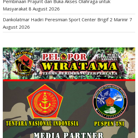
Pembinaan Prajurit dan Buka Akses Olahraga untuk
Masyarakat
8 August 2026
Dankolatmar Hadiri Peresmian Sport Center Brigif 2 Marinir
7
August 2026