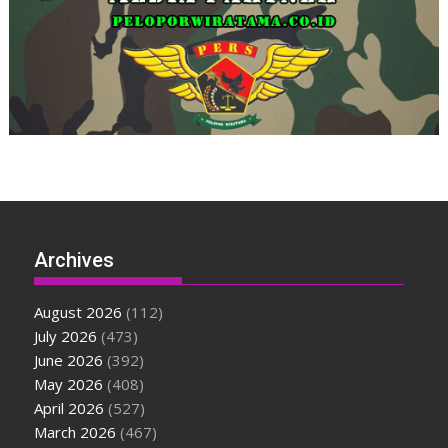
Archives
August 2026
(112)
July 2026
(473)
June 2026
(392)
May 2026
(408)
April 2026
(527)
March 2026
(467)