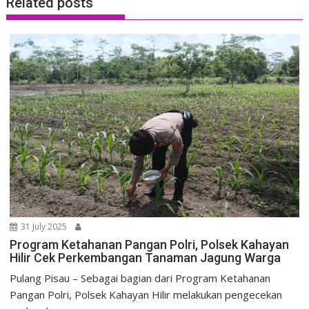
Related posts
31 July 2025
Program Ketahanan Pangan Polri, Polsek Kahayan
Hilir Cek Perkembangan Tanaman Jagung Warga
Pulang Pisau – Sebagai bagian dari Program Ketahanan
Pangan Polri, Polsek Kahayan Hilir melakukan pengecekan