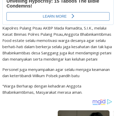
Kapolres Pulang Pisau AKBP Mada Ramadita, S.I.K., melalui
Kasat Binmas Polres Pulang Pisau,Anggota Bhabinkamtibmas
Food estate selalu memotivasi warga desanya agar selalu
berhati-hati dalam berkerja selalu jaga kesahatan dan tak lupa
Bhabinkamtibas desa Sanggang juga ikut mendampingi petani
dan menanyakan serta mendengar kan keluhan petani
Personel juga menyampaikan agar selalu menjaga keamanan
dan ketertibandi Wilkum Polsek pandih batu
“Warga Berharap dengan kehadiran Anggota
Bhabinkamtibmas, Masyarakat merasa aman.