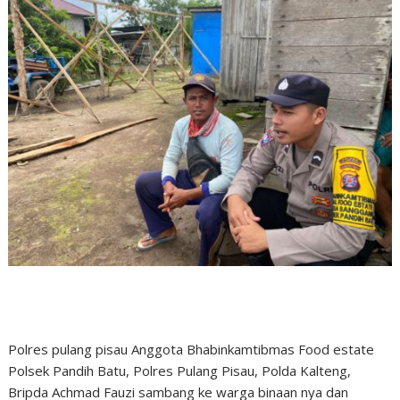
Polres pulang pisau Anggota Bhabinkamtibmas Food estate
Polsek Pandih Batu, Polres Pulang Pisau, Polda Kalteng,
Bripda Achmad Fauzi sambang ke warga binaan nya dan