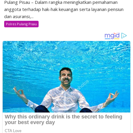
Pulang Pisau – Dalam rangka meningkatkan pemahaman
anggota terhadap hak-hak keuangan serta layanan pensiun
dan asuransi,...
Polres Pulang Pisau