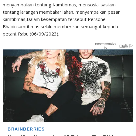
menyampaikan tentang Kamtibmas, mensosialisasikan
tentang larangan membakar lahan, menyampaikan pesan
kamtibmas,Dalam kesempatan tersebut Personel
Bhabinkamtibmas selalu memberikan semangat kepada
petani. Rabu (06/09/2023).