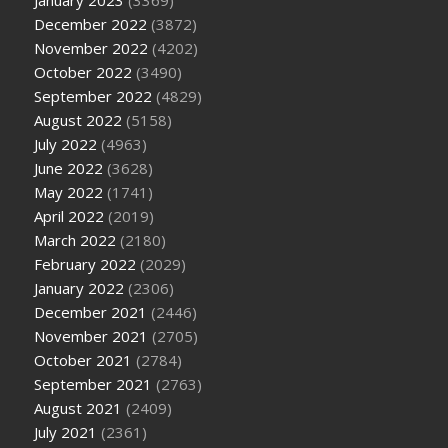
January 2023
(3369)
December 2022
(3872)
November 2022
(4202)
October 2022
(3490)
September 2022
(4829)
August 2022
(5158)
July 2022
(4963)
June 2022
(3628)
May 2022
(1741)
April 2022
(2019)
March 2022
(2180)
February 2022
(2029)
January 2022
(2306)
December 2021
(2446)
November 2021
(2705)
October 2021
(2784)
September 2021
(2763)
August 2021
(2409)
July 2021
(2361)