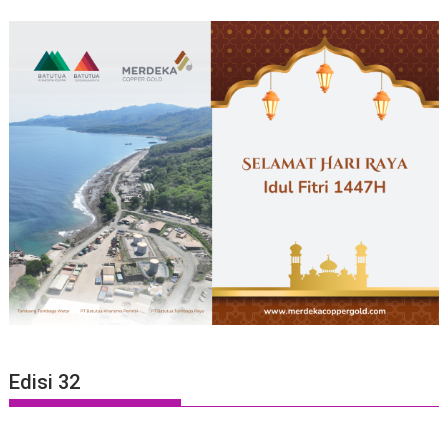
Edisi 32