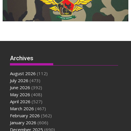
Archives
August 2026
(112)
July 2026
(473)
June 2026
(392)
May 2026
(408)
April 2026
(527)
March 2026
(467)
February 2026
(562)
January 2026
(606)
December 2025
(690)