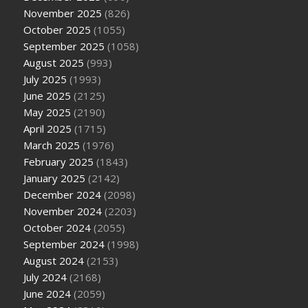
November 2025
(826)
October 2025
(1055)
September 2025
(1058)
August 2025
(993)
July 2025
(1993)
June 2025
(2125)
May 2025
(2190)
April 2025
(1715)
March 2025
(1976)
February 2025
(1843)
January 2025
(2142)
December 2024
(2098)
November 2024
(2203)
October 2024
(2055)
September 2024
(1998)
August 2024
(2153)
July 2024
(2168)
June 2024
(2059)