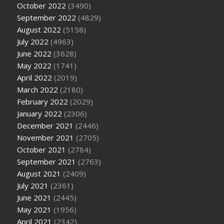
October 2022
(3490)
September 2022
(4829)
August 2022
(5158)
July 2022
(4963)
June 2022
(3628)
May 2022
(1741)
April 2022
(2019)
March 2022
(2180)
February 2022
(2029)
January 2022
(2306)
December 2021
(2446)
November 2021
(2705)
October 2021
(2784)
September 2021
(2763)
August 2021
(2409)
July 2021
(2361)
June 2021
(2445)
May 2021
(1956)
April 2021
(2342)