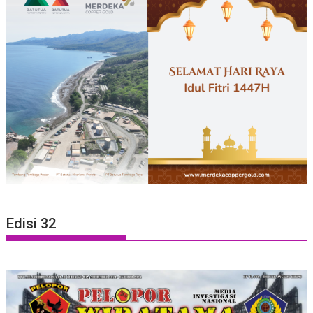
Edisi 32