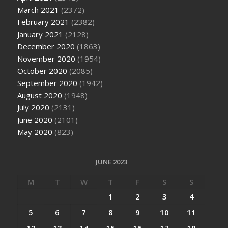
March 2021
(2372)
February 2021
(2382)
January 2021
(2128)
December 2020
(1863)
November 2020
(1954)
October 2020
(2085)
September 2020
(1942)
August 2020
(1948)
July 2020
(2131)
June 2020
(2101)
May 2020
(823)
JUNE 2023
M
T
W
T
F
S
S
1
2
3
4
5
6
7
8
9
10
11