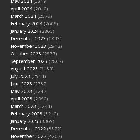
May 2024
(2319)
April 2024
(2010)
March 2024
(2676)
February 2024
(2609)
January 2024
(2865)
December 2023
(2893)
November 2023
(2912)
October 2023
(2975)
September 2023
(2867)
August 2023
(3139)
July 2023
(2914)
June 2023
(2737)
May 2023
(3242)
April 2023
(2590)
March 2023
(3244)
February 2023
(3212)
January 2023
(3369)
December 2022
(3872)
November 2022
(4202)