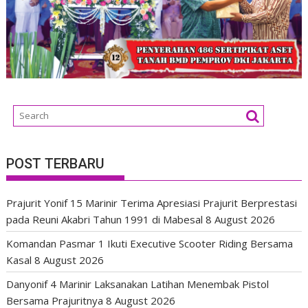
POST TERBARU
Prajurit Yonif 15 Marinir Terima Apresiasi Prajurit Berprestasi
pada Reuni Akabri Tahun 1991 di Mabesal
8 August 2026
Komandan Pasmar 1 Ikuti Executive Scooter Riding Bersama
Kasal
8 August 2026
Danyonif 4 Marinir Laksanakan Latihan Menembak Pistol
Bersama Prajuritnya
8 August 2026