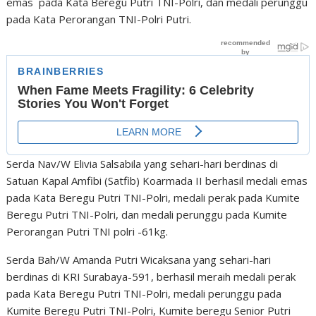
emas pada Kata Beregu Putri TNI-Polri, dan medali perunggu
pada Kata Perorangan TNI-Polri Putri.
Serda Nav/W Elivia Salsabila yang sehari-hari berdinas di
Satuan Kapal Amfibi (Satfib) Koarmada II berhasil medali emas
pada Kata Beregu Putri TNI-Polri, medali perak pada Kumite
Beregu Putri TNI-Polri, dan medali perunggu pada Kumite
Perorangan Putri TNI polri -61kg.
Serda Bah/W Amanda Putri Wicaksana yang sehari-hari
berdinas di KRI Surabaya-591, berhasil meraih medali perak
pada Kata Beregu Putri TNI-Polri, medali perunggu pada
Kumite Beregu Putri TNI-Polri, Kumite beregu Senior Putri