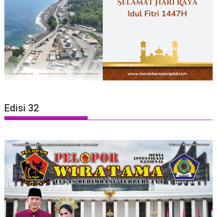
Edisi 32