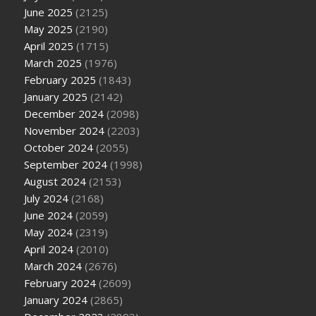
June 2025
(2125)
May 2025
(2190)
April 2025
(1715)
March 2025
(1976)
February 2025
(1843)
January 2025
(2142)
December 2024
(2098)
November 2024
(2203)
October 2024
(2055)
September 2024
(1998)
August 2024
(2153)
July 2024
(2168)
June 2024
(2059)
May 2024
(2319)
April 2024
(2010)
March 2024
(2676)
February 2024
(2609)
January 2024
(2865)