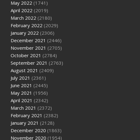
May 2022
(1741)
April 2022
(2019)
March 2022
(2180)
February 2022
(2029)
January 2022
(2306)
December 2021
(2446)
November 2021
(2705)
October 2021
(2784)
September 2021
(2763)
August 2021
(2409)
July 2021
(2361)
June 2021
(2445)
May 2021
(1956)
April 2021
(2342)
March 2021
(2372)
February 2021
(2382)
January 2021
(2128)
December 2020
(1863)
November 2020
(1954)