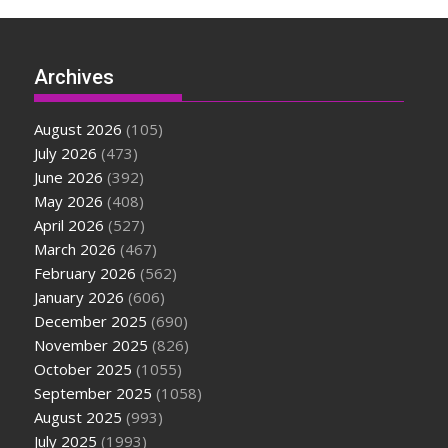
Archives
August 2026
(105)
July 2026
(473)
June 2026
(392)
May 2026
(408)
April 2026
(527)
March 2026
(467)
February 2026
(562)
January 2026
(606)
December 2025
(690)
November 2025
(826)
October 2025
(1055)
September 2025
(1058)
August 2025
(993)
July 2025
(1993)