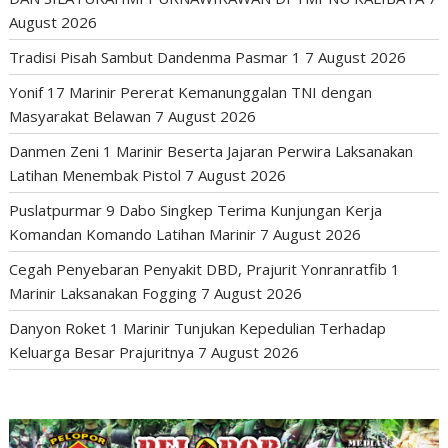
August 2026
Tradisi Pisah Sambut Dandenma Pasmar 1
7 August 2026
Yonif 17 Marinir Pererat Kemanunggalan TNI dengan
Masyarakat Belawan
7 August 2026
Danmen Zeni 1 Marinir Beserta Jajaran Perwira Laksanakan
Latihan Menembak Pistol
7 August 2026
Puslatpurmar 9 Dabo Singkep Terima Kunjungan Kerja
Komandan Komando Latihan Marinir
7 August 2026
Cegah Penyebaran Penyakit DBD, Prajurit Yonranratfib 1
Marinir Laksanakan Fogging
7 August 2026
Danyon Roket 1 Marinir Tunjukan Kepedulian Terhadap
Keluarga Besar Prajuritnya
7 August 2026