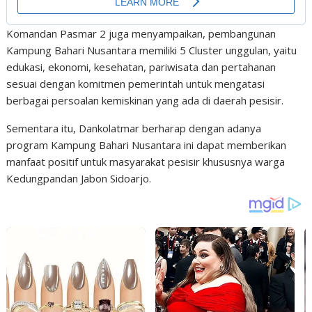
Komandan Pasmar 2 juga menyampaikan, pembangunan
Kampung Bahari Nusantara memiliki 5 Cluster unggulan, yaitu
edukasi, ekonomi, kesehatan, pariwisata dan pertahanan
sesuai dengan komitmen pemerintah untuk mengatasi
berbagai persoalan kemiskinan yang ada di daerah pesisir.
Sementara itu, Dankolatmar berharap dengan adanya
program Kampung Bahari Nusantara ini dapat memberikan
manfaat positif untuk masyarakat pesisir khususnya warga
Kedungpandan Jabon Sidoarjo.