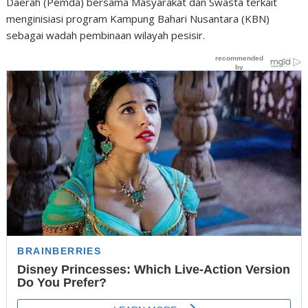
Daerah (Pemda) bersama Masyarakat dan Swasta terkait
menginisiasi program Kampung Bahari Nusantara (KBN)
sebagai wadah pembinaan wilayah pesisir.