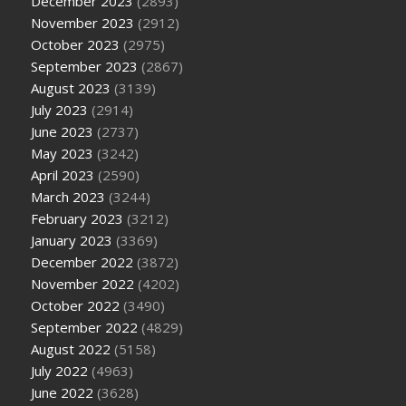
December 2023
(2893)
November 2023
(2912)
October 2023
(2975)
September 2023
(2867)
August 2023
(3139)
July 2023
(2914)
June 2023
(2737)
May 2023
(3242)
April 2023
(2590)
March 2023
(3244)
February 2023
(3212)
January 2023
(3369)
December 2022
(3872)
November 2022
(4202)
October 2022
(3490)
September 2022
(4829)
August 2022
(5158)
July 2022
(4963)
June 2022
(3628)