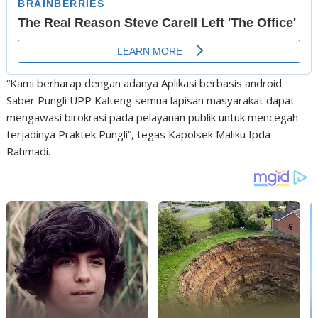
“Kami berharap dengan adanya Aplikasi berbasis android
Saber Pungli UPP Kalteng semua lapisan masyarakat dapat
mengawasi birokrasi pada pelayanan publik untuk mencegah
terjadinya Praktek Pungli”, tegas Kapolsek Maliku Ipda
Rahmadi.