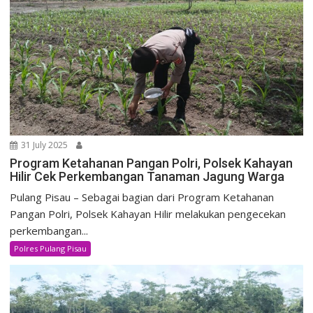
31 July 2025
Program Ketahanan Pangan Polri, Polsek Kahayan
Hilir Cek Perkembangan Tanaman Jagung Warga
Pulang Pisau – Sebagai bagian dari Program Ketahanan
Pangan Polri, Polsek Kahayan Hilir melakukan pengecekan
perkembangan...
Polres Pulang Pisau