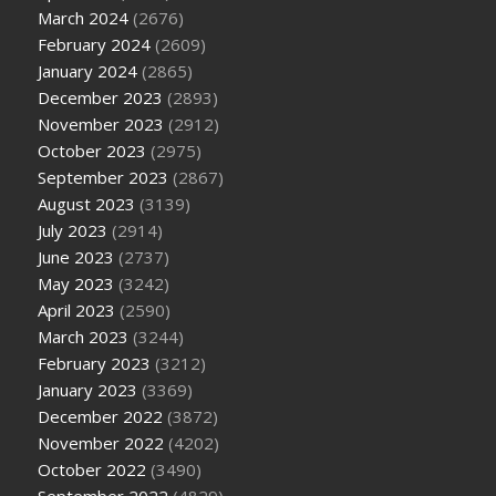
March 2024
(2676)
February 2024
(2609)
January 2024
(2865)
December 2023
(2893)
November 2023
(2912)
October 2023
(2975)
September 2023
(2867)
August 2023
(3139)
July 2023
(2914)
June 2023
(2737)
May 2023
(3242)
April 2023
(2590)
March 2023
(3244)
February 2023
(3212)
January 2023
(3369)
December 2022
(3872)
November 2022
(4202)
October 2022
(3490)
September 2022
(4829)