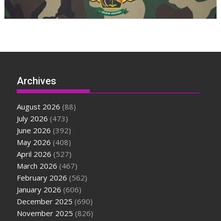
Archives
August 2026
(88)
July 2026
(473)
June 2026
(392)
May 2026
(408)
April 2026
(527)
March 2026
(467)
February 2026
(562)
January 2026
(606)
December 2025
(690)
November 2025
(826)