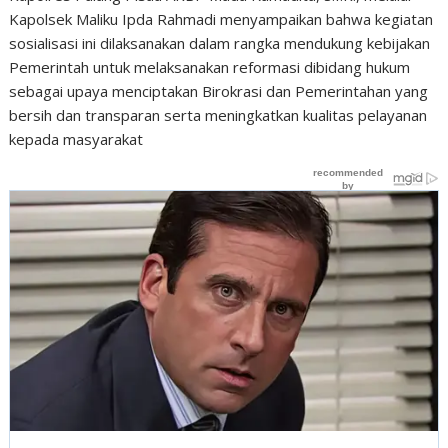
Kapolsek Maliku Ipda Rahmadi menyampaikan bahwa kegiatan
sosialisasi ini dilaksanakan dalam rangka mendukung kebijakan
Pemerintah untuk melaksanakan reformasi dibidang hukum
sebagai upaya menciptakan Birokrasi dan Pemerintahan yang
bersih dan transparan serta meningkatkan kualitas pelayanan
kepada masyarakat