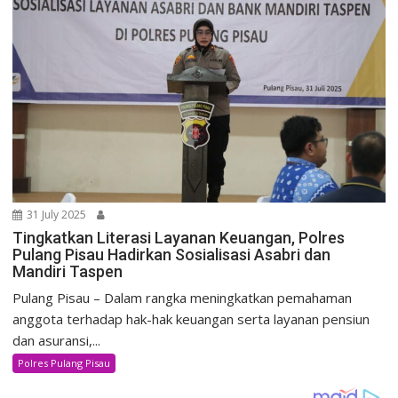
31 July 2025
Tingkatkan Literasi Layanan Keuangan, Polres
Pulang Pisau Hadirkan Sosialisasi Asabri dan
Mandiri Taspen
Pulang Pisau – Dalam rangka meningkatkan pemahaman
anggota terhadap hak-hak keuangan serta layanan pensiun
dan asuransi,...
Polres Pulang Pisau