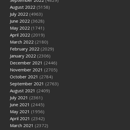
August 2022
(5158)
July 2022
(4963)
June 2022
(3628)
May 2022
(1741)
April 2022
(2019)
March 2022
(2180)
February 2022
(2029)
January 2022
(2306)
December 2021
(2446)
November 2021
(2705)
October 2021
(2784)
September 2021
(2763)
August 2021
(2409)
July 2021
(2361)
June 2021
(2445)
May 2021
(1956)
April 2021
(2342)
March 2021
(2372)