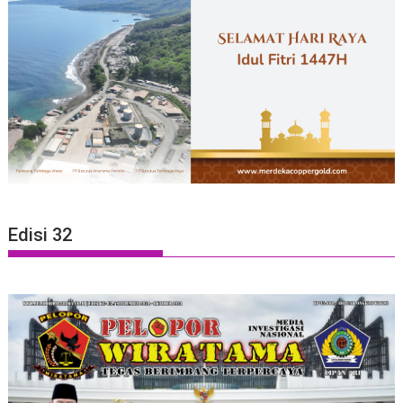
Edisi 32