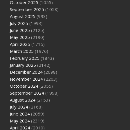
October 2025
(1055)
September 2025
(1058)
August 2025
(993)
July 2025
(1993)
June 2025
(2125)
May 2025
(2190)
April 2025
(1715)
March 2025
(1976)
February 2025
(1843)
January 2025
(2142)
December 2024
(2098)
November 2024
(2203)
October 2024
(2055)
September 2024
(1998)
August 2024
(2153)
July 2024
(2168)
June 2024
(2059)
May 2024
(2319)
April 2024
(2010)