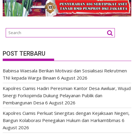
POST TERBARU
Babinsa Waesala Berikan Motivasi dan Sosialisasi Rekrutmen
TNI kepada Warga Binaan
6 August 2026
Kapolres Ciamis Hadiri Peresmian Kantor Desa Awiluar, Wujud
Sinergi Forkopimda Dukung Pelayanan Publik dan
Pembangunan Desa
6 August 2026
Kapolres Ciamis Perkuat Sinergitas dengan Kejaksaan Negeri,
Bangun Kolaborasi Penegakan Hukum dan Harkamtibmas
6
August 2026