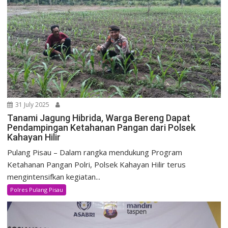
31 July 2025
Tanami Jagung Hibrida, Warga Bereng Dapat
Pendampingan Ketahanan Pangan dari Polsek
Kahayan Hilir
Pulang Pisau – Dalam rangka mendukung Program
Ketahanan Pangan Polri, Polsek Kahayan Hilir terus
mengintensifkan kegiatan...
Polres Pulang Pisau