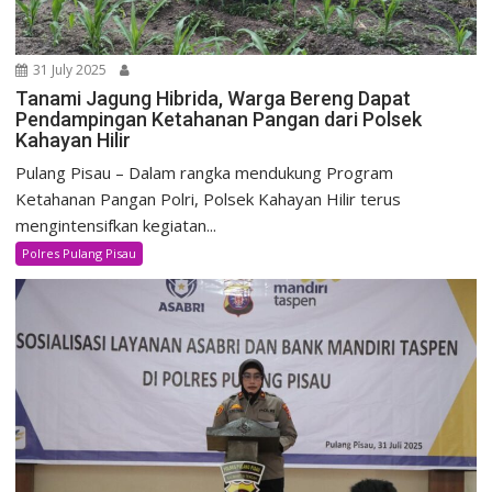
31 July 2025
Tanami Jagung Hibrida, Warga Bereng Dapat
Pendampingan Ketahanan Pangan dari Polsek
Kahayan Hilir
Pulang Pisau – Dalam rangka mendukung Program
Ketahanan Pangan Polri, Polsek Kahayan Hilir terus
mengintensifkan kegiatan...
Polres Pulang Pisau