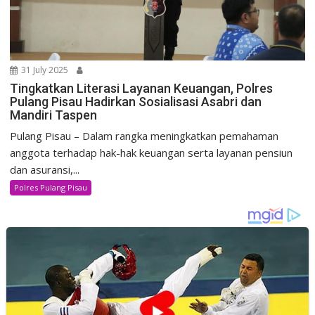
31 July 2025
Tingkatkan Literasi Layanan Keuangan, Polres
Pulang Pisau Hadirkan Sosialisasi Asabri dan
Mandiri Taspen
Pulang Pisau – Dalam rangka meningkatkan pemahaman
anggota terhadap hak-hak keuangan serta layanan pensiun
dan asuransi,...
Polres Pulang Pisau