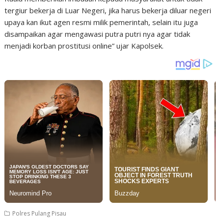
tergiur bekerja di Luar Negeri, jika harus bekerja diluar negeri
upaya kan ikut agen resmi milik pemerintah, selain itu juga
disampaikan agar mengawasi putra putri nya agar tidak
menjadi korban prostitusi online” ujar Kapolsek.
Polres Pulang Pisau