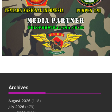
Archives
August 2026
(118)
July 2026
(473)