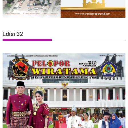
Edisi 32