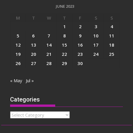
JUNE 2023
M
T
W
T
F
S
S
1
2
3
4
5
6
7
8
9
10
11
12
13
14
15
16
17
18
19
20
21
22
23
24
25
26
27
28
29
30
« May
Jul »
Categories
Categories