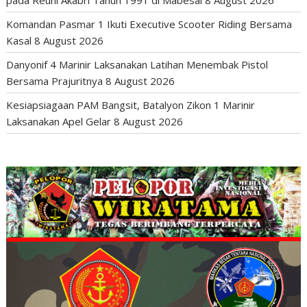
Komandan Pasmar 1 Ikuti Executive Scooter Riding Bersama
Kasal
8 August 2026
Danyonif 4 Marinir Laksanakan Latihan Menembak Pistol
Bersama Prajuritnya
8 August 2026
Kesiapsiagaan PAM Bangsit, Batalyon Zikon 1 Marinir
Laksanakan Apel Gelar
8 August 2026