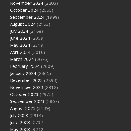
November 2024
(2203)
October 2024
(2055)
September 2024
(1998)
August 2024
(2153)
July 2024
(2168)
June 2024
(2059)
May 2024
(2319)
April 2024
(2010)
March 2024
(2676)
February 2024
(2609)
January 2024
(2865)
December 2023
(2893)
November 2023
(2912)
October 2023
(2975)
September 2023
(2867)
August 2023
(3139)
July 2023
(2914)
June 2023
(2737)
May 2023
(3242)