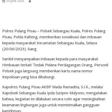
20 June 2023
Polres Pulang Pisau – Polsek Sebangau Kuala, Polres Pulang
Pisau, Polda Kalteng, memberikan sosialisasi dan imbauan
kepada masyarakat Kecamatan Sebangau Kuala, Selasa
(20/06/2023). Siang
Sambil menyampaikan imbauan kepada para masyarakat
Himbauan terkait Tindak Pidana Perdagangan Orang, Personil
Polsek juga langsung memberikan kartu nama nomor
Kepolisian yang bisa dihubungi.
Kapolres Pulang Pisau AKBP Mada Ramadita, S.I.K., melalui
Kapolsek Sebangau Kuala Ipda Suripno Mulyono, mengatakan
bahwa, kegiatan ini dilakukan secara rutin agar meningkatkan
keamanan lingkungan juga untuk meminimalkan gangguan
kamtibmas.