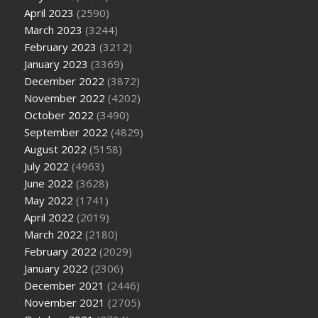
April 2023
(2590)
March 2023
(3244)
February 2023
(3212)
January 2023
(3369)
December 2022
(3872)
November 2022
(4202)
October 2022
(3490)
September 2022
(4829)
August 2022
(5158)
July 2022
(4963)
June 2022
(3628)
May 2022
(1741)
April 2022
(2019)
March 2022
(2180)
February 2022
(2029)
January 2022
(2306)
December 2021
(2446)
November 2021
(2705)