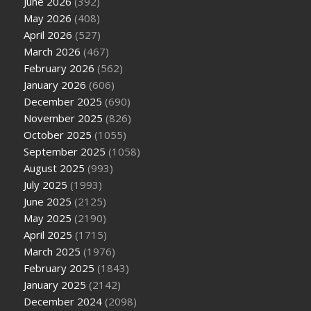
June 2026
(392)
May 2026
(408)
April 2026
(527)
March 2026
(467)
February 2026
(562)
January 2026
(606)
December 2025
(690)
November 2025
(826)
October 2025
(1055)
September 2025
(1058)
August 2025
(993)
July 2025
(1993)
June 2025
(2125)
May 2025
(2190)
April 2025
(1715)
March 2025
(1976)
February 2025
(1843)
January 2025
(2142)
December 2024
(2098)