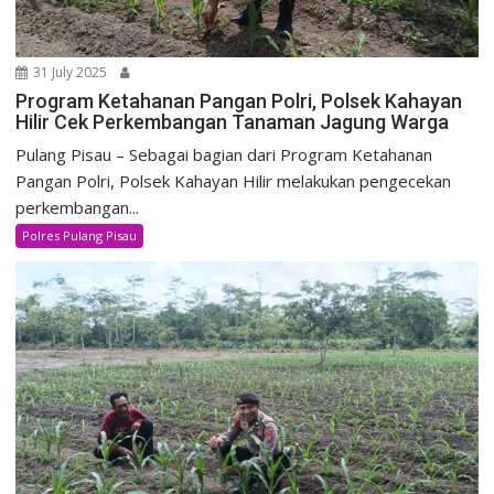
31 July 2025
Program Ketahanan Pangan Polri, Polsek Kahayan
Hilir Cek Perkembangan Tanaman Jagung Warga
Pulang Pisau – Sebagai bagian dari Program Ketahanan
Pangan Polri, Polsek Kahayan Hilir melakukan pengecekan
perkembangan...
Polres Pulang Pisau