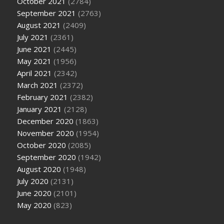
October 2021
(2784)
September 2021
(2763)
August 2021
(2409)
July 2021
(2361)
June 2021
(2445)
May 2021
(1956)
April 2021
(2342)
March 2021
(2372)
February 2021
(2382)
January 2021
(2128)
December 2020
(1863)
November 2020
(1954)
October 2020
(2085)
September 2020
(1942)
August 2020
(1948)
July 2020
(2131)
June 2020
(2101)
May 2020
(823)