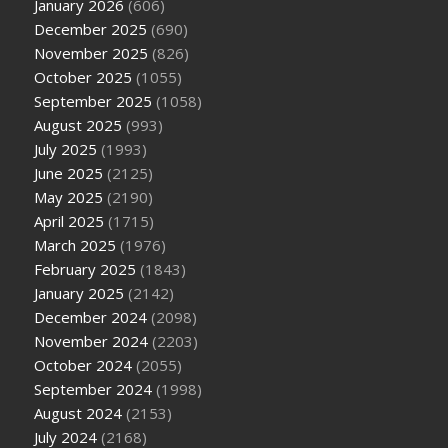
January 2026
(606)
December 2025
(690)
November 2025
(826)
October 2025
(1055)
September 2025
(1058)
August 2025
(993)
July 2025
(1993)
June 2025
(2125)
May 2025
(2190)
April 2025
(1715)
March 2025
(1976)
February 2025
(1843)
January 2025
(2142)
December 2024
(2098)
November 2024
(2203)
October 2024
(2055)
September 2024
(1998)
August 2024
(2153)
July 2024
(2168)