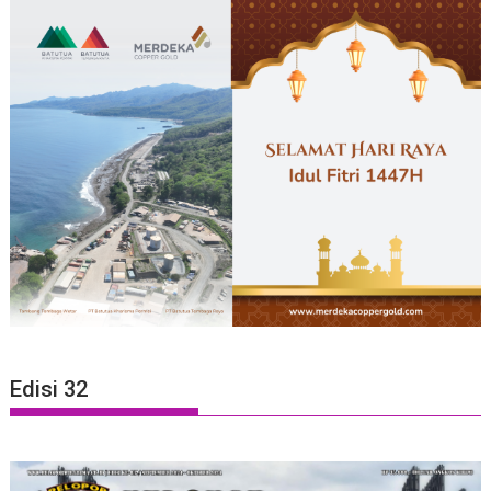
Edisi 32