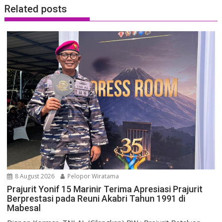
Related posts
8 August 2026
Pelopor Wiratama
Prajurit Yonif 15 Marinir Terima Apresiasi Prajurit
Berprestasi pada Reuni Akabri Tahun 1991 di
Mabesal