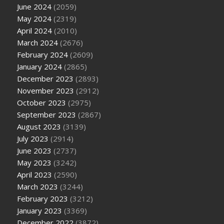
June 2024
(2059)
May 2024
(2319)
April 2024
(2010)
March 2024
(2676)
February 2024
(2609)
January 2024
(2865)
December 2023
(2893)
November 2023
(2912)
October 2023
(2975)
September 2023
(2867)
August 2023
(3139)
July 2023
(2914)
June 2023
(2737)
May 2023
(3242)
April 2023
(2590)
March 2023
(3244)
February 2023
(3212)
January 2023
(3369)
December 2022
(3872)