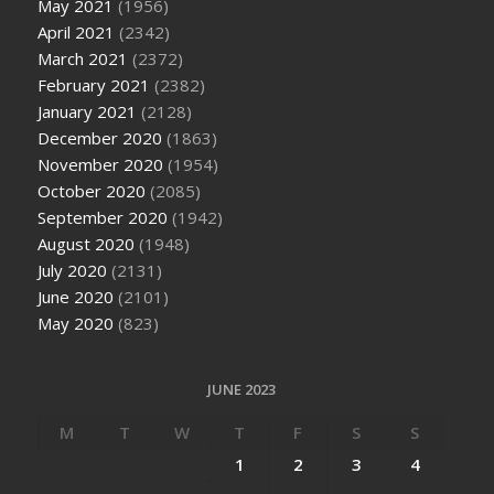
May 2021
(1956)
April 2021
(2342)
March 2021
(2372)
February 2021
(2382)
January 2021
(2128)
December 2020
(1863)
November 2020
(1954)
October 2020
(2085)
September 2020
(1942)
August 2020
(1948)
July 2020
(2131)
June 2020
(2101)
May 2020
(823)
JUNE 2023
M
T
W
T
F
S
S
1
2
3
4