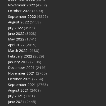
November 2022
(4202)
October 2022
(3490)
September 2022
(4829)
August 2022
(5158)
July 2022
(4963)
June 2022
(3628)
May 2022
(1741)
April 2022
(2019)
March 2022
(2180)
February 2022
(2029)
January 2022
(2306)
December 2021
(2446)
November 2021
(2705)
October 2021
(2784)
September 2021
(2763)
August 2021
(2409)
July 2021
(2361)
June 2021
(2445)