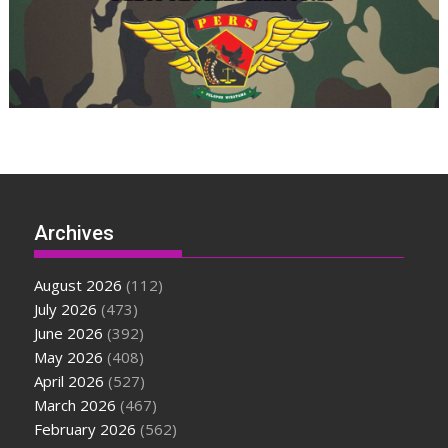
Archives
August 2026
(112)
July 2026
(473)
June 2026
(392)
May 2026
(408)
April 2026
(527)
March 2026
(467)
February 2026
(562)