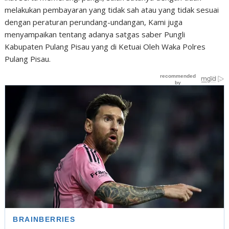
melakukan pembayaran yang tidak sah atau yang tidak sesuai
dengan peraturan perundang-undangan, Kami juga
menyampaikan tentang adanya satgas saber Pungli
Kabupaten Pulang Pisau yang di Ketuai Oleh Waka Polres
Pulang Pisau.