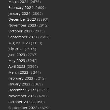
March 2024
(2676)
February 2024
(2609)
January 2024
(2865)
December 2023
(2893)
November 2023
(2912)
October 2023
(2975)
September 2023
(2867)
August 2023
(3139)
July 2023
(2914)
June 2023
(2737)
May 2023
(3242)
April 2023
(2590)
March 2023
(3244)
February 2023
(3212)
January 2023
(3369)
December 2022
(3872)
November 2022
(4202)
October 2022
(3490)
September 2022
(4829)