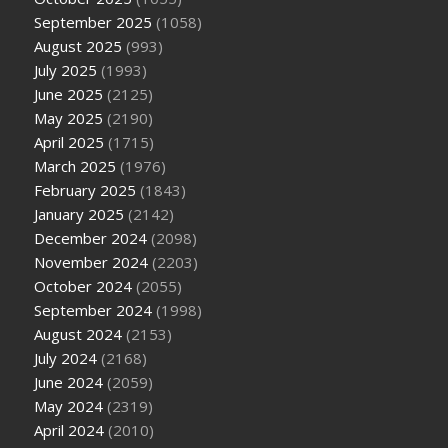
September 2025
(1058)
August 2025
(993)
July 2025
(1993)
June 2025
(2125)
May 2025
(2190)
April 2025
(1715)
March 2025
(1976)
February 2025
(1843)
January 2025
(2142)
December 2024
(2098)
November 2024
(2203)
October 2024
(2055)
September 2024
(1998)
August 2024
(2153)
July 2024
(2168)
June 2024
(2059)
May 2024
(2319)
April 2024
(2010)