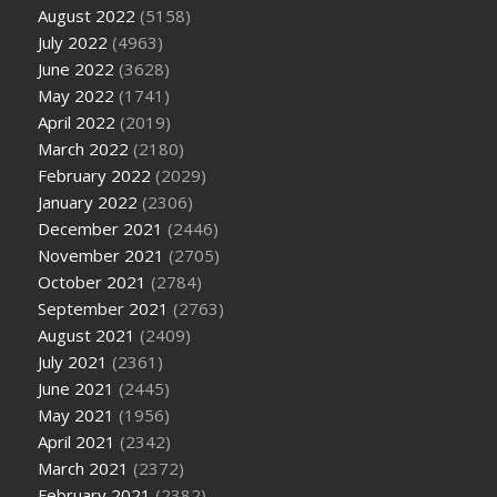
August 2022
(5158)
July 2022
(4963)
June 2022
(3628)
May 2022
(1741)
April 2022
(2019)
March 2022
(2180)
February 2022
(2029)
January 2022
(2306)
December 2021
(2446)
November 2021
(2705)
October 2021
(2784)
September 2021
(2763)
August 2021
(2409)
July 2021
(2361)
June 2021
(2445)
May 2021
(1956)
April 2021
(2342)
March 2021
(2372)
February 2021
(2382)