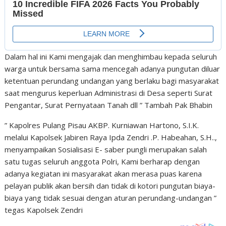
Dalam hal ini Kami mengajak dan menghimbau kepada seluruh
warga untuk bersama sama mencegah adanya pungutan diluar
ketentuan perundang undangan yang berlaku bagi masyarakat
saat mengurus keperluan Administrasi di Desa seperti Surat
Pengantar, Surat Pernyataan Tanah dll ” Tambah Pak Bhabin
” Kapolres Pulang Pisau AKBP. Kurniawan Hartono, S.I.K.
melalui Kapolsek Jabiren Raya Ipda Zendri .P. Habeahan, S.H..,
menyampaikan Sosialisasi E- saber pungli merupakan salah
satu tugas seluruh anggota Polri, Kami berharap dengan
adanya kegiatan ini masyarakat akan merasa puas karena
pelayan publik akan bersih dan tidak di kotori pungutan biaya-
biaya yang tidak sesuai dengan aturan perundang-undangan ”
tegas Kapolsek Zendri