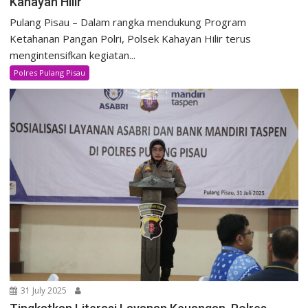
Kahayan Hilir
Pulang Pisau – Dalam rangka mendukung Program
Ketahanan Pangan Polri, Polsek Kahayan Hilir terus
mengintensifkan kegiatan...
Polres Pulang Pisau
31 July 2025