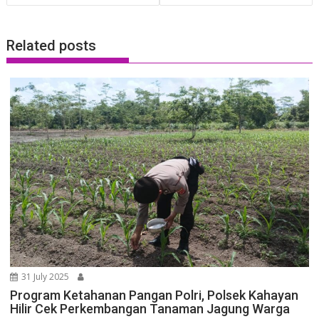
Related posts
31 July 2025
Program Ketahanan Pangan Polri, Polsek Kahayan
Hilir Cek Perkembangan Tanaman Jagung Warga