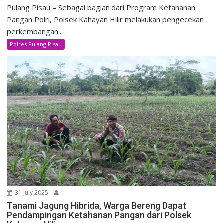
Pulang Pisau – Sebagai bagian dari Program Ketahanan
Pangan Polri, Polsek Kahayan Hilir melakukan pengecekan
perkembangan...
Polres Pulang Pisau
31 July 2025
Tanami Jagung Hibrida, Warga Bereng Dapat
Pendampingan Ketahanan Pangan dari Polsek