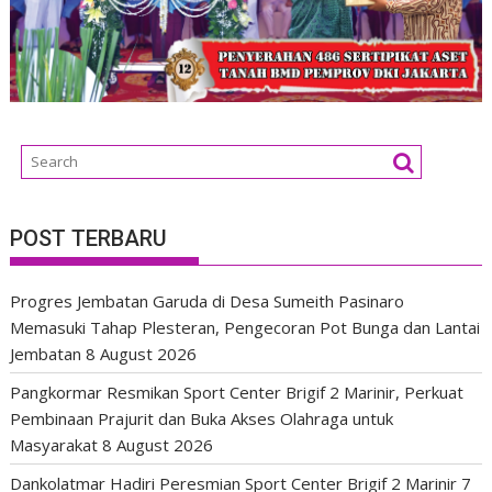
POST TERBARU
Progres Jembatan Garuda di Desa Sumeith Pasinaro
Memasuki Tahap Plesteran, Pengecoran Pot Bunga dan Lantai
Jembatan
8 August 2026
Pangkormar Resmikan Sport Center Brigif 2 Marinir, Perkuat
Pembinaan Prajurit dan Buka Akses Olahraga untuk
Masyarakat
8 August 2026
Dankolatmar Hadiri Peresmian Sport Center Brigif 2 Marinir
7