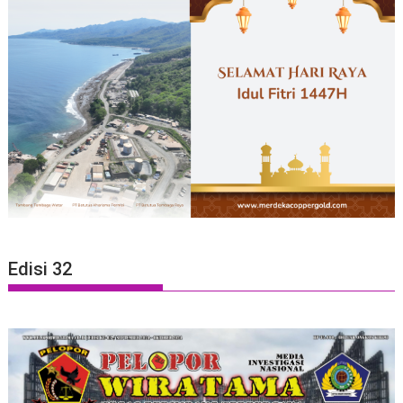
Edisi 32