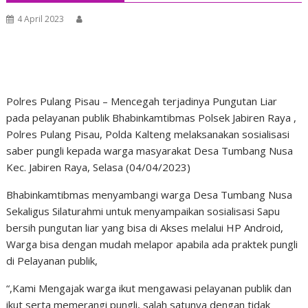
4 April 2023
Polres Pulang Pisau – Mencegah terjadinya Pungutan Liar
pada pelayanan publik Bhabinkamtibmas Polsek Jabiren Raya ,
Polres Pulang Pisau, Polda Kalteng melaksanakan sosialisasi
saber pungli kepada warga masyarakat Desa Tumbang Nusa
Kec. Jabiren Raya, Selasa (04/04/2023)
Bhabinkamtibmas menyambangi warga Desa Tumbang Nusa
Sekaligus Silaturahmi untuk menyampaikan sosialisasi Sapu
bersih pungutan liar yang bisa di Akses melalui HP Android,
Warga bisa dengan mudah melapor apabila ada praktek pungli
di Pelayanan publik,
“,Kami Mengajak warga ikut mengawasi pelayanan publik dan
ikut serta memerangi pungli, salah satunya dengan tidak