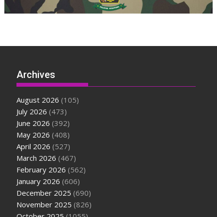
Archives
August 2026
(105)
July 2026
(473)
June 2026
(392)
May 2026
(408)
April 2026
(527)
March 2026
(467)
February 2026
(562)
January 2026
(606)
December 2025
(690)
November 2025
(826)
October 2025
(1055)