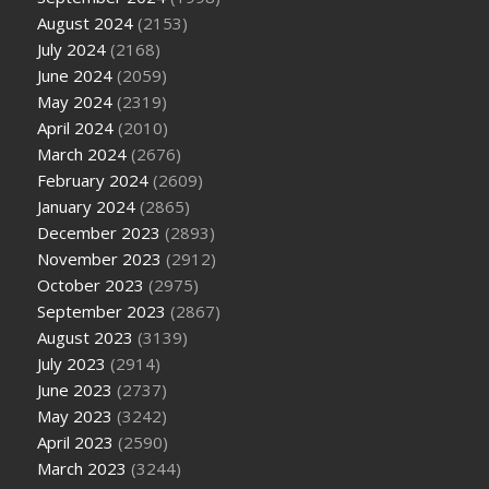
August 2024
(2153)
July 2024
(2168)
June 2024
(2059)
May 2024
(2319)
April 2024
(2010)
March 2024
(2676)
February 2024
(2609)
January 2024
(2865)
December 2023
(2893)
November 2023
(2912)
October 2023
(2975)
September 2023
(2867)
August 2023
(3139)
July 2023
(2914)
June 2023
(2737)
May 2023
(3242)
April 2023
(2590)
March 2023
(3244)