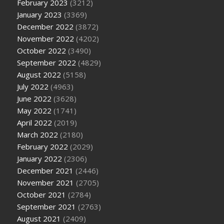
February 2023
(3212)
January 2023
(3369)
December 2022
(3872)
November 2022
(4202)
October 2022
(3490)
September 2022
(4829)
August 2022
(5158)
July 2022
(4963)
June 2022
(3628)
May 2022
(1741)
April 2022
(2019)
March 2022
(2180)
February 2022
(2029)
January 2022
(2306)
December 2021
(2446)
November 2021
(2705)
October 2021
(2784)
September 2021
(2763)
August 2021
(2409)