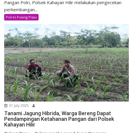
Pangan Polri, Polsek Kahayan Hilir melakukan pengecekan
perkembangan...
Polres Pulang Pisau
31 July 2025
Tanami Jagung Hibrida, Warga Bereng Dapat
Pendampingan Ketahanan Pangan dari Polsek
Kahayan Hilir