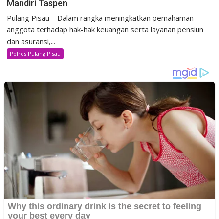
Mandiri Taspen
Pulang Pisau – Dalam rangka meningkatkan pemahaman
anggota terhadap hak-hak keuangan serta layanan pensiun
dan asuransi,...
Polres Pulang Pisau