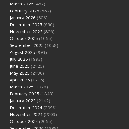
March 2026
(467)
February 2026
(562)
January 2026
(606)
December 2025
(690)
November 2025
(826)
October 2025
(1055)
September 2025
(1058)
August 2025
(993)
July 2025
(1993)
June 2025
(2125)
May 2025
(2190)
April 2025
(1715)
March 2025
(1976)
February 2025
(1843)
January 2025
(2142)
December 2024
(2098)
November 2024
(2203)
October 2024
(2055)
September 2024
(1998)