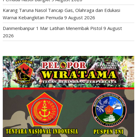
Karang Taruna Nasol Tancap Gas, Olahraga dan Edukasi
Warnai Kebangkitan Pemuda
9 August 2026
Danmenbanpur 1 Mar Latihan Menembak Pistol
9 August
2026