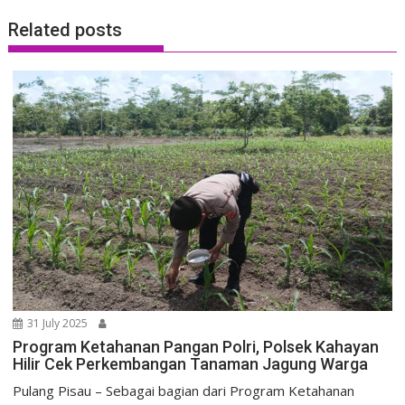
Related posts
31 July 2025
Program Ketahanan Pangan Polri, Polsek Kahayan
Hilir Cek Perkembangan Tanaman Jagung Warga
Pulang Pisau – Sebagai bagian dari Program Ketahanan