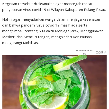
Kegiatan tersebut dilaksanakan agar mencegah rantai
penyebaran virus covid 19 di Wilayah Kabupaten Pulang Pisau.
Hal ini agar menyadarkan warga dalam menjaga kesehatan
dan bahwa pandemi virus covid 19 masih ada serta
menghimbau tentang 5 M yaitu Menjaga Jarak, Menggunakan
Masker, dan Mencuci tangan, menghindari Kerumunan,
mengurangi Mobilitas.