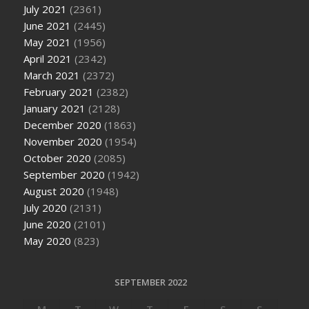
July 2021
(2361)
June 2021
(2445)
May 2021
(1956)
April 2021
(2342)
March 2021
(2372)
February 2021
(2382)
January 2021
(2128)
December 2020
(1863)
November 2020
(1954)
October 2020
(2085)
September 2020
(1942)
August 2020
(1948)
July 2020
(2131)
June 2020
(2101)
May 2020
(823)
SEPTEMBER 2022
M
T
W
T
F
S
S