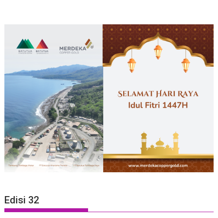
Edisi 32