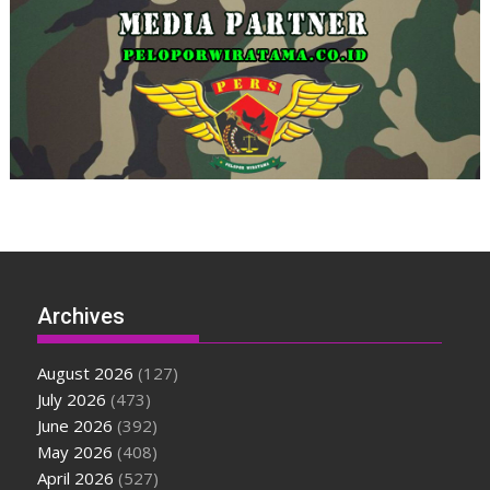
Archives
August 2026
(127)
July 2026
(473)
June 2026
(392)
May 2026
(408)
April 2026
(527)