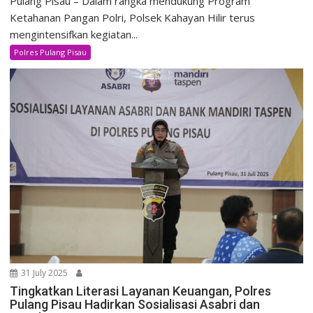
Pulang Pisau – Dalam rangka mendukung Program
Ketahanan Pangan Polri, Polsek Kahayan Hilir terus
mengintensifkan kegiatan...
Polres Pulang Pisau
31 July 2025
Tingkatkan Literasi Layanan Keuangan, Polres
Pulang Pisau Hadirkan Sosialisasi Asabri dan