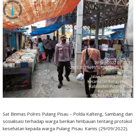
Sat Binmas Polres Pulang Pisau – Polda Kalteng, Sambang dan
sosialisasi terhadap warga berikan himbauan tentang protokol
kesehatan kepada warga Pulang Pisau. Kamis (29/09/2022).