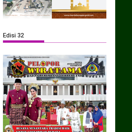
Edisi 32