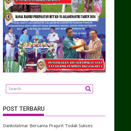
POST TERBARU
Dankolatmar Bersama Prajurit Todak Sukses