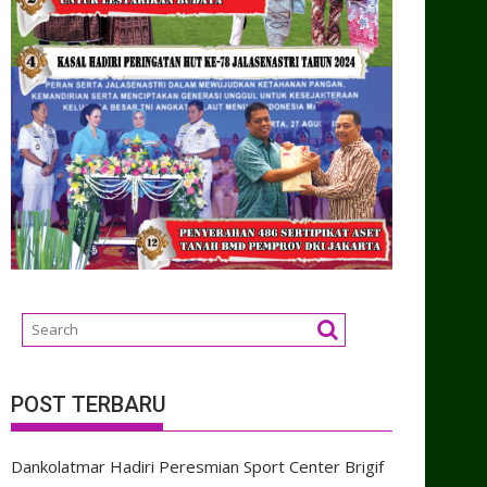
POST TERBARU
Dankolatmar Hadiri Peresmian Sport Center Brigif