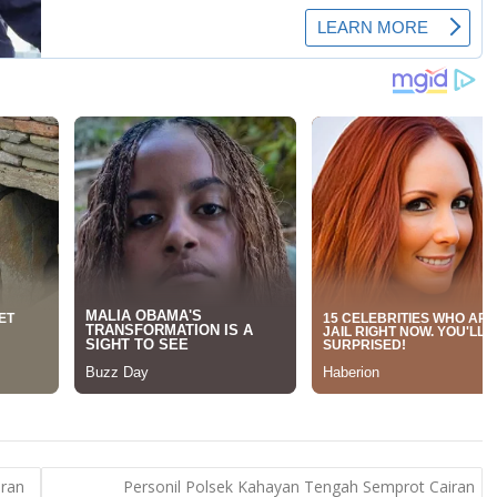
iran
Personil Polsek Kahayan Tengah Semprot Cairan