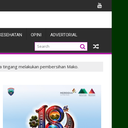
KESEHATAN
OPINI
ADVERTORIAL
ma tingang melakukan pembersihan Mako.