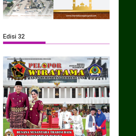
Edisi 32