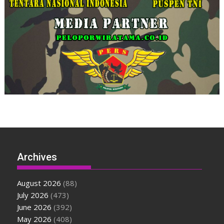
Archives
August 2026
(88)
July 2026
(473)
June 2026
(392)
May 2026
(408)