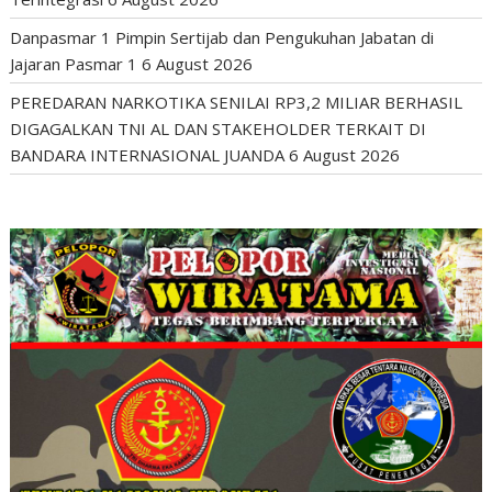
Danpasmar 1 Pimpin Sertijab dan Pengukuhan Jabatan di
Jajaran Pasmar 1
6 August 2026
PEREDARAN NARKOTIKA SENILAI RP3,2 MILIAR BERHASIL
DIGAGALKAN TNI AL DAN STAKEHOLDER TERKAIT DI
BANDARA INTERNASIONAL JUANDA
6 August 2026