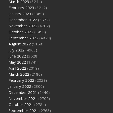
March 2023
(3244)
February 2023
(3212)
January 2023
(3369)
December 2022
(3872)
November 2022
(4202)
October 2022
(3490)
September 2022
(4829)
August 2022
(5158)
July 2022
(4963)
June 2022
(3628)
May 2022
(1741)
April 2022
(2019)
March 2022
(2180)
February 2022
(2029)
January 2022
(2306)
December 2021
(2446)
November 2021
(2705)
October 2021
(2784)
September 2021
(2763)