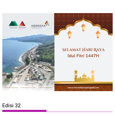
Edisi 32