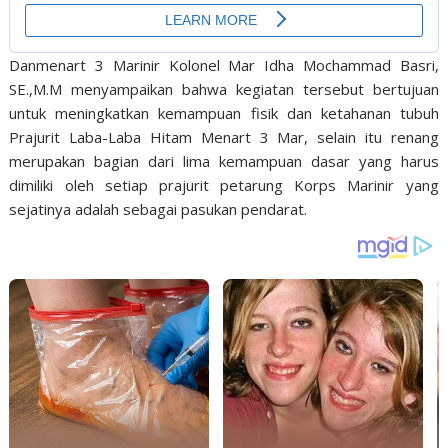
Danmenart 3 Marinir Kolonel Mar Idha Mochammad Basri,
SE.,M.M menyampaikan bahwa kegiatan tersebut bertujuan
untuk meningkatkan kemampuan fisik dan ketahanan tubuh
Prajurit Laba-Laba Hitam Menart 3 Mar, selain itu renang
merupakan bagian dari lima kemampuan dasar yang harus
dimiliki oleh setiap prajurit petarung Korps Marinir yang
sejatinya adalah sebagai pasukan pendarat.