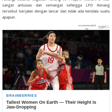
sangat antusias dan semangat sehingga LPD Renang
tersebut berjalan dengan lancar dan tidak ada kendala suatu
apapun.