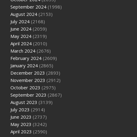
September 2024
(1998)
August 2024
(2153)
July 2024
(2168)
June 2024
(2059)
May 2024
(2319)
April 2024
(2010)
March 2024
(2676)
February 2024
(2609)
January 2024
(2865)
December 2023
(2893)
November 2023
(2912)
October 2023
(2975)
September 2023
(2867)
August 2023
(3139)
July 2023
(2914)
June 2023
(2737)
May 2023
(3242)
April 2023
(2590)