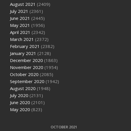
August 2021
(2409)
July 2021
(2361)
June 2021
(2445)
May 2021
(1956)
April 2021
(2342)
March 2021
(2372)
February 2021
(2382)
January 2021
(2128)
December 2020
(1863)
November 2020
(1954)
October 2020
(2085)
September 2020
(1942)
August 2020
(1948)
July 2020
(2131)
June 2020
(2101)
May 2020
(823)
OCTOBER 2021