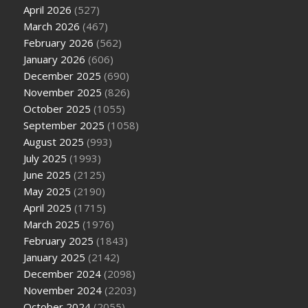
April 2026
(527)
March 2026
(467)
February 2026
(562)
January 2026
(606)
December 2025
(690)
November 2025
(826)
October 2025
(1055)
September 2025
(1058)
August 2025
(993)
July 2025
(1993)
June 2025
(2125)
May 2025
(2190)
April 2025
(1715)
March 2025
(1976)
February 2025
(1843)
January 2025
(2142)
December 2024
(2098)
November 2024
(2203)
October 2024
(2055)