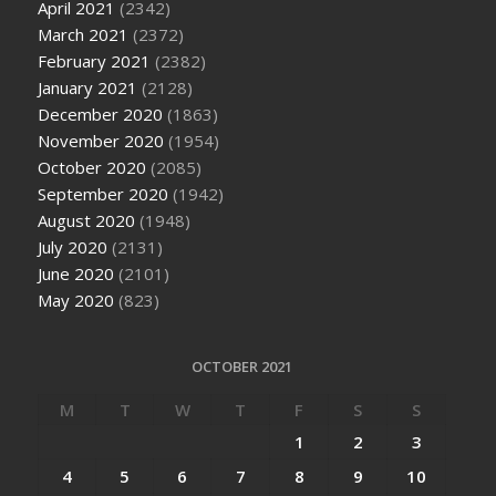
April 2021
(2342)
March 2021
(2372)
February 2021
(2382)
January 2021
(2128)
December 2020
(1863)
November 2020
(1954)
October 2020
(2085)
September 2020
(1942)
August 2020
(1948)
July 2020
(2131)
June 2020
(2101)
May 2020
(823)
OCTOBER 2021
M
T
W
T
F
S
S
1
2
3
4
5
6
7
8
9
10