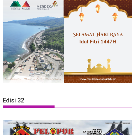
Edisi 32