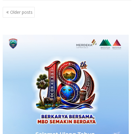
Posts
Older posts
navigation