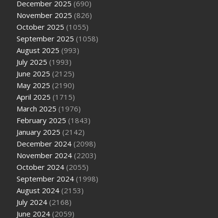
December 2025
(690)
November 2025
(826)
October 2025
(1055)
September 2025
(1058)
August 2025
(993)
July 2025
(1993)
June 2025
(2125)
May 2025
(2190)
April 2025
(1715)
March 2025
(1976)
February 2025
(1843)
January 2025
(2142)
December 2024
(2098)
November 2024
(2203)
October 2024
(2055)
September 2024
(1998)
August 2024
(2153)
July 2024
(2168)
June 2024
(2059)