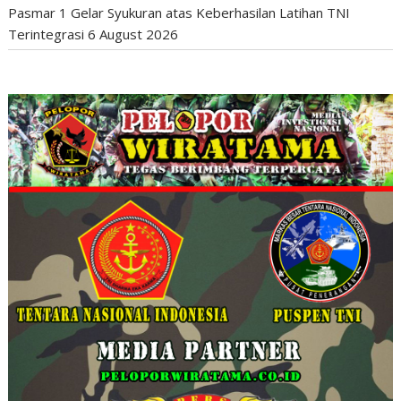
Pasmar 1 Gelar Syukuran atas Keberhasilan Latihan TNI
Terintegrasi
6 August 2026