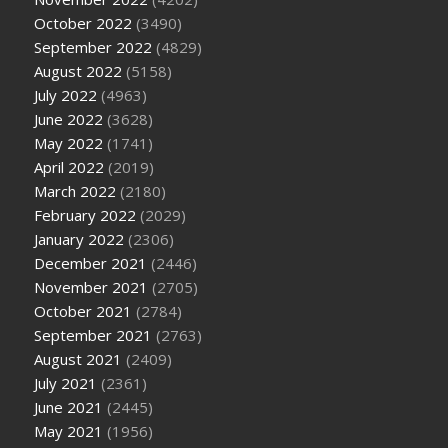
October 2022
(3490)
September 2022
(4829)
August 2022
(5158)
July 2022
(4963)
June 2022
(3628)
May 2022
(1741)
April 2022
(2019)
March 2022
(2180)
February 2022
(2029)
January 2022
(2306)
December 2021
(2446)
November 2021
(2705)
October 2021
(2784)
September 2021
(2763)
August 2021
(2409)
July 2021
(2361)
June 2021
(2445)
May 2021
(1956)