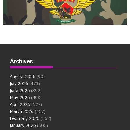
Archives
August 2026
(90)
July 2026
(473)
June 2026
(392)
May 2026
(408)
April 2026
(527)
March 2026
(467)
February 2026
(562)
January 2026
(606)