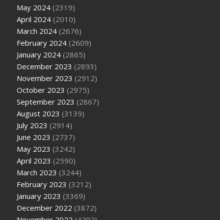
May 2024
(2319)
April 2024
(2010)
March 2024
(2676)
February 2024
(2609)
January 2024
(2865)
December 2023
(2893)
November 2023
(2912)
October 2023
(2975)
September 2023
(2867)
August 2023
(3139)
July 2023
(2914)
June 2023
(2737)
May 2023
(3242)
April 2023
(2590)
March 2023
(3244)
February 2023
(3212)
January 2023
(3369)
December 2022
(3872)
November 2022
(4202)