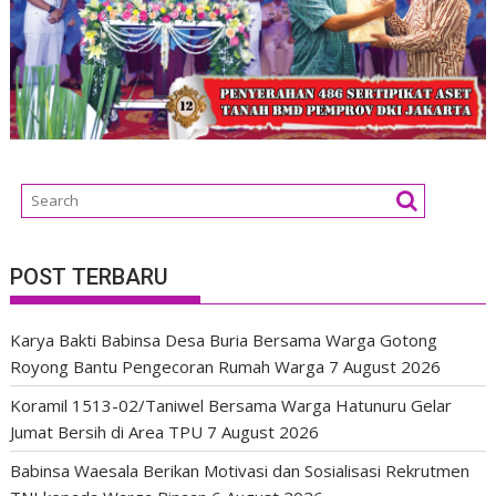
POST TERBARU
Karya Bakti Babinsa Desa Buria Bersama Warga Gotong
Royong Bantu Pengecoran Rumah Warga
7 August 2026
Koramil 1513-02/Taniwel Bersama Warga Hatunuru Gelar
Jumat Bersih di Area TPU
7 August 2026
Babinsa Waesala Berikan Motivasi dan Sosialisasi Rekrutmen