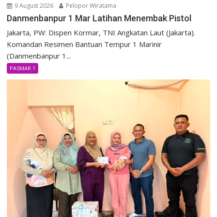
9 August 2026
Pelopor Wiratama
Danmenbanpur 1 Mar Latihan Menembak Pistol
Jakarta, PW: Dispen Kormar, TNI Angkatan Laut (Jakarta).
Komandan Resimen Bantuan Tempur 1 Marinir
(Danmenbanpur 1...
PASMAR 1