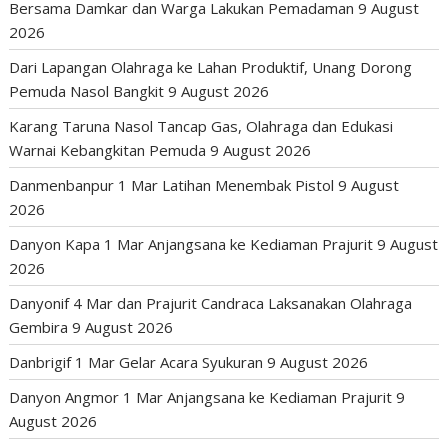
Bersama Damkar dan Warga Lakukan Pemadaman
9 August
2026
Dari Lapangan Olahraga ke Lahan Produktif, Unang Dorong
Pemuda Nasol Bangkit
9 August 2026
Karang Taruna Nasol Tancap Gas, Olahraga dan Edukasi
Warnai Kebangkitan Pemuda
9 August 2026
Danmenbanpur 1 Mar Latihan Menembak Pistol
9 August
2026
Danyon Kapa 1 Mar Anjangsana ke Kediaman Prajurit
9 August
2026
Danyonif 4 Mar dan Prajurit Candraca Laksanakan Olahraga
Gembira
9 August 2026
Danbrigif 1 Mar Gelar Acara Syukuran
9 August 2026
Danyon Angmor 1 Mar Anjangsana ke Kediaman Prajurit
9
August 2026