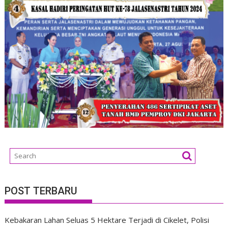
POST TERBARU
Kebakaran Lahan Seluas 5 Hektare Terjadi di Cikelet, Polisi