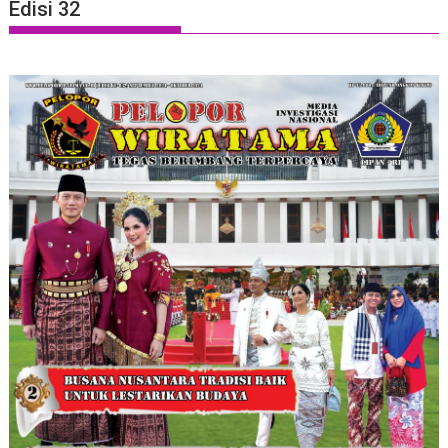
Edisi 32