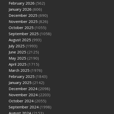
February 2026
(562)
January 2026
(606)
December 2025
(690)
November 2025
(826)
October 2025
(1055)
September 2025
(1058)
August 2025
(993)
July 2025
(1993)
June 2025
(2125)
May 2025
(2190)
April 2025
(1715)
March 2025
(1976)
February 2025
(1843)
January 2025
(2142)
December 2024
(2098)
November 2024
(2203)
October 2024
(2055)
September 2024
(1998)
August 2024
(2153)