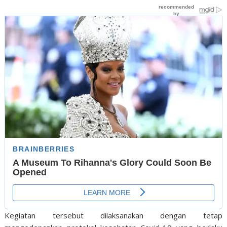
Kegiatan tersebut dilaksanakan dengan tetap