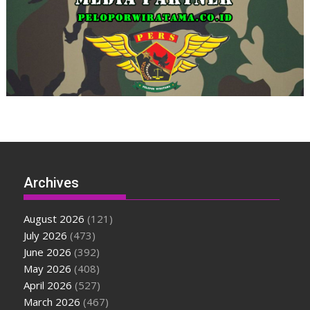
Archives
August 2026
(121)
July 2026
(473)
June 2026
(392)
May 2026
(408)
April 2026
(527)
March 2026
(467)