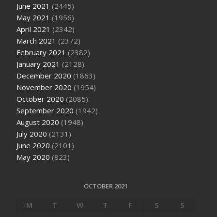
June 2021
(2445)
May 2021
(1956)
April 2021
(2342)
March 2021
(2372)
February 2021
(2382)
January 2021
(2128)
December 2020
(1863)
November 2020
(1954)
October 2020
(2085)
September 2020
(1942)
August 2020
(1948)
July 2020
(2131)
June 2020
(2101)
May 2020
(823)
OCTOBER 2021
M
T
W
T
F
S
S