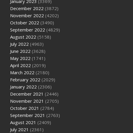
January 2023
(3369)
December 2022
(3872)
November 2022
(4202)
October 2022
(3490)
September 2022
(4829)
August 2022
(5158)
July 2022
(4963)
June 2022
(3628)
May 2022
(1741)
April 2022
(2019)
March 2022
(2180)
February 2022
(2029)
January 2022
(2306)
December 2021
(2446)
November 2021
(2705)
October 2021
(2784)
September 2021
(2763)
August 2021
(2409)
July 2021
(2361)