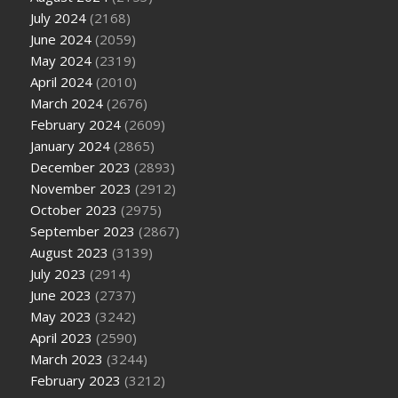
July 2024
(2168)
June 2024
(2059)
May 2024
(2319)
April 2024
(2010)
March 2024
(2676)
February 2024
(2609)
January 2024
(2865)
December 2023
(2893)
November 2023
(2912)
October 2023
(2975)
September 2023
(2867)
August 2023
(3139)
July 2023
(2914)
June 2023
(2737)
May 2023
(3242)
April 2023
(2590)
March 2023
(3244)
February 2023
(3212)