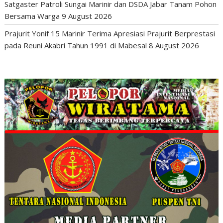
Satgaster Patroli Sungai Marinir dan DSDA Jabar Tanam Pohon
Bersama Warga
9 August 2026
Prajurit Yonif 15 Marinir Terima Apresiasi Prajurit Berprestasi
pada Reuni Akabri Tahun 1991 di Mabesal
8 August 2026