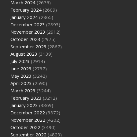
March 2024
(2676)
February 2024
(2609)
January 2024
(2865)
December 2023
(2893)
November 2023
(2912)
October 2023
(2975)
September 2023
(2867)
August 2023
(3139)
July 2023
(2914)
June 2023
(2737)
May 2023
(3242)
April 2023
(2590)
March 2023
(3244)
February 2023
(3212)
January 2023
(3369)
December 2022
(3872)
November 2022
(4202)
October 2022
(3490)
September 2022
(4829)