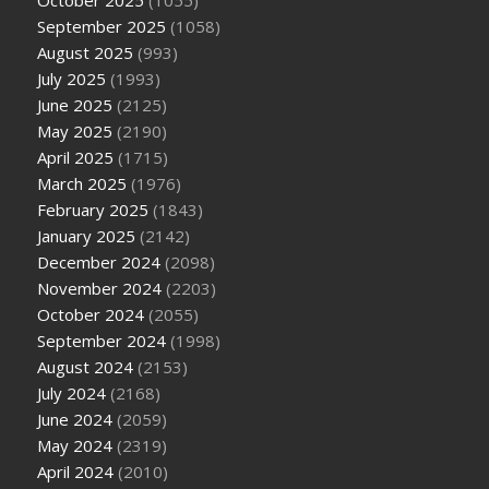
September 2025
(1058)
August 2025
(993)
July 2025
(1993)
June 2025
(2125)
May 2025
(2190)
April 2025
(1715)
March 2025
(1976)
February 2025
(1843)
January 2025
(2142)
December 2024
(2098)
November 2024
(2203)
October 2024
(2055)
September 2024
(1998)
August 2024
(2153)
July 2024
(2168)
June 2024
(2059)
May 2024
(2319)
April 2024
(2010)