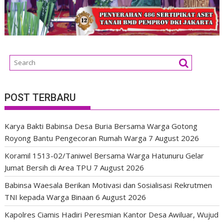
POST TERBARU
Karya Bakti Babinsa Desa Buria Bersama Warga Gotong
Royong Bantu Pengecoran Rumah Warga
7 August 2026
Koramil 1513-02/Taniwel Bersama Warga Hatunuru Gelar
Jumat Bersih di Area TPU
7 August 2026
Babinsa Waesala Berikan Motivasi dan Sosialisasi Rekrutmen
TNI kepada Warga Binaan
6 August 2026
Kapolres Ciamis Hadiri Peresmian Kantor Desa Awiluar, Wujud