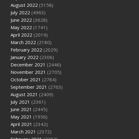
August 2022
(5158)
July 2022
(4963)
June 2022
(3628)
May 2022
(1741)
April 2022
(2019)
March 2022
(2180)
February 2022
(2029)
January 2022
(2306)
December 2021
(2446)
November 2021
(2705)
October 2021
(2784)
September 2021
(2763)
August 2021
(2409)
July 2021
(2361)
June 2021
(2445)
May 2021
(1956)
April 2021
(2342)
March 2021
(2372)
February 2021
(2382)