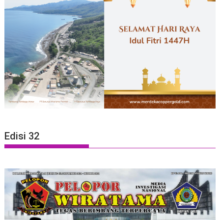
Edisi 32