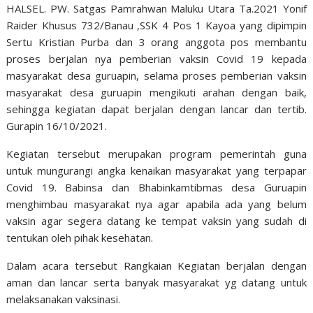
HALSEL. PW. Satgas Pamrahwan Maluku Utara Ta.2021 Yonif
Raider Khusus 732/Banau ,SSK 4 Pos 1 Kayoa yang dipimpin
Sertu Kristian Purba dan 3 orang anggota pos membantu
proses berjalan nya pemberian vaksin Covid 19 kepada
masyarakat desa guruapin, selama proses pemberian vaksin
masyarakat desa guruapin mengikuti arahan dengan baik,
sehingga kegiatan dapat berjalan dengan lancar dan tertib.
Gurapin 16/10/2021.
Kegiatan tersebut merupakan program pemerintah guna
untuk mungurangi angka kenaikan masyarakat yang terpapar
Covid 19. Babinsa dan Bhabinkamtibmas desa Guruapin
menghimbau masyarakat nya agar apabila ada yang belum
vaksin agar segera datang ke tempat vaksin yang sudah di
tentukan oleh pihak kesehatan.
Dalam acara tersebut Rangkaian Kegiatan berjalan dengan
aman dan lancar serta banyak masyarakat yg datang untuk
melaksanakan vaksinasi.