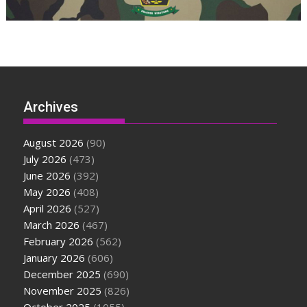
Archives
August 2026
(90)
July 2026
(473)
June 2026
(392)
May 2026
(408)
April 2026
(527)
March 2026
(467)
February 2026
(562)
January 2026
(606)
December 2025
(690)
November 2025
(826)
October 2025
(1055)