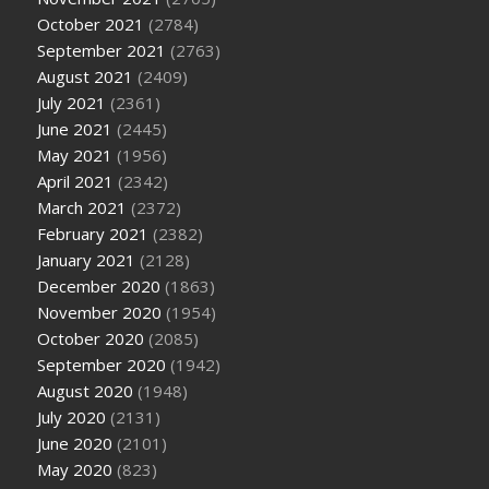
October 2021
(2784)
September 2021
(2763)
August 2021
(2409)
July 2021
(2361)
June 2021
(2445)
May 2021
(1956)
April 2021
(2342)
March 2021
(2372)
February 2021
(2382)
January 2021
(2128)
December 2020
(1863)
November 2020
(1954)
October 2020
(2085)
September 2020
(1942)
August 2020
(1948)
July 2020
(2131)
June 2020
(2101)
May 2020
(823)