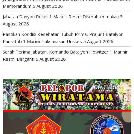
Memorandum
5 August 2026
Jabatan Danyon Roket 1 Marinir Resmi Diserahterimakan
5
August 2026
Pastikan Kondisi Kesehatan Tubuh Prima, Prajurit Batalyon
Ranratfib 1 Marinir Laksanakan Urikkes
5 August 2026
Serah Terima Jabatan, Komando Batalyon Howitzer 1 Marinir
Resmi Berganti
5 August 2026