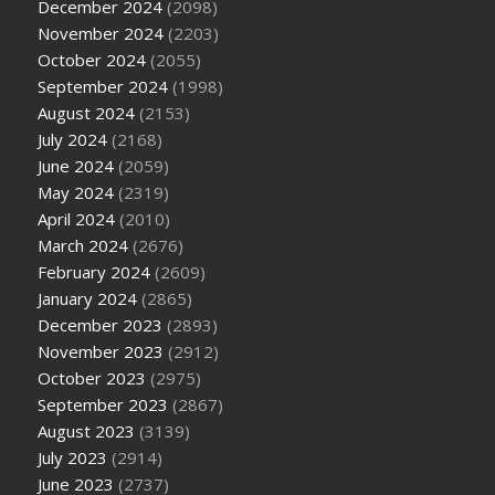
December 2024
(2098)
November 2024
(2203)
October 2024
(2055)
September 2024
(1998)
August 2024
(2153)
July 2024
(2168)
June 2024
(2059)
May 2024
(2319)
April 2024
(2010)
March 2024
(2676)
February 2024
(2609)
January 2024
(2865)
December 2023
(2893)
November 2023
(2912)
October 2023
(2975)
September 2023
(2867)
August 2023
(3139)
July 2023
(2914)
June 2023
(2737)