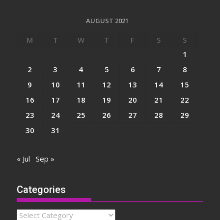
AUGUST 2021
M
T
W
T
F
S
S
1
2
3
4
5
6
7
8
9
10
11
12
13
14
15
16
17
18
19
20
21
22
23
24
25
26
27
28
29
30
31
« Jul
Sep »
Categories
Categories