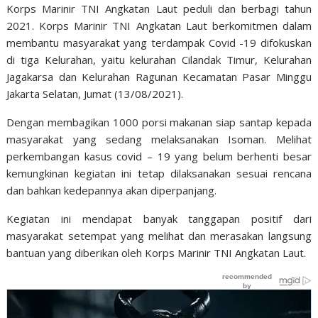
Korps Marinir TNI Angkatan Laut peduli dan berbagi tahun
2021. Korps Marinir TNI Angkatan Laut berkomitmen dalam
membantu masyarakat yang terdampak Covid -19 difokuskan
di tiga Kelurahan, yaitu kelurahan Cilandak Timur, Kelurahan
Jagakarsa dan Kelurahan Ragunan Kecamatan Pasar Minggu
Jakarta Selatan, Jumat (13/08/2021).
Dengan membagikan 1000 porsi makanan siap santap kepada
masyarakat yang sedang melaksanakan Isoman. Melihat
perkembangan kasus covid – 19 yang belum berhenti besar
kemungkinan kegiatan ini tetap dilaksanakan sesuai rencana
dan bahkan kedepannya akan diperpanjang.
Kegiatan ini mendapat banyak tanggapan positif dari
masyarakat setempat yang melihat dan merasakan langsung
bantuan yang diberikan oleh Korps Marinir TNI Angkatan Laut.