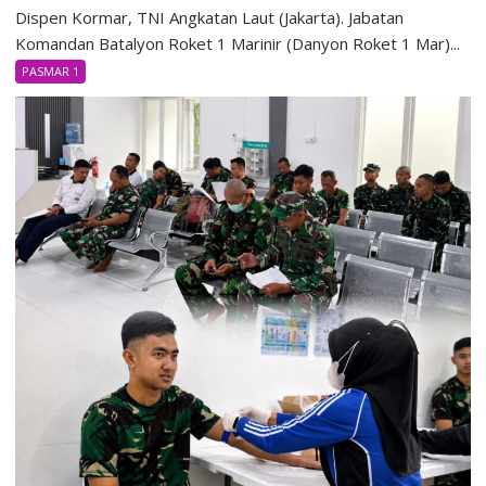
Dispen Kormar, TNI Angkatan Laut (Jakarta). Jabatan
Komandan Batalyon Roket 1 Marinir (Danyon Roket 1 Mar)...
PASMAR 1