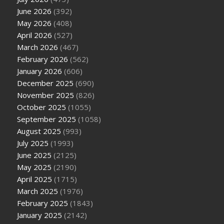
June 2026
(392)
May 2026
(408)
April 2026
(527)
March 2026
(467)
February 2026
(562)
January 2026
(606)
December 2025
(690)
November 2025
(826)
October 2025
(1055)
September 2025
(1058)
August 2025
(993)
July 2025
(1993)
June 2025
(2125)
May 2025
(2190)
April 2025
(1715)
March 2025
(1976)
February 2025
(1843)
January 2025
(2142)