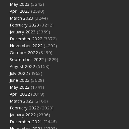
May 2023
(3242)
April 2023
(2590)
March 2023
(3244)
February 2023
(3212)
January 2023
(3369)
December 2022
(3872)
November 2022
(4202)
October 2022
(3490)
September 2022
(4829)
August 2022
(5158)
July 2022
(4963)
June 2022
(3628)
May 2022
(1741)
April 2022
(2019)
March 2022
(2180)
February 2022
(2029)
January 2022
(2306)
December 2021
(2446)
November 2021
(2705)