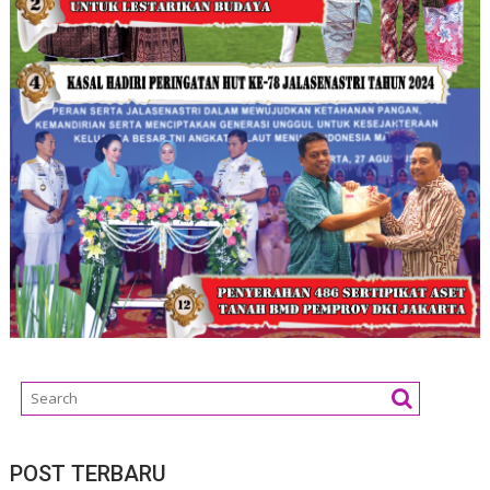
POST TERBARU