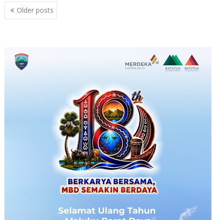
Posts
Older posts
navigation