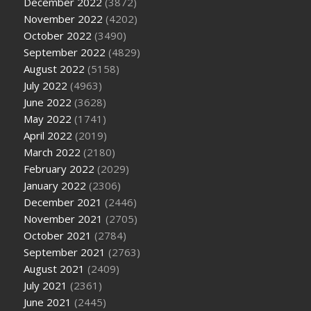
December 2022
(3872)
November 2022
(4202)
October 2022
(3490)
September 2022
(4829)
August 2022
(5158)
July 2022
(4963)
June 2022
(3628)
May 2022
(1741)
April 2022
(2019)
March 2022
(2180)
February 2022
(2029)
January 2022
(2306)
December 2021
(2446)
November 2021
(2705)
October 2021
(2784)
September 2021
(2763)
August 2021
(2409)
July 2021
(2361)
June 2021
(2445)