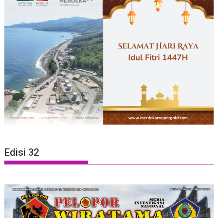
Edisi 32