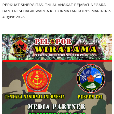
PERKUAT SINERGITAS, TNI AL ANGKAT PEJABAT NEGARA
DAN TNI SEBAGAI WARGA KEHORMATAN KORPS MARINIR
6
August 2026