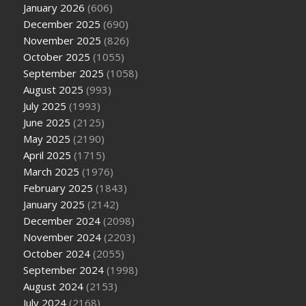
January 2026
(606)
December 2025
(690)
November 2025
(826)
October 2025
(1055)
September 2025
(1058)
August 2025
(993)
July 2025
(1993)
June 2025
(2125)
May 2025
(2190)
April 2025
(1715)
March 2025
(1976)
February 2025
(1843)
January 2025
(2142)
December 2024
(2098)
November 2024
(2203)
October 2024
(2055)
September 2024
(1998)
August 2024
(2153)
July 2024
(2168)