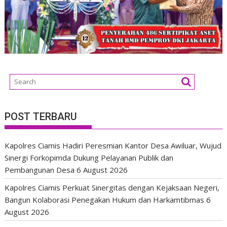
POST TERBARU
Kapolres Ciamis Hadiri Peresmian Kantor Desa Awiluar, Wujud
Sinergi Forkopimda Dukung Pelayanan Publik dan
Pembangunan Desa
6 August 2026
Kapolres Ciamis Perkuat Sinergitas dengan Kejaksaan Negeri,
Bangun Kolaborasi Penegakan Hukum dan Harkamtibmas
6
August 2026