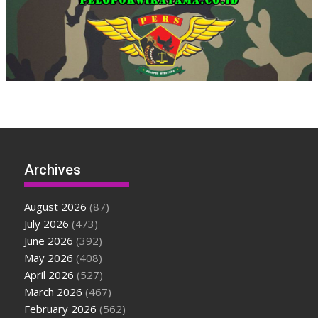
Archives
August 2026
(87)
July 2026
(473)
June 2026
(392)
May 2026
(408)
April 2026
(527)
March 2026
(467)
February 2026
(562)