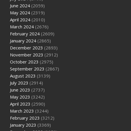
June 2024
(2059)
May 2024
(2319)
April 2024
(2010)
March 2024
(2676)
February 2024
(2609)
January 2024
(2865)
December 2023
(2893)
November 2023
(2912)
October 2023
(2975)
September 2023
(2867)
August 2023
(3139)
July 2023
(2914)
June 2023
(2737)
May 2023
(3242)
April 2023
(2590)
March 2023
(3244)
February 2023
(3212)
January 2023
(3369)