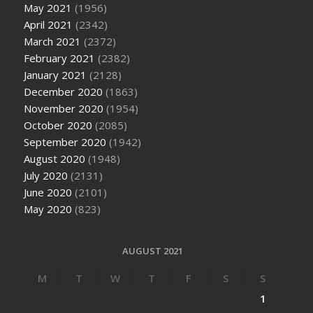
May 2021
(1956)
April 2021
(2342)
March 2021
(2372)
February 2021
(2382)
January 2021
(2128)
December 2020
(1863)
November 2020
(1954)
October 2020
(2085)
September 2020
(1942)
August 2020
(1948)
July 2020
(2131)
June 2020
(2101)
May 2020
(823)
AUGUST 2021
M
T
W
T
F
S
S
1