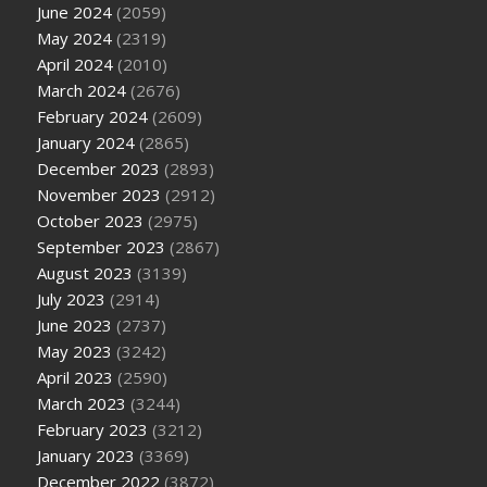
June 2024
(2059)
May 2024
(2319)
April 2024
(2010)
March 2024
(2676)
February 2024
(2609)
January 2024
(2865)
December 2023
(2893)
November 2023
(2912)
October 2023
(2975)
September 2023
(2867)
August 2023
(3139)
July 2023
(2914)
June 2023
(2737)
May 2023
(3242)
April 2023
(2590)
March 2023
(3244)
February 2023
(3212)
January 2023
(3369)
December 2022
(3872)