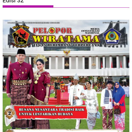
Edisi 32