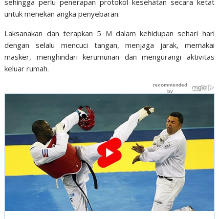
sehingga perlu penerapan protokol kesehatan secara ketat
untuk menekan angka penyebaran.
Laksanakan dan terapkan 5 M dalam kehidupan sehari hari
dengan selalu mencuci tangan, menjaga jarak, memakai
masker, menghindari kerumunan dan mengurangi aktivitas
keluar rumah.