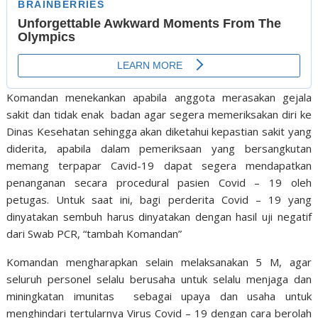
Komandan menekankan apabila anggota merasakan gejala
sakit dan tidak enak badan agar segera memeriksakan diri ke
Dinas Kesehatan sehingga akan diketahui kepastian sakit yang
diderita, apabila dalam pemeriksaan yang bersangkutan
memang terpapar Cavid-19 dapat segera mendapatkan
penanganan secara procedural pasien Covid – 19 oleh
petugas. Untuk saat ini, bagi perderita Covid – 19 yang
dinyatakan sembuh harus dinyatakan dengan hasil uji negatif
dari Swab PCR, “tambah Komandan”
Komandan mengharapkan selain melaksanakan 5 M, agar
seluruh personel selalu berusaha untuk selalu menjaga dan
miningkatan imunitas sebagai upaya dan usaha untuk
menghindari tertularnya Virus Covid – 19 dengan cara berolah