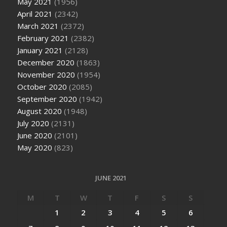
May 2021
(1956)
April 2021
(2342)
March 2021
(2372)
February 2021
(2382)
January 2021
(2128)
December 2020
(1863)
November 2020
(1954)
October 2020
(2085)
September 2020
(1942)
August 2020
(1948)
July 2020
(2131)
June 2020
(2101)
May 2020
(823)
JUNE 2021
M
T
W
T
F
S
S
1
2
3
4
5
6