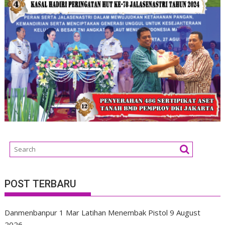
POST TERBARU
Danmenbanpur 1 Mar Latihan Menembak Pistol
9 August
2026