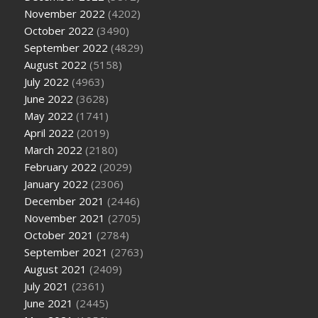
November 2022
(4202)
October 2022
(3490)
September 2022
(4829)
August 2022
(5158)
July 2022
(4963)
June 2022
(3628)
May 2022
(1741)
April 2022
(2019)
March 2022
(2180)
February 2022
(2029)
January 2022
(2306)
December 2021
(2446)
November 2021
(2705)
October 2021
(2784)
September 2021
(2763)
August 2021
(2409)
July 2021
(2361)
June 2021
(2445)