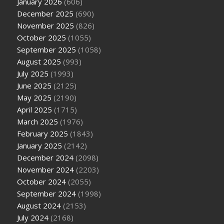
January 2026
(606)
December 2025
(690)
November 2025
(826)
October 2025
(1055)
September 2025
(1058)
August 2025
(993)
July 2025
(1993)
June 2025
(2125)
May 2025
(2190)
April 2025
(1715)
March 2025
(1976)
February 2025
(1843)
January 2025
(2142)
December 2024
(2098)
November 2024
(2203)
October 2024
(2055)
September 2024
(1998)
August 2024
(2153)
July 2024
(2168)