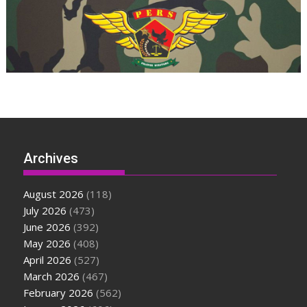
Archives
August 2026
(118)
July 2026
(473)
June 2026
(392)
May 2026
(408)
April 2026
(527)
March 2026
(467)
February 2026
(562)