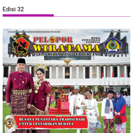
Edisi 32