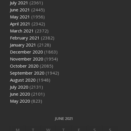
July 2021
(2361)
June 2021
(2445)
May 2021
(1956)
April 2021
(2342)
March 2021
(2372)
February 2021
(2382)
January 2021
(2128)
December 2020
(1863)
November 2020
(1954)
October 2020
(2085)
September 2020
(1942)
August 2020
(1948)
July 2020
(2131)
June 2020
(2101)
May 2020
(823)
JUNE 2021
M
T
W
T
F
S
S