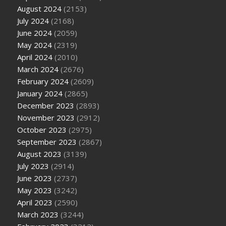
August 2024
(2153)
July 2024
(2168)
June 2024
(2059)
May 2024
(2319)
April 2024
(2010)
March 2024
(2676)
February 2024
(2609)
January 2024
(2865)
December 2023
(2893)
November 2023
(2912)
October 2023
(2975)
September 2023
(2867)
August 2023
(3139)
July 2023
(2914)
June 2023
(2737)
May 2023
(3242)
April 2023
(2590)
March 2023
(3244)