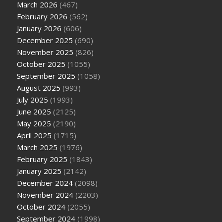
March 2026
(467)
February 2026
(562)
January 2026
(606)
December 2025
(690)
November 2025
(826)
October 2025
(1055)
September 2025
(1058)
August 2025
(993)
July 2025
(1993)
June 2025
(2125)
May 2025
(2190)
April 2025
(1715)
March 2025
(1976)
February 2025
(1843)
January 2025
(2142)
December 2024
(2098)
November 2024
(2203)
October 2024
(2055)
September 2024
(1998)