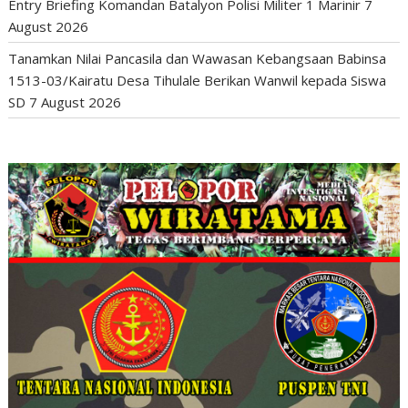
Entry Briefing Komandan Batalyon Polisi Militer 1 Marinir
7
August 2026
Tanamkan Nilai Pancasila dan Wawasan Kebangsaan Babinsa
1513-03/Kairatu Desa Tihulale Berikan Wanwil kepada Siswa
SD
7 August 2026