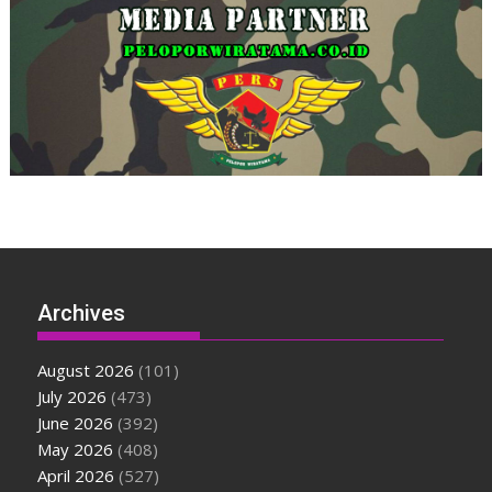
Archives
August 2026
(101)
July 2026
(473)
June 2026
(392)
May 2026
(408)
April 2026
(527)