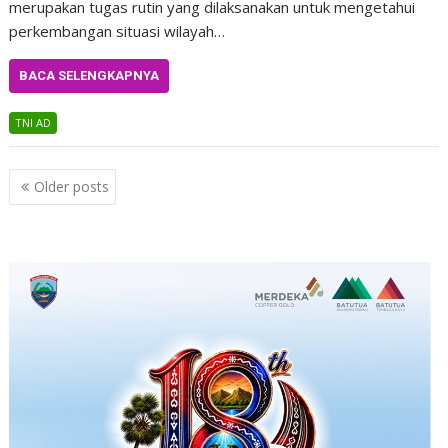
merupakan tugas rutin yang dilaksanakan untuk mengetahui
perkembangan situasi wilayah…
BACA SELENGKAPNYA
TNI AD
Posts
Older posts
navigation