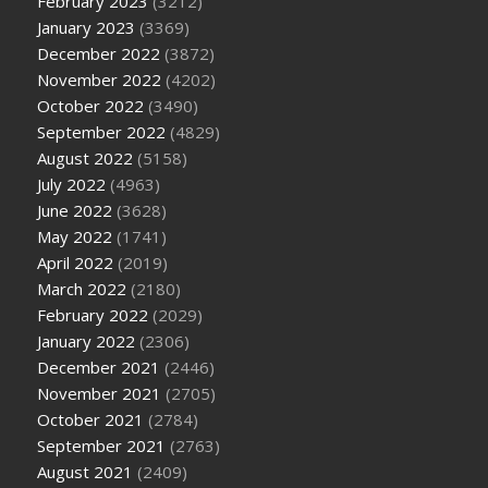
February 2023
(3212)
January 2023
(3369)
December 2022
(3872)
November 2022
(4202)
October 2022
(3490)
September 2022
(4829)
August 2022
(5158)
July 2022
(4963)
June 2022
(3628)
May 2022
(1741)
April 2022
(2019)
March 2022
(2180)
February 2022
(2029)
January 2022
(2306)
December 2021
(2446)
November 2021
(2705)
October 2021
(2784)
September 2021
(2763)
August 2021
(2409)