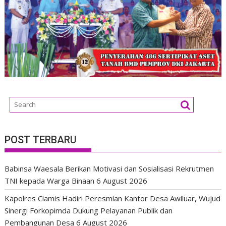
POST TERBARU
Babinsa Waesala Berikan Motivasi dan Sosialisasi Rekrutmen
TNI kepada Warga Binaan
6 August 2026
Kapolres Ciamis Hadiri Peresmian Kantor Desa Awiluar, Wujud
Sinergi Forkopimda Dukung Pelayanan Publik dan
Pembangunan Desa
6 August 2026