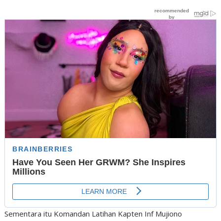
Sementara itu Komandan Latihan Kapten Inf Mujiono