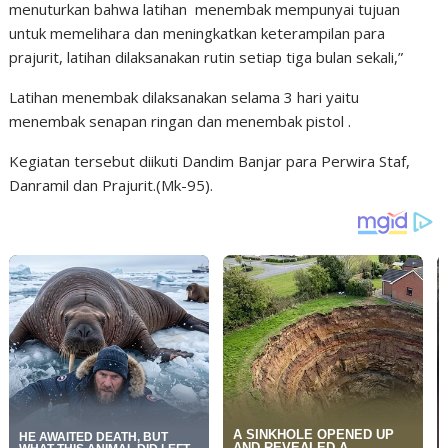
menuturkan bahwa latihan menembak mempunyai tujuan
untuk memelihara dan meningkatkan keterampilan para
prajurit, latihan dilaksanakan rutin setiap tiga bulan sekali,”
Latihan menembak dilaksanakan selama 3 hari yaitu
menembak senapan ringan dan menembak pistol .
Kegiatan tersebut diikuti Dandim Banjar para Perwira Staf,
Danramil dan Prajurit.(Mk-95).