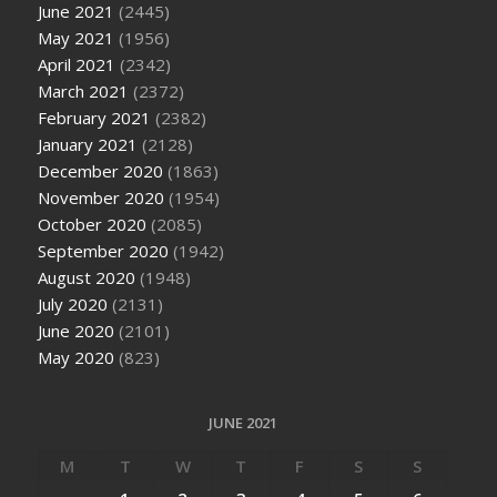
June 2021
(2445)
May 2021
(1956)
April 2021
(2342)
March 2021
(2372)
February 2021
(2382)
January 2021
(2128)
December 2020
(1863)
November 2020
(1954)
October 2020
(2085)
September 2020
(1942)
August 2020
(1948)
July 2020
(2131)
June 2020
(2101)
May 2020
(823)
JUNE 2021
M
T
W
T
F
S
S