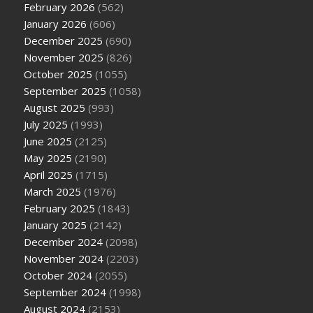
February 2026
(562)
January 2026
(606)
December 2025
(690)
November 2025
(826)
October 2025
(1055)
September 2025
(1058)
August 2025
(993)
July 2025
(1993)
June 2025
(2125)
May 2025
(2190)
April 2025
(1715)
March 2025
(1976)
February 2025
(1843)
January 2025
(2142)
December 2024
(2098)
November 2024
(2203)
October 2024
(2055)
September 2024
(1998)
August 2024
(2153)