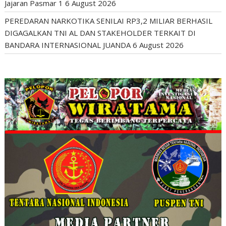
Jajaran Pasmar 1
6 August 2026
PEREDARAN NARKOTIKA SENILAI RP3,2 MILIAR BERHASIL
DIGAGALKAN TNI AL DAN STAKEHOLDER TERKAIT DI
BANDARA INTERNASIONAL JUANDA
6 August 2026