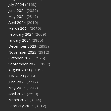
July 2024
(2168)
June 2024
(2059)
May 2024
(2319)
April 2024
(2010)
March 2024
(2676)
February 2024
(2609)
January 2024
(2865)
December 2023
(2893)
November 2023
(2912)
October 2023
(2975)
September 2023
(2867)
August 2023
(3139)
July 2023
(2914)
June 2023
(2737)
May 2023
(3242)
April 2023
(2590)
March 2023
(3244)
February 2023
(3212)