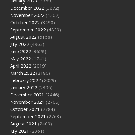
January 2023
(3369)
December 2022
(3872)
November 2022
(4202)
October 2022
(3490)
September 2022
(4829)
August 2022
(5158)
July 2022
(4963)
June 2022
(3628)
May 2022
(1741)
April 2022
(2019)
March 2022
(2180)
February 2022
(2029)
January 2022
(2306)
December 2021
(2446)
November 2021
(2705)
October 2021
(2784)
September 2021
(2763)
August 2021
(2409)
July 2021
(2361)