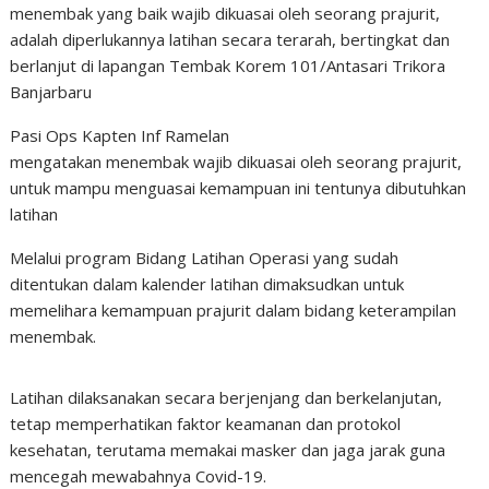
menembak yang baik wajib dikuasai oleh seorang prajurit,
adalah diperlukannya latihan secara terarah, bertingkat dan
berlanjut di lapangan Tembak Korem 101/Antasari Trikora
Banjarbaru
Pasi Ops Kapten Inf Ramelan
mengatakan menembak wajib dikuasai oleh seorang prajurit,
untuk mampu menguasai kemampuan ini tentunya dibutuhkan
latihan
Melalui program Bidang Latihan Operasi yang sudah
ditentukan dalam kalender latihan dimaksudkan untuk
memelihara kemampuan prajurit dalam bidang keterampilan
menembak.
Latihan dilaksanakan secara berjenjang dan berkelanjutan,
tetap memperhatikan faktor keamanan dan protokol
kesehatan, terutama memakai masker dan jaga jarak guna
mencegah mewabahnya Covid-19.