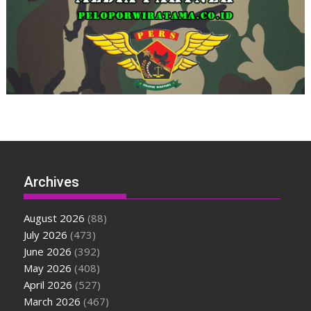
Archives
August 2026
(88)
July 2026
(473)
June 2026
(392)
May 2026
(408)
April 2026
(527)
March 2026
(467)