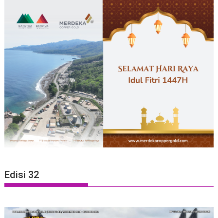
Edisi 32