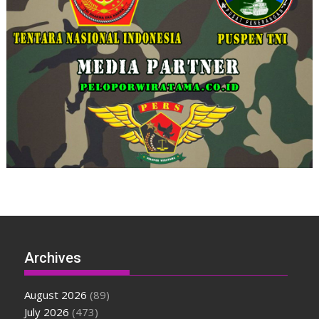
Archives
August 2026
(89)
July 2026
(473)