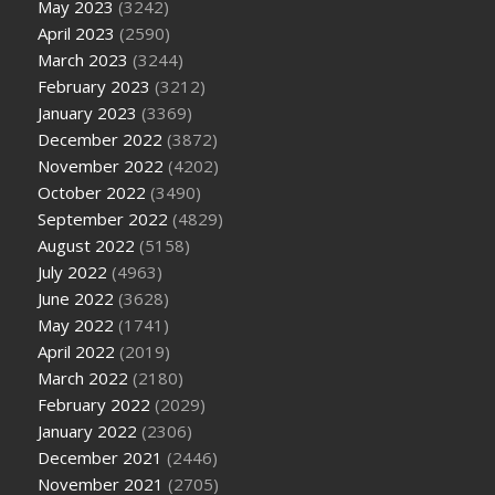
May 2023
(3242)
April 2023
(2590)
March 2023
(3244)
February 2023
(3212)
January 2023
(3369)
December 2022
(3872)
November 2022
(4202)
October 2022
(3490)
September 2022
(4829)
August 2022
(5158)
July 2022
(4963)
June 2022
(3628)
May 2022
(1741)
April 2022
(2019)
March 2022
(2180)
February 2022
(2029)
January 2022
(2306)
December 2021
(2446)
November 2021
(2705)