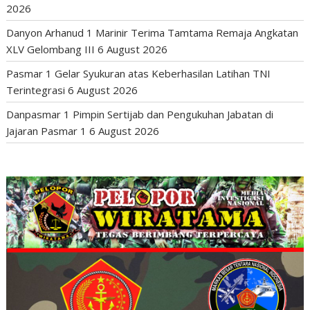
2026
Danyon Arhanud 1 Marinir Terima Tamtama Remaja Angkatan
XLV Gelombang III
6 August 2026
Pasmar 1 Gelar Syukuran atas Keberhasilan Latihan TNI
Terintegrasi
6 August 2026
Danpasmar 1 Pimpin Sertijab dan Pengukuhan Jabatan di
Jajaran Pasmar 1
6 August 2026