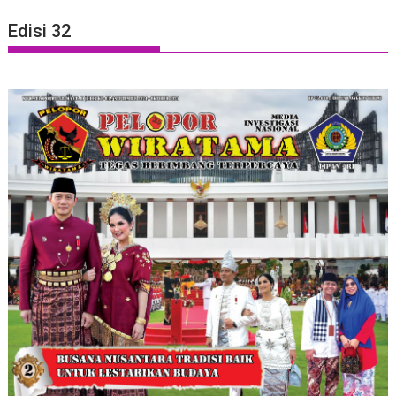
Edisi 32