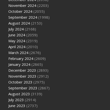
November 2024
(2203)
October 2024
(2055)
September 2024
(1998)
August 2024
(2153)
July 2024
(2168)
June 2024
(2059)
May 2024
(2319)
April 2024
(2010)
March 2024
(2676)
February 2024
(2609)
January 2024
(2865)
December 2023
(2893)
November 2023
(2912)
October 2023
(2975)
September 2023
(2867)
August 2023
(3139)
July 2023
(2914)
June 2023
(2737)