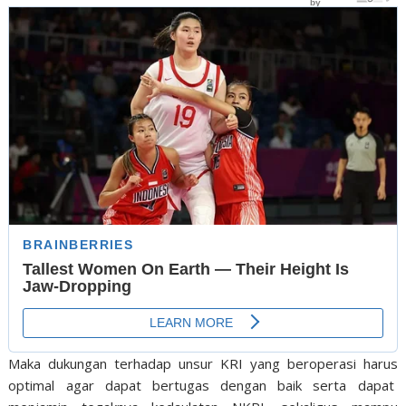
Maka dukungan terhadap unsur KRI yang beroperasi harus
optimal agar dapat bertugas dengan baik serta dapat