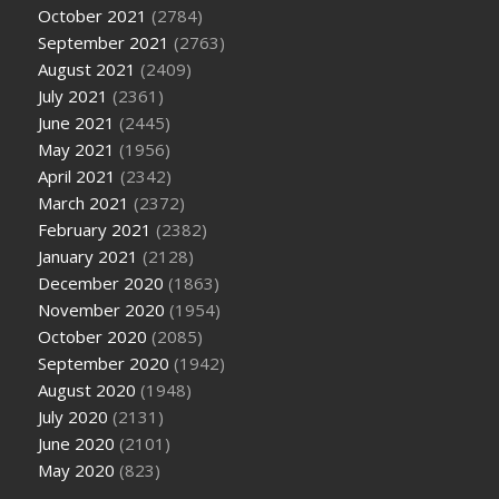
October 2021
(2784)
September 2021
(2763)
August 2021
(2409)
July 2021
(2361)
June 2021
(2445)
May 2021
(1956)
April 2021
(2342)
March 2021
(2372)
February 2021
(2382)
January 2021
(2128)
December 2020
(1863)
November 2020
(1954)
October 2020
(2085)
September 2020
(1942)
August 2020
(1948)
July 2020
(2131)
June 2020
(2101)
May 2020
(823)