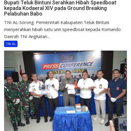
Bupati Teluk Bintuni Serahkan Hibah Speedboat
kepada Kodaeral XIV pada Ground Breaking
Pelabuhan Babo
TNI AL-Sorong. Pemerintah Kabupaten Teluk Bintuni
menyerahkan hibah satu unit speedboat kepada Komando
Daerah TNI Angkatan...
TNI AL