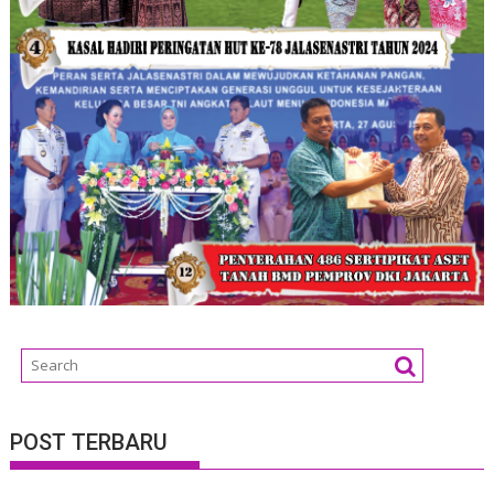
POST TERBARU