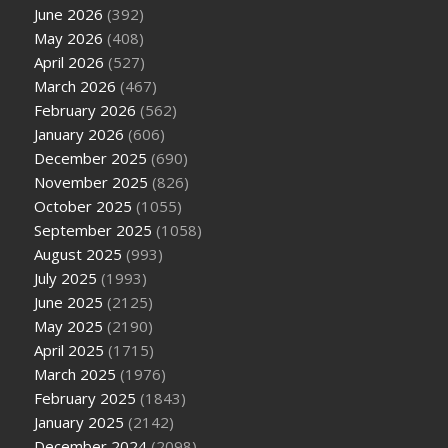
June 2026
(392)
May 2026
(408)
April 2026
(527)
March 2026
(467)
February 2026
(562)
January 2026
(606)
December 2025
(690)
November 2025
(826)
October 2025
(1055)
September 2025
(1058)
August 2025
(993)
July 2025
(1993)
June 2025
(2125)
May 2025
(2190)
April 2025
(1715)
March 2025
(1976)
February 2025
(1843)
January 2025
(2142)
December 2024
(2098)