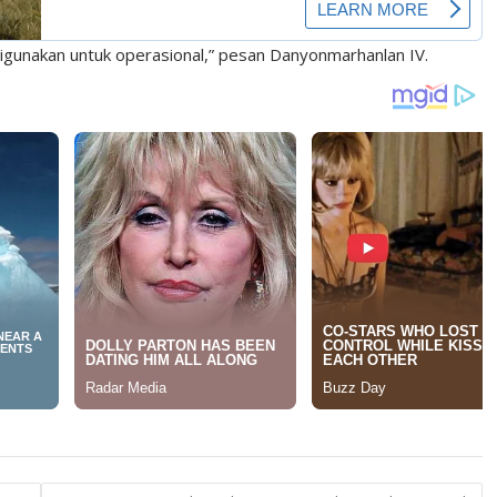
 digunakan untuk operasional,” pesan Danyonmarhanlan IV.