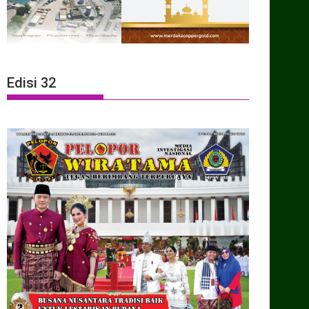
Edisi 32