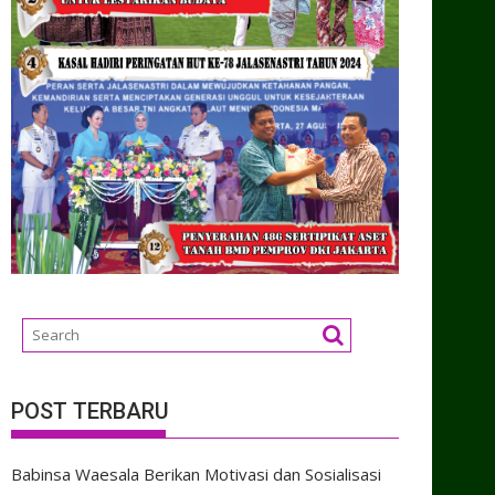
POST TERBARU
Babinsa Waesala Berikan Motivasi dan Sosialisasi