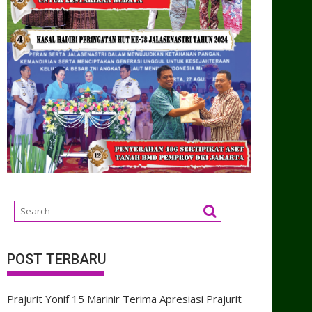
POST TERBARU
Prajurit Yonif 15 Marinir Terima Apresiasi Prajurit