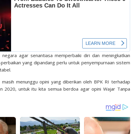
negara agar senantiasa memperbaiki diri dan meningkatkan
n-perbaikan yang dipandang perlu untuk penyempurnaan sistem
tabel.
I masih menunggu opini yang diberikan oleh BPK RI terhadap
 2020, untuk itu kita semua berdoa agar opini Wajar Tanpa